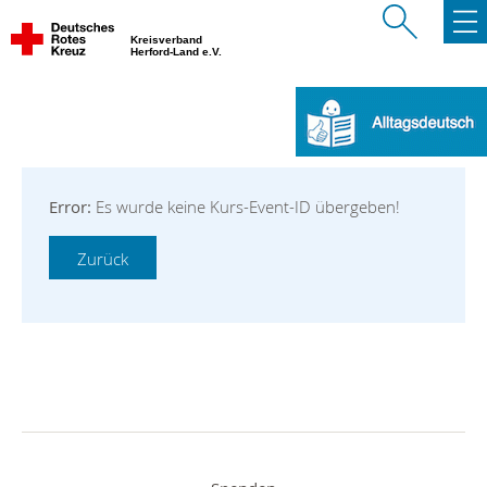
Kreisverband
Herford-Land e.V.
Error:
Es wurde keine Kurs-Event-ID übergeben!