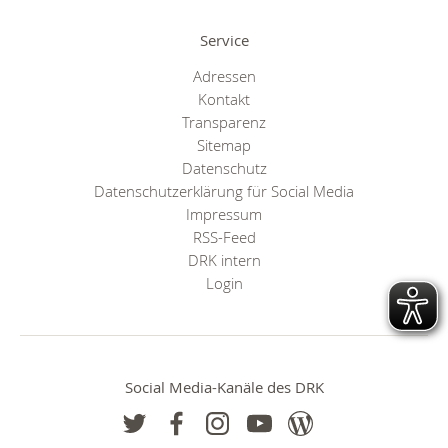
Service
Adressen
Kontakt
Transparenz
Sitemap
Datenschutz
Datenschutzerklärung für Social Media
Impressum
RSS-Feed
DRK intern
Login
Social Media-Kanäle des DRK