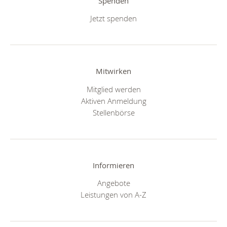
Spenden
Jetzt spenden
Mitwirken
Mitglied werden
Aktiven Anmeldung
Stellenbörse
Informieren
Angebote
Leistungen von A-Z