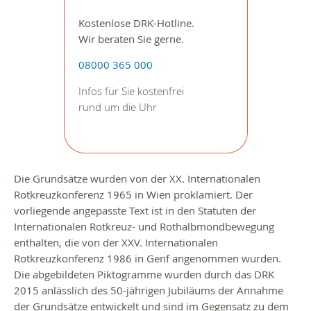
Kostenlose DRK-Hotline.
Wir beraten Sie gerne.
08000 365 000
Infos für Sie kostenfrei
rund um die Uhr
Die Grundsätze wurden von der XX. Internationalen
Rotkreuzkonferenz 1965 in Wien proklamiert. Der
vorliegende angepasste Text ist in den Statuten der
Internationalen Rotkreuz- und Rothalbmondbewegung
enthalten, die von der XXV. Internationalen
Rotkreuzkonferenz 1986 in Genf angenommen wurden.
Die abgebildeten Piktogramme wurden durch das DRK
2015 anlässlich des 50-jährigen Jubiläums der Annahme
der Grundsätze entwickelt und sind im Gegensatz zu dem