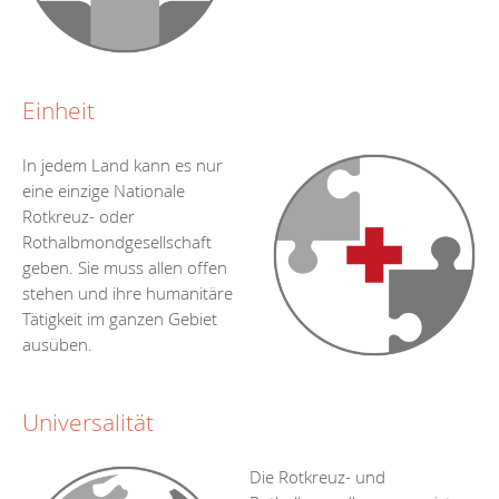
Einheit
In jedem Land kann es nur
eine einzige Nationale
Rotkreuz- oder
Rothalbmondgesellschaft
geben. Sie muss allen offen
stehen und ihre humanitäre
Tätigkeit im ganzen Gebiet
ausüben.
Universalität
Die Rotkreuz- und