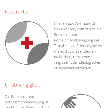
Neutralität
Um sich das Vertrauen aller
zu bewahren, enthält sich die
Rotkreuz- und
Rothalbmondbewegung der
Teilnahme an Feindseligkeiten
wie auch, zu jeder Zeit, an
politischen, rassischen,
religiösen oder ideologischen
Auseinandersetzungen.
Unabhängigkeit
Die Rotkreuz- und
Rothalbmondbewegung ist
unabhängig. Wenn auch die