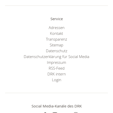
Service
Adressen
Kontakt
Transparenz
Sitemap
Datenschutz
Datenschutzerklärung für Social Media
Impressum
RSS-Feed
DRK intern
Login
Social Media-Kanäle des DRK