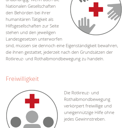
Nationalen Gesellschaften
den Behörden bei ihrer
humanitären Tätigkeit als
Hilfsgesellschaften zur Seite
stehen und den jeweiligen
Landesgesetzen unterworfen
sind, müssen sie dennoch eine Eigenständigkeit bewahren,
die ihnen gestattet, jederzeit nach den Grundsätzen der
Rotkreuz- und Rothalbmondbewegung zu handeln.
Freiwilligkeit
Die Rotkreuz- und
Rothalbmondbewegung
verkörpert freiwillige und
uneigennützige Hilfe ohne
jedes Gewinnstreben.