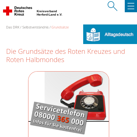
Kreisverband
Herford-Land e.V.
Das DRK
Selbstverständnis
Grundsätze
Die Grundsätze des Roten Kreuzes und
Roten Halbmondes