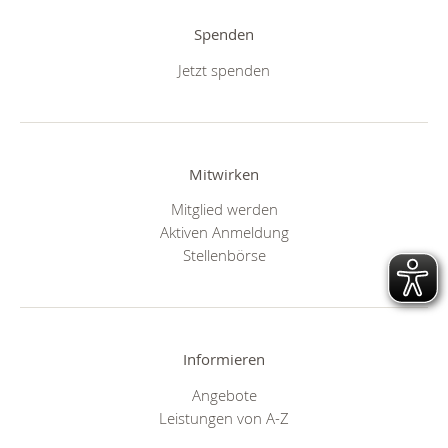
Spenden
Jetzt spenden
Mitwirken
Mitglied werden
Aktiven Anmeldung
Stellenbörse
Informieren
Angebote
Leistungen von A-Z