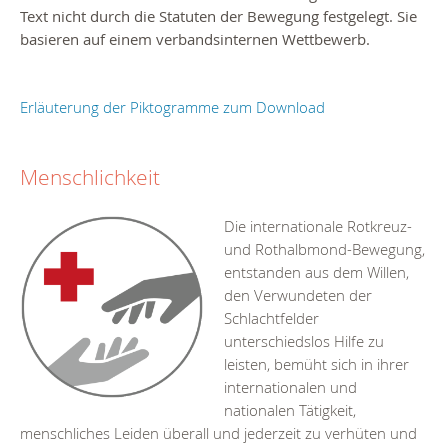
Text nicht durch die Statuten der Bewegung festgelegt. Sie
basieren auf einem verbandsinternen Wettbewerb.
Erläuterung der Piktogramme zum Download
Menschlichkeit
Die internationale Rotkreuz-
und Rothalbmond-Bewegung,
entstanden aus dem Willen,
den Verwundeten der
Schlachtfelder
unterschiedslos Hilfe zu
leisten, bemüht sich in ihrer
internationalen und
nationalen Tätigkeit,
menschliches Leiden überall und jederzeit zu verhüten und