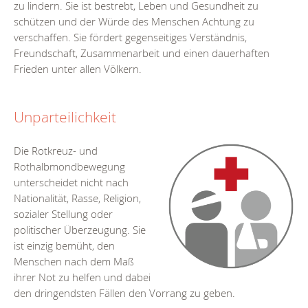
zu lindern. Sie ist bestrebt, Leben und Gesundheit zu
schützen und der Würde des Menschen Achtung zu
verschaffen. Sie fördert gegenseitiges Verständnis,
Freundschaft, Zusammenarbeit und einen dauerhaften
Frieden unter allen Völkern.
Unparteilichkeit
Die Rotkreuz- und
Rothalbmondbewegung
unterscheidet nicht nach
Nationalität, Rasse, Religion,
sozialer Stellung oder
politischer Überzeugung. Sie
ist einzig bemüht, den
Menschen nach dem Maß
ihrer Not zu helfen und dabei
den dringendsten Fällen den Vorrang zu geben.