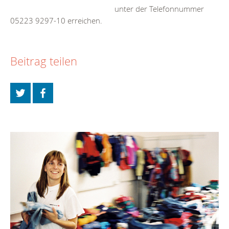
unter der Telefonnummer
05223 9297-10 erreichen.
Beitrag teilen