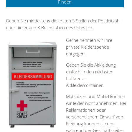
Geben Sie mindestens die ersten 3 Stellen der Postleitzahl
oder die ersten 3 Buchstaben des Ortes ein.
Gerne nehmen wir Ihre
private Kleiderspende
entgegen.
Geben Sie die Altkleidung
einfach in den nächsten
Rotkreuz –
Altkleidercontainer.
Matratzen und Möbel können
wir leider nicht annehmen. Bei
Reklamationen oder
versehentlichem Einwurf von
Kleidung können sie uns
während der Geschäftszeiten