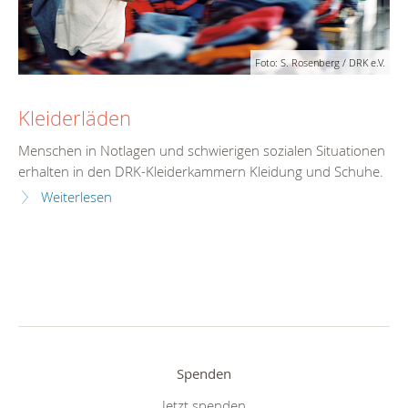
Foto: S. Rosenberg / DRK e.V.
Kleiderläden
Menschen in Notlagen und schwierigen sozialen Situationen
erhalten in den DRK-Kleiderkammern Kleidung und Schuhe.
Weiterlesen
Spenden
Jetzt spenden