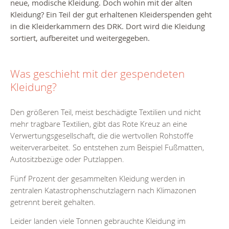
neue, modische Kleidung. Doch wohin mit der alten
Kleidung?
Ein Teil der gut erhaltenen Kleiderspenden geht
in die Kleiderkammern des DRK. Dort wird die Kleidung
sortiert, aufbereitet und weitergegeben.
Was geschieht mit der gespendeten
Kleidung?
Den größeren Teil, meist beschädigte Textilien und nicht
mehr tragbare Textilien, gibt das Rote Kreuz an eine
Verwertungsgesellschaft, die die wertvollen Rohstoffe
weiterverarbeitet. So entstehen zum Beispiel Fußmatten,
Autositzbezüge oder Putzlappen.
Fünf Prozent der gesammelten Kleidung werden in
zentralen Katastrophenschutzlagern nach Klimazonen
getrennt bereit gehalten.
Leider landen viele Tonnen gebrauchte Kleidung im