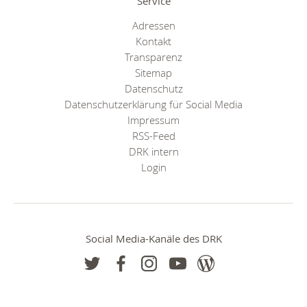
Service
Adressen
Kontakt
Transparenz
Sitemap
Datenschutz
Datenschutzerklärung für Social Media
Impressum
RSS-Feed
DRK intern
Login
Social Media-Kanäle des DRK