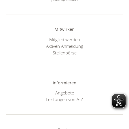
Mitwirken
Mitglied werden
Aktiven Anmeldung
Stellenbörse
Informieren
Angebote
Leistungen von A-Z