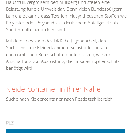
Hausmüll, vergrößern den Müllberg und stellen eine
Belastung für die Umwelt dar. Denn vielen Bundesbürgern
ist nicht bekannt, dass Textilien mit synthetischen Stoffen wie
Polyester oder Polyamid laut deutschem Abfallgesetz als
Sondermüll einzuordnen sind.
Mit dem Erlös kann das DRK die Jugendarbeit, den
Suchdienst, die Kleiderkammern selbst oder unsere
ehrenamtlichen Bereitschaften unterstützen, wie zur
Anschaffung von Ausrüstung, die im Katastrophenschutz
benötigt wird.
Kleidercontainer in Ihrer Nähe
Suche nach Kleidercontainer nach Postleitzahlbereich:
PLZ