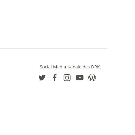
Social Media-Kanäle des DRK