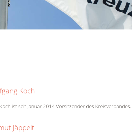
fgang Koch
Koch ist seit Januar 2014 Vorsitzender des Kreisverbandes.
mut Jäppelt