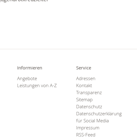
Informieren
Service
Angebote
Adressen
Leistungen von A-Z
Kontakt
Transparenz
Sitemap
Datenschutz
Datenschutzerklärung
für Social Media
Impressum
RSS-Feed