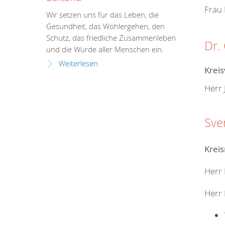
Frau 
Wir setzen uns für das Leben, die
Gesundheit, das Wohlergehen, den
Schutz, das friedliche Zusammenleben
Dr.
und die Würde aller Menschen ein.
Weiterlesen
Krei
Herr 
Sve
Kreis
Herr 
Herr 