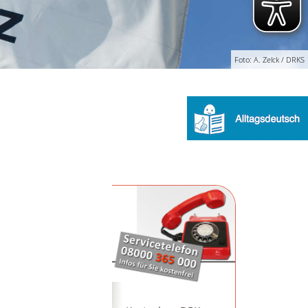
Foto: A. Zelck / DRKS