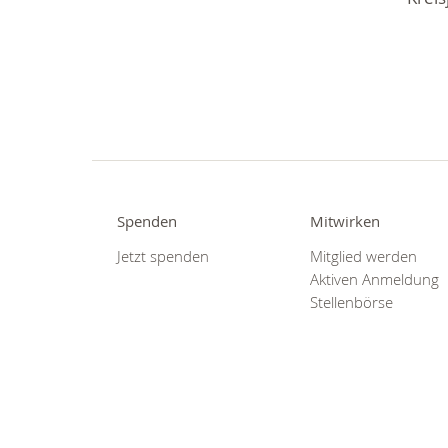
Spenden
Mitwirken
Jetzt spenden
Mitglied werden
Aktiven Anmeldung
Stellenbörse