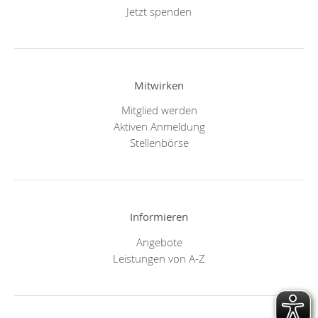
Jetzt spenden
Mitwirken
Mitglied werden
Aktiven Anmeldung
Stellenbörse
Informieren
Angebote
Leistungen von A-Z