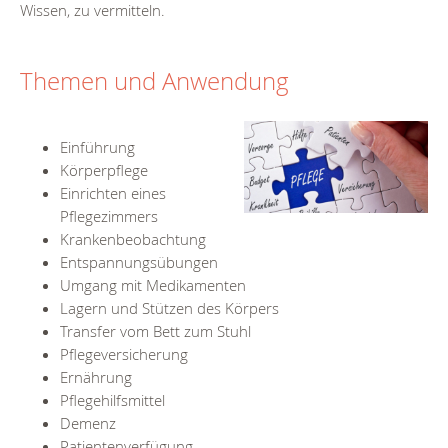
Wissen, zu vermitteln.
Themen und Anwendung
Einführung
Körperpflege
Einrichten eines
Pflegezimmers
Krankenbeobachtung
Entspannungsübungen
Umgang mit Medikamenten
Lagern und Stützen des Körpers
Transfer vom Bett zum Stuhl
Pflegeversicherung
Ernährung
Pflegehilfsmittel
Demenz
Patientenverfügung