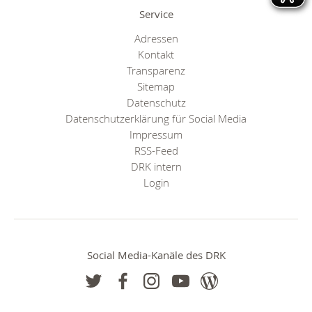
Service
Adressen
Kontakt
Transparenz
Sitemap
Datenschutz
Datenschutzerklärung für Social Media
Impressum
RSS-Feed
DRK intern
Login
Social Media-Kanäle des DRK