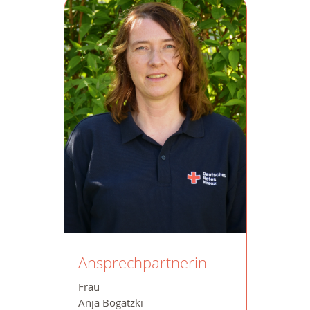
Ansprechpartnerin
Frau
Anja Bogatzki