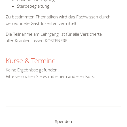
Sterbebegleitung
Zu bestimmten Thematiken wird das Fachwissen durch
befreundete Gastdozenten vermittelt.
Die Teilnahme am Lehrgang, ist für alle Versicherte
aller Krankenkassen KOSTENFREI.
Kurse & Termine
Keine Ergebnisse gefunden.
Bitte versuchen Sie es mit einem anderen Kurs.
Spenden