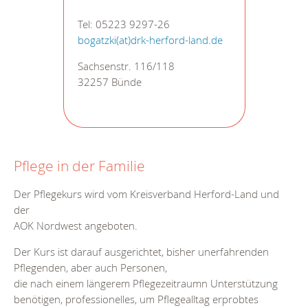
Tel: 05223 9297-26
bogatzki(at)drk-herford-land.de
Sachsenstr. 116/118
32257 Bünde
Pflege in der Familie
Der Pflegekurs wird vom Kreisverband Herford-Land und
der
AOK Nordwest angeboten.
Der Kurs ist darauf ausgerichtet, bisher unerfahrenden
Pflegenden, aber auch Personen,
die nach einem längerem Pflegezeitraumn Unterstützung
benötigen, professionelles, um Pflegealltag erprobtes