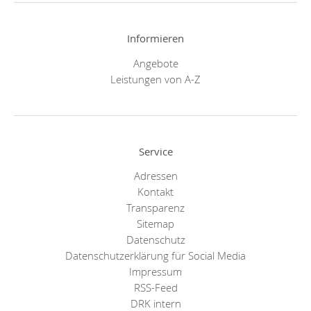
Informieren
Angebote
Leistungen von A-Z
Service
Adressen
Kontakt
Transparenz
Sitemap
Datenschutz
Datenschutzerklärung für Social Media
Impressum
RSS-Feed
DRK intern