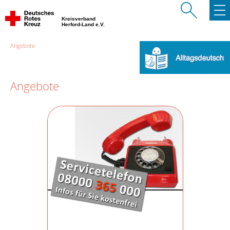
Kreisverband
Herford-Land e.V.
Angebote
Angebote