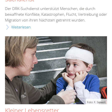
Der DRK-Suchdienst unterstützt Menschen, die durch
bewaffnete Konflikte, Katastrophen, Flucht, Vertreibung oder
Migration von ihren Nächsten getrennt wurden.
Weiterlesen
Foto: F. Siewert
Kleiner Lebensretter