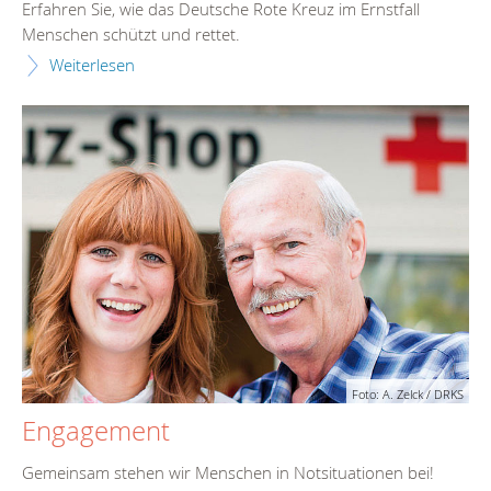
Erfahren Sie, wie das Deutsche Rote Kreuz im Ernstfall
Menschen schützt und rettet.
Weiterlesen
Foto: A. Zelck / DRKS
Engagement
Gemeinsam stehen wir Menschen in Notsituationen bei!