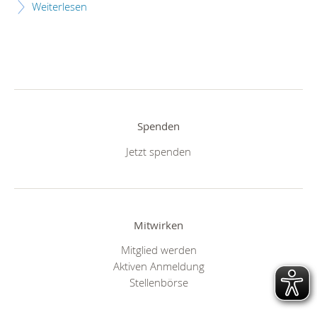
Weiterlesen
Spenden
Jetzt spenden
Mitwirken
Mitglied werden
Aktiven Anmeldung
Stellenbörse