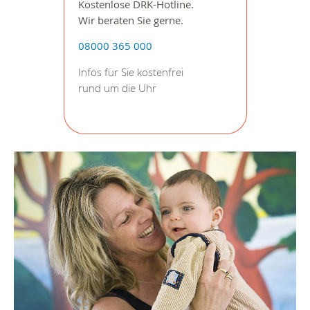
Kostenlose DRK-Hotline.
Wir beraten Sie gerne.
08000 365 000
Infos für Sie kostenfrei
rund um die Uhr