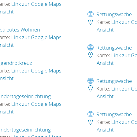
arte:
Link zur Google Maps
nsicht
Rettungswache
Karte:
Link zur G
etreutes Wohnen
Ansicht
arte:
Link zur Google Maps
nsicht
Rettungswache
Karte:
Link zur G
ugendrotkreuz
Ansicht
arte:
Link zur Google Maps
nsicht
Rettungswache
Karte:
Link zur G
indertageseinrichtung
Ansicht
arte:
Link zur Google Maps
nsicht
Rettungswache
Karte:
Link zur G
indertageseinrichtung
Ansicht