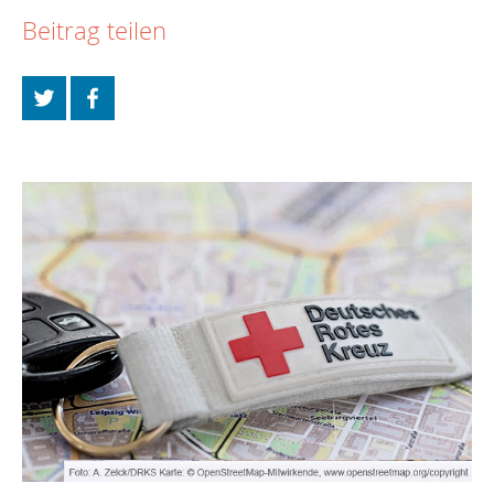
Beitrag teilen