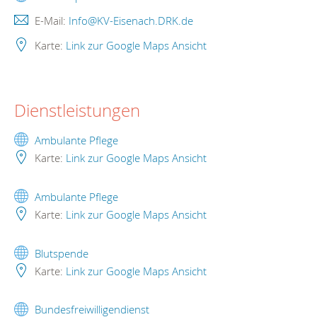
E-Mail:
Info@KV-Eisenach.DRK.de
Karte:
Link zur Google Maps Ansicht
Dienstleistungen
Ambulante Pflege
Karte:
Link zur Google Maps Ansicht
Ambulante Pflege
Karte:
Link zur Google Maps Ansicht
Blutspende
Karte:
Link zur Google Maps Ansicht
Bundesfreiwilligendienst