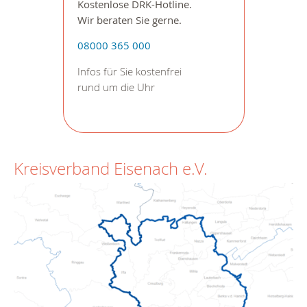
Kostenlose DRK-Hotline.
Wir beraten Sie gerne.
08000 365 000
Infos für Sie kostenfrei
rund um die Uhr
Kreisverband Eisenach e.V.