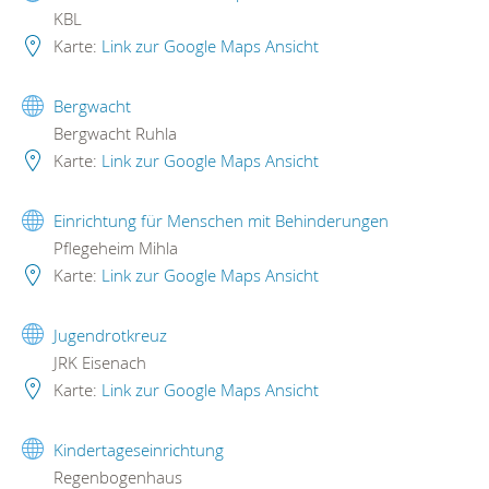
KBL
Karte:
Link zur Google Maps Ansicht
Bergwacht
Bergwacht Ruhla
Karte:
Link zur Google Maps Ansicht
Einrichtung für Menschen mit Behinderungen
Pflegeheim Mihla
Karte:
Link zur Google Maps Ansicht
Jugendrotkreuz
JRK Eisenach
Karte:
Link zur Google Maps Ansicht
Kindertageseinrichtung
Regenbogenhaus