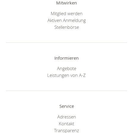
Mitwirken
Mitglied werden
Aktiven Anmeldung
Stellenbörse
Informieren
Angebote
Leistungen von A-Z
Service
Adressen
Kontakt
Transparenz