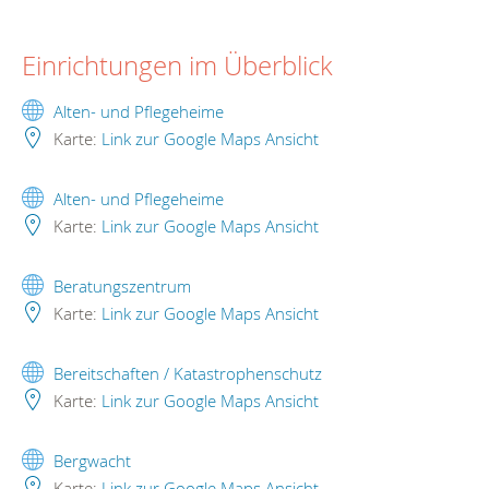
Einrichtungen im Überblick
Alten- und Pflegeheime
Karte:
Link zur Google Maps Ansicht
Alten- und Pflegeheime
Karte:
Link zur Google Maps Ansicht
Beratungszentrum
Karte:
Link zur Google Maps Ansicht
Bereitschaften / Katastrophenschutz
Karte:
Link zur Google Maps Ansicht
Bergwacht
Karte:
Link zur Google Maps Ansicht