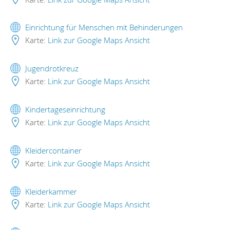
Einrichtung für Menschen mit Behinderungen
Karte:
Link zur Google Maps Ansicht
Jugendrotkreuz
Karte:
Link zur Google Maps Ansicht
Kindertageseinrichtung
Karte:
Link zur Google Maps Ansicht
Kleidercontainer
Karte:
Link zur Google Maps Ansicht
Kleiderkammer
Karte:
Link zur Google Maps Ansicht