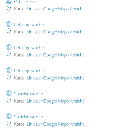
Ortsvereine
Karte:
Link zur Google Maps Ansicht
Rettungswache
Karte:
Link zur Google Maps Ansicht
Rettungswache
Karte:
Link zur Google Maps Ansicht
Rettungswache
Karte:
Link zur Google Maps Ansicht
Sozialstationen
Karte:
Link zur Google Maps Ansicht
Sozialstationen
Karte:
Link zur Google Maps Ansicht