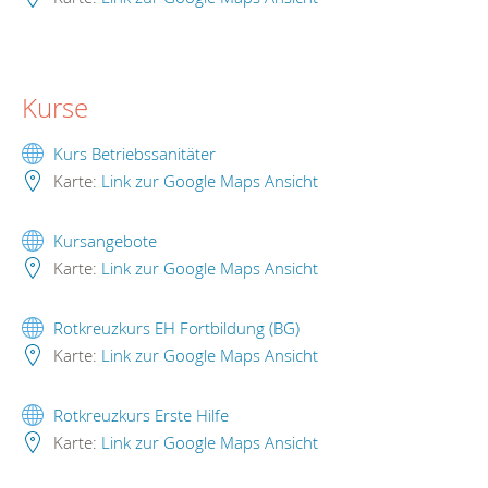
Kurse
Kurs Betriebssanitäter
Karte:
Link zur Google Maps Ansicht
Kursangebote
Karte:
Link zur Google Maps Ansicht
Rotkreuzkurs EH Fortbildung (BG)
Karte:
Link zur Google Maps Ansicht
Rotkreuzkurs Erste Hilfe
Karte:
Link zur Google Maps Ansicht