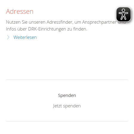
Adressen
Nutzen Sie unseren Adressfinder, um Ansprechpartner und
Infos über DRK-Einrichtungen zu finden.
Weiterlesen
Spenden
Jetzt spenden