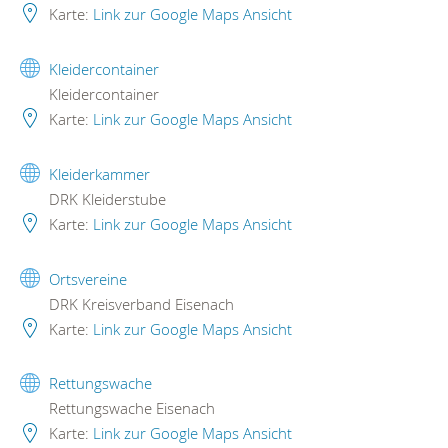
Karte:
Link zur Google Maps Ansicht
Kleidercontainer
Kleidercontainer
Karte:
Link zur Google Maps Ansicht
Kleiderkammer
DRK Kleiderstube
Karte:
Link zur Google Maps Ansicht
Ortsvereine
DRK Kreisverband Eisenach
Karte:
Link zur Google Maps Ansicht
Rettungswache
Rettungswache Eisenach
Karte:
Link zur Google Maps Ansicht