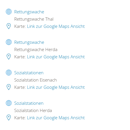
Rettungswache
Rettungswache Thal
Karte:
Link zur Google Maps Ansicht
Rettungswache
Rettungswache Herda
Karte:
Link zur Google Maps Ansicht
Sozialstationen
Sozialstation Eisenach
Karte:
Link zur Google Maps Ansicht
Sozialstationen
Sozialstation Herda
Karte:
Link zur Google Maps Ansicht