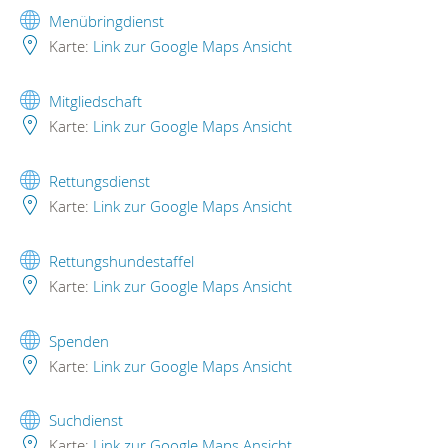
Menübringdienst
Karte:
Link zur Google Maps Ansicht
Mitgliedschaft
Karte:
Link zur Google Maps Ansicht
Rettungsdienst
Karte:
Link zur Google Maps Ansicht
Rettungshundestaffel
Karte:
Link zur Google Maps Ansicht
Spenden
Karte:
Link zur Google Maps Ansicht
Suchdienst
Karte:
Link zur Google Maps Ansicht