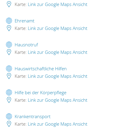
Karte:
Link zur Google Maps Ansicht
Ehrenamt
Karte:
Link zur Google Maps Ansicht
Hausnotruf
Karte:
Link zur Google Maps Ansicht
Hauswirtschaftliche Hilfen
Karte:
Link zur Google Maps Ansicht
Hilfe bei der Körperpflege
Karte:
Link zur Google Maps Ansicht
Krankentransport
Karte:
Link zur Google Maps Ansicht