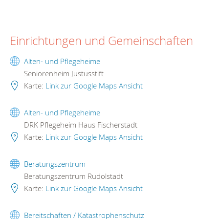
Einrichtungen und Gemeinschaften
Alten- und Pflegeheime
Seniorenheim Justusstift
Karte:
Link zur Google Maps Ansicht
Alten- und Pflegeheime
DRK Pflegeheim Haus Fischerstadt
Karte:
Link zur Google Maps Ansicht
Beratungszentrum
Beratungszentrum Rudolstadt
Karte:
Link zur Google Maps Ansicht
Bereitschaften / Katastrophenschutz