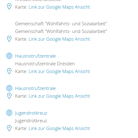
Karte:
Link zur Google Maps Ansicht
Gemeinschaft "Wohlfahrts- und Sozialarbeit"
Gemeinschaft "Wohlfahrts- und Sozialarbeit"
Karte:
Link zur Google Maps Ansicht
Hausnotrufzentrale
Hausnotrufzentrale Dresden
Karte:
Link zur Google Maps Ansicht
Hausnotrufzentrale
Karte:
Link zur Google Maps Ansicht
Jugendrotkreuz
Jugendrotkreuz
Karte:
Link zur Google Maps Ansicht