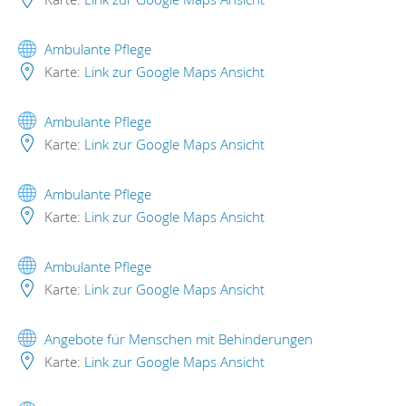
Ambulante Pflege
Karte:
Link zur Google Maps Ansicht
Ambulante Pflege
Karte:
Link zur Google Maps Ansicht
Ambulante Pflege
Karte:
Link zur Google Maps Ansicht
Ambulante Pflege
Karte:
Link zur Google Maps Ansicht
Angebote für Menschen mit Behinderungen
Karte:
Link zur Google Maps Ansicht