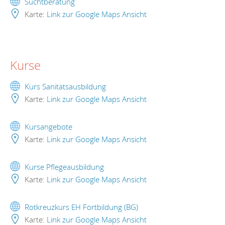
Suchtberatung
Karte:
Link zur Google Maps Ansicht
Kurse
Kurs Sanitätsausbildung
Karte:
Link zur Google Maps Ansicht
Kursangebote
Karte:
Link zur Google Maps Ansicht
Kurse Pflegeausbildung
Karte:
Link zur Google Maps Ansicht
Rotkreuzkurs EH Fortbildung (BG)
Karte:
Link zur Google Maps Ansicht