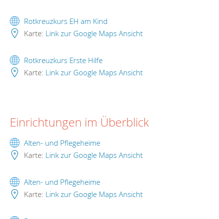
Rotkreuzkurs EH am Kind
Karte:
Link zur Google Maps Ansicht
Rotkreuzkurs Erste Hilfe
Karte:
Link zur Google Maps Ansicht
Einrichtungen im Überblick
Alten- und Pflegeheime
Karte:
Link zur Google Maps Ansicht
Alten- und Pflegeheime
Karte:
Link zur Google Maps Ansicht