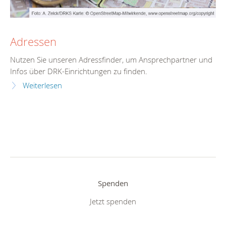
Adressen
Nutzen Sie unseren Adressfinder, um Ansprechpartner und
Infos über DRK-Einrichtungen zu finden.
Weiterlesen
Spenden
Jetzt spenden