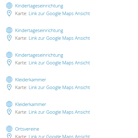
Kindertageseinrichtung
Karte:
Link zur Google Maps Ansicht
Kindertageseinrichtung
Karte:
Link zur Google Maps Ansicht
Kindertageseinrichtung
Karte:
Link zur Google Maps Ansicht
Kleiderkammer
Karte:
Link zur Google Maps Ansicht
Kleiderkammer
Karte:
Link zur Google Maps Ansicht
Ortsvereine
Karte:
Link zur Google Maps Ansicht