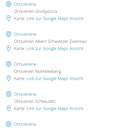
Ortsvereine
Orstverein Großpösna
Karte:
Link zur Google Maps Ansicht
Ortsvereine
Ortsverein Albert Schweitzer Zwenkau
Karte:
Link zur Google Maps Ansicht
Ortsvereine
Ortsverein Markkleeberg
Karte:
Link zur Google Maps Ansicht
Ortsvereine
Ortsverein Schkeuditz
Karte:
Link zur Google Maps Ansicht
Ortsvereine