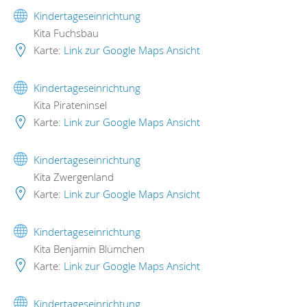
Kindertageseinrichtung
Kita Fuchsbau
Karte:
Link zur Google Maps Ansicht
Kindertageseinrichtung
Kita Pirateninsel
Karte:
Link zur Google Maps Ansicht
Kindertageseinrichtung
Kita Zwergenland
Karte:
Link zur Google Maps Ansicht
Kindertageseinrichtung
Kita Benjamin Blümchen
Karte:
Link zur Google Maps Ansicht
Kindertageseinrichtung