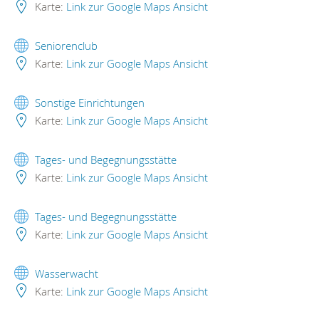
Karte:
Link zur Google Maps Ansicht
Seniorenclub
Karte:
Link zur Google Maps Ansicht
Sonstige Einrichtungen
Karte:
Link zur Google Maps Ansicht
Tages- und Begegnungsstätte
Karte:
Link zur Google Maps Ansicht
Tages- und Begegnungsstätte
Karte:
Link zur Google Maps Ansicht
Wasserwacht
Karte:
Link zur Google Maps Ansicht