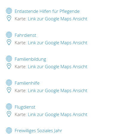
Entlastende Hilfen für Pflegende
Karte:
Link zur Google Maps Ansicht
Fahrdienst
Karte:
Link zur Google Maps Ansicht
Familienbildung
Karte:
Link zur Google Maps Ansicht
Familienhilfe
Karte:
Link zur Google Maps Ansicht
Flugdienst
Karte:
Link zur Google Maps Ansicht
Freiwilliges Soziales Jahr