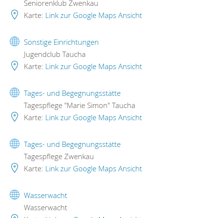
Seniorenklub Zwenkau
Karte:
Link zur Google Maps Ansicht
Sonstige Einrichtungen
Jugendclub Taucha
Karte:
Link zur Google Maps Ansicht
Tages- und Begegnungsstätte
Tagespflege "Marie Simon" Taucha
Karte:
Link zur Google Maps Ansicht
Tages- und Begegnungsstätte
Tagespflege Zwenkau
Karte:
Link zur Google Maps Ansicht
Wasserwacht
Wasserwacht