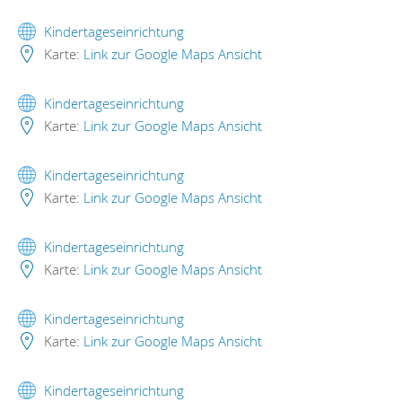
Kindertageseinrichtung
Karte:
Link zur Google Maps Ansicht
Kindertageseinrichtung
Karte:
Link zur Google Maps Ansicht
Kindertageseinrichtung
Karte:
Link zur Google Maps Ansicht
Kindertageseinrichtung
Karte:
Link zur Google Maps Ansicht
Kindertageseinrichtung
Karte:
Link zur Google Maps Ansicht
Kindertageseinrichtung