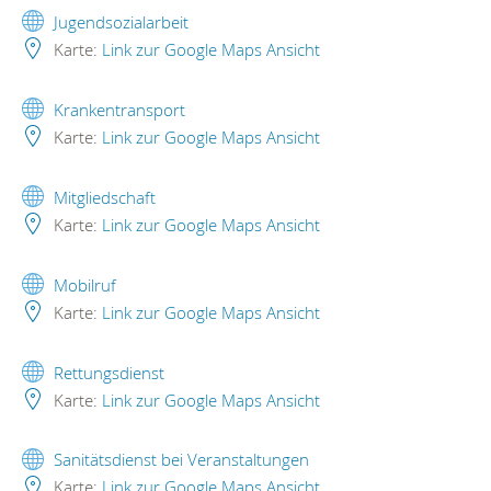
Jugendsozialarbeit
Karte:
Link zur Google Maps Ansicht
Krankentransport
Karte:
Link zur Google Maps Ansicht
Mitgliedschaft
Karte:
Link zur Google Maps Ansicht
Mobilruf
Karte:
Link zur Google Maps Ansicht
Rettungsdienst
Karte:
Link zur Google Maps Ansicht
Sanitätsdienst bei Veranstaltungen
Karte:
Link zur Google Maps Ansicht