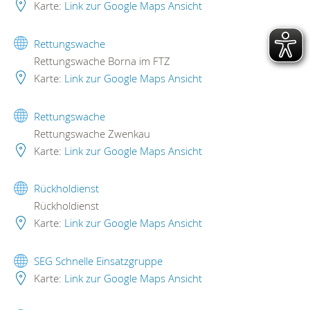
Karte:
Link zur Google Maps Ansicht
Rettungswache
Rettungswache Borna im FTZ
Karte:
Link zur Google Maps Ansicht
Rettungswache
Rettungswache Zwenkau
Karte:
Link zur Google Maps Ansicht
Rückholdienst
Rückholdienst
Karte:
Link zur Google Maps Ansicht
SEG Schnelle Einsatzgruppe
Karte:
Link zur Google Maps Ansicht