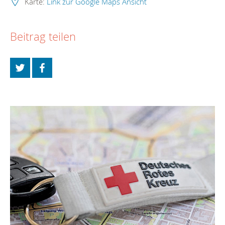
Karte:
Link zur Google Maps Ansicht
Beitrag teilen