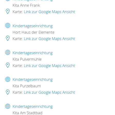
Kita Anne Frank
Karte:
Link zur Google Maps Ansicht
Kindertageseinrichtung
Hort Haus der Elemente
Karte:
Link zur Google Maps Ansicht
Kindertageseinrichtung
Kita Pulvermühle
Karte:
Link zur Google Maps Ansicht
Kindertageseinrichtung
Kita Purzelbaum
Karte:
Link zur Google Maps Ansicht
Kindertageseinrichtung
Kita Am Stadtbad