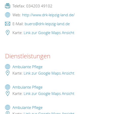
Telefax:
034203 49102
Web:
http://www.drk-leipzig-land.de/
E-Mail:
buero@drk-leipzig-land.de
Karte:
Link zur Google Maps Ansicht
Dienstleistungen
Ambulante Pflege
Karte:
Link zur Google Maps Ansicht
Ambulante Pflege
Karte:
Link zur Google Maps Ansicht
Ambulante Pflege
Karte:
Link zur Google Maps Ansicht