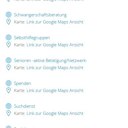
Schwangerschaftsberatung
Karte:
Link zur Google Maps Ansicht
Selbsthilfegruppen
Karte:
Link zur Google Maps Ansicht
Senioren -aktive Betätigung/Netzwerk-
Karte:
Link zur Google Maps Ansicht
Spenden
Karte:
Link zur Google Maps Ansicht
Suchdienst
Karte:
Link zur Google Maps Ansicht