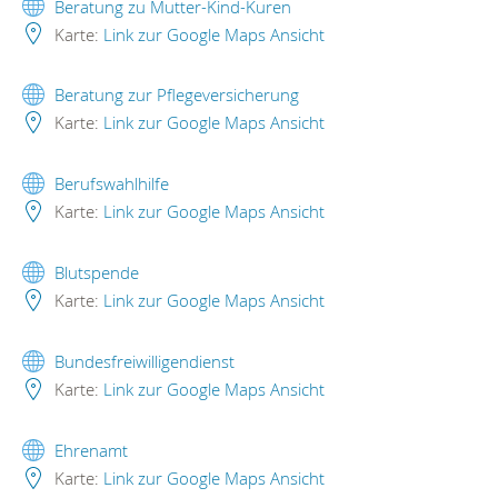
Beratung zu Mutter-Kind-Kuren
Karte:
Link zur Google Maps Ansicht
Beratung zur Pflegeversicherung
Karte:
Link zur Google Maps Ansicht
Berufswahlhilfe
Karte:
Link zur Google Maps Ansicht
Blutspende
Karte:
Link zur Google Maps Ansicht
Bundesfreiwilligendienst
Karte:
Link zur Google Maps Ansicht
Ehrenamt
Karte:
Link zur Google Maps Ansicht