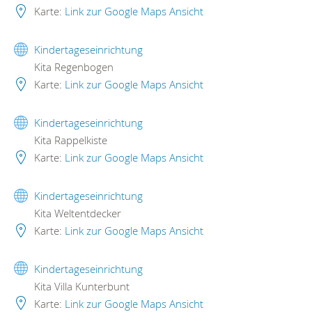
Karte:
Link zur Google Maps Ansicht
Kindertageseinrichtung
Kita Regenbogen
Karte:
Link zur Google Maps Ansicht
Kindertageseinrichtung
Kita Rappelkiste
Karte:
Link zur Google Maps Ansicht
Kindertageseinrichtung
Kita Weltentdecker
Karte:
Link zur Google Maps Ansicht
Kindertageseinrichtung
Kita Villa Kunterbunt
Karte:
Link zur Google Maps Ansicht