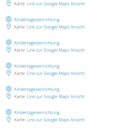
Karte:
Link zur Google Maps Ansicht
Kindertageseinrichtung
Karte:
Link zur Google Maps Ansicht
Kindertageseinrichtung
Karte:
Link zur Google Maps Ansicht
Kindertageseinrichtung
Karte:
Link zur Google Maps Ansicht
Kindertageseinrichtung
Karte:
Link zur Google Maps Ansicht
Kindertageseinrichtung
Karte:
Link zur Google Maps Ansicht