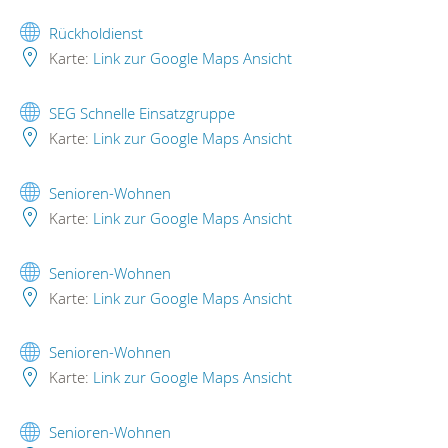
Rückholdienst
Karte:
Link zur Google Maps Ansicht
SEG Schnelle Einsatzgruppe
Karte:
Link zur Google Maps Ansicht
Senioren-Wohnen
Karte:
Link zur Google Maps Ansicht
Senioren-Wohnen
Karte:
Link zur Google Maps Ansicht
Senioren-Wohnen
Karte:
Link zur Google Maps Ansicht
Senioren-Wohnen