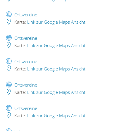
Ortsvereine
Karte:
Link zur Google Maps Ansicht
Ortsvereine
Karte:
Link zur Google Maps Ansicht
Ortsvereine
Karte:
Link zur Google Maps Ansicht
Ortsvereine
Karte:
Link zur Google Maps Ansicht
Ortsvereine
Karte:
Link zur Google Maps Ansicht