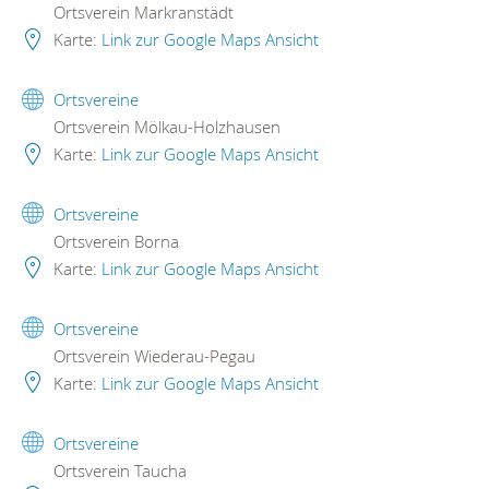
Ortsverein Markranstädt
Karte:
Link zur Google Maps Ansicht
Ortsvereine
Ortsverein Mölkau-Holzhausen
Karte:
Link zur Google Maps Ansicht
Ortsvereine
Ortsverein Borna
Karte:
Link zur Google Maps Ansicht
Ortsvereine
Ortsverein Wiederau-Pegau
Karte:
Link zur Google Maps Ansicht
Ortsvereine
Ortsverein Taucha