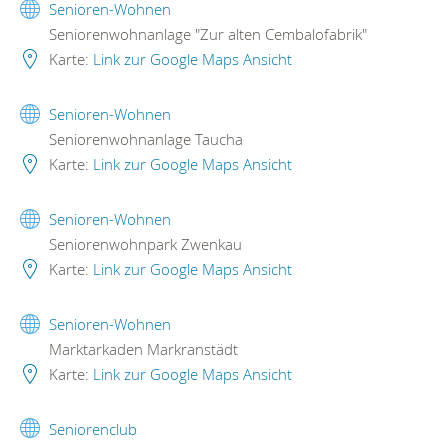
Senioren-Wohnen
Seniorenwohnanlage "Zur alten Cembalofabrik"
Karte:
Link zur Google Maps Ansicht
Senioren-Wohnen
Seniorenwohnanlage Taucha
Karte:
Link zur Google Maps Ansicht
Senioren-Wohnen
Seniorenwohnpark Zwenkau
Karte:
Link zur Google Maps Ansicht
Senioren-Wohnen
Marktarkaden Markranstädt
Karte:
Link zur Google Maps Ansicht
Seniorenclub