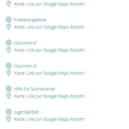
Karte:
Link zur Google Maps Ansicht
Freizeitangebote
Karte:
Link zur Google Maps Ansicht
Hausnotruf
Karte:
Link zur Google Maps Ansicht
Hausnotruf
Karte:
Link zur Google Maps Ansicht
Hilfe für Suchtkranke
Karte:
Link zur Google Maps Ansicht
Jugendarbeit
Karte:
Link zur Google Maps Ansicht