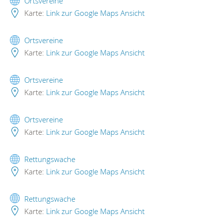
Ortsvereine
Karte:
Link zur Google Maps Ansicht
Ortsvereine
Karte:
Link zur Google Maps Ansicht
Ortsvereine
Karte:
Link zur Google Maps Ansicht
Ortsvereine
Karte:
Link zur Google Maps Ansicht
Rettungswache
Karte:
Link zur Google Maps Ansicht
Rettungswache
Karte:
Link zur Google Maps Ansicht