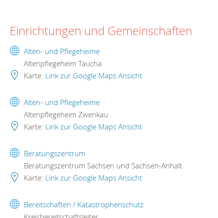
Einrichtungen und Gemeinschaften
Alten- und Pflegeheime
Altenpflegeheim Taucha
Karte:
Link zur Google Maps Ansicht
Alten- und Pflegeheime
Altenpflegeheim Zwenkau
Karte:
Link zur Google Maps Ansicht
Beratungszentrum
Beratungszentrum Sachsen und Sachsen-Anhalt
Karte:
Link zur Google Maps Ansicht
Bereitschaften / Katastrophenschutz
Kreisbereitschaftsleiter