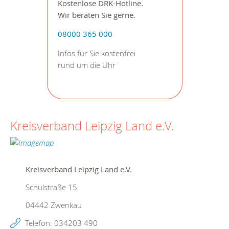
Kostenlose DRK-Hotline.
Wir beraten Sie gerne.
08000 365 000
Infos für Sie kostenfrei
rund um die Uhr
Kreisverband Leipzig Land e.V.
Kreisverband Leipzig Land e.V.
Schulstraße 15
04442
Zwenkau
Telefon:
034203 490