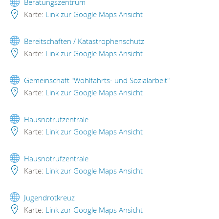
Beratungszentrum
Karte:
Link zur Google Maps Ansicht
Bereitschaften / Katastrophenschutz
Karte:
Link zur Google Maps Ansicht
Gemeinschaft "Wohlfahrts- und Sozialarbeit"
Karte:
Link zur Google Maps Ansicht
Hausnotrufzentrale
Karte:
Link zur Google Maps Ansicht
Hausnotrufzentrale
Karte:
Link zur Google Maps Ansicht
Jugendrotkreuz
Karte:
Link zur Google Maps Ansicht