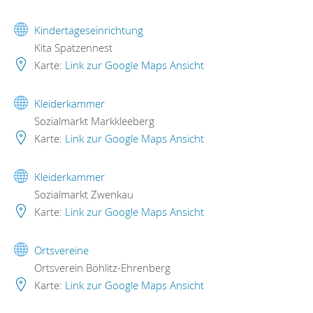
Kindertageseinrichtung
Kita Spatzennest
Karte:
Link zur Google Maps Ansicht
Kleiderkammer
Sozialmarkt Markkleeberg
Karte:
Link zur Google Maps Ansicht
Kleiderkammer
Sozialmarkt Zwenkau
Karte:
Link zur Google Maps Ansicht
Ortsvereine
Ortsverein Böhlitz-Ehrenberg
Karte:
Link zur Google Maps Ansicht