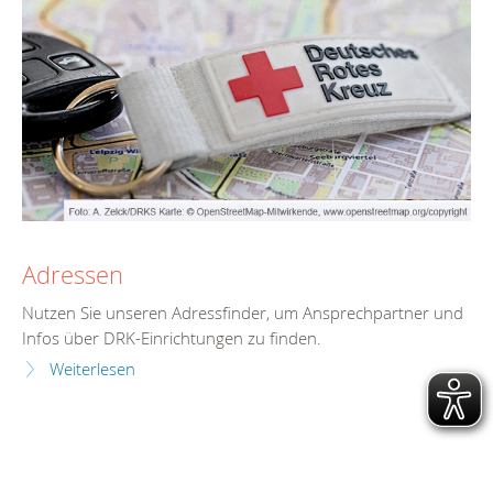
Adressen
Nutzen Sie unseren Adressfinder, um Ansprechpartner und
Infos über DRK-Einrichtungen zu finden.
Weiterlesen