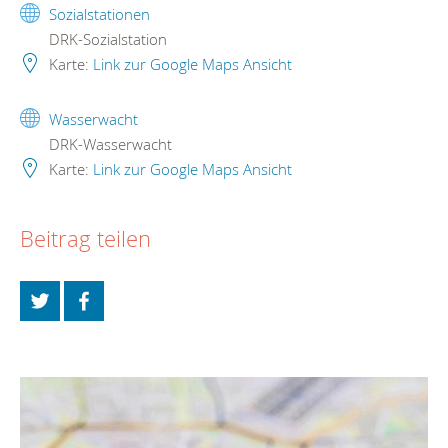
Sozialstationen
DRK-Sozialstation
Karte:
Link zur Google Maps Ansicht
Wasserwacht
DRK-Wasserwacht
Karte:
Link zur Google Maps Ansicht
Beitrag teilen