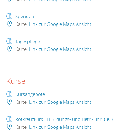
Spenden
Karte:
Link zur Google Maps Ansicht
Tagespflege
Karte:
Link zur Google Maps Ansicht
Kurse
Kursangebote
Karte:
Link zur Google Maps Ansicht
Rotkreuzkurs EH Bildungs- und Betr.-Einr. (BG)
Karte:
Link zur Google Maps Ansicht