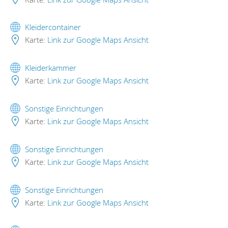
Kleidercontainer
Karte:
Link zur Google Maps Ansicht
Kleiderkammer
Karte:
Link zur Google Maps Ansicht
Sonstige Einrichtungen
Karte:
Link zur Google Maps Ansicht
Sonstige Einrichtungen
Karte:
Link zur Google Maps Ansicht
Sonstige Einrichtungen
Karte:
Link zur Google Maps Ansicht