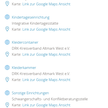
Karte:
Link zur Google Maps Ansicht
Kindertageseinrichtung
Integrative Kindertagesstätte
Karte:
Link zur Google Maps Ansicht
Kleidercontainer
DRK-Kreisverband Altmark West e.V.
Karte:
Link zur Google Maps Ansicht
Kleiderkammer
DRK-Kreisverband Altmark West e.V.
Karte:
Link zur Google Maps Ansicht
Sonstige Einrichtungen
Schwangerschafts- und Konfliktberatungsstelle
Karte:
Link zur Google Maps Ansicht