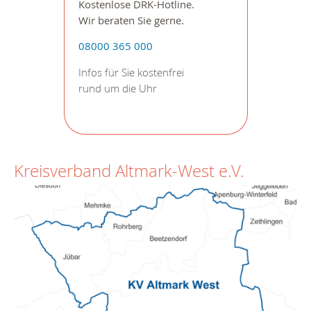
Kostenlose DRK-Hotline.
Wir beraten Sie gerne.
08000 365 000
Infos für Sie kostenfrei
rund um die Uhr
Kreisverband Altmark-West e.V.