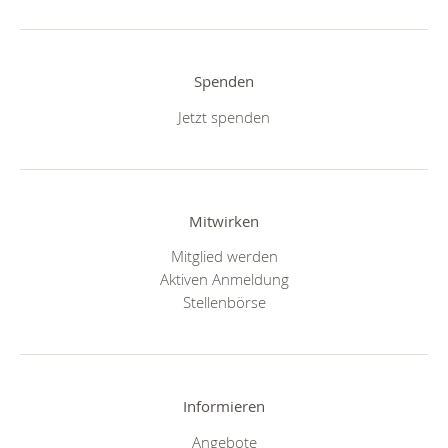
Spenden
Jetzt spenden
Mitwirken
Mitglied werden
Aktiven Anmeldung
Stellenbörse
Informieren
Angebote