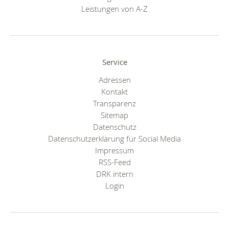
Leistungen von A-Z
Service
Adressen
Kontakt
Transparenz
Sitemap
Datenschutz
Datenschutzerklärung für Social Media
Impressum
RSS-Feed
DRK intern
Login