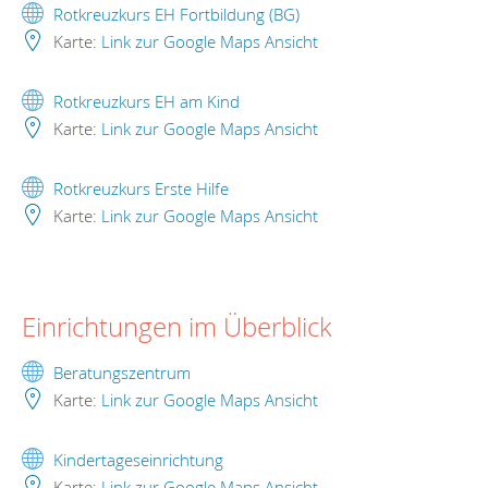
Rotkreuzkurs EH Fortbildung (BG)
Karte:
Link zur Google Maps Ansicht
Rotkreuzkurs EH am Kind
Karte:
Link zur Google Maps Ansicht
Rotkreuzkurs Erste Hilfe
Karte:
Link zur Google Maps Ansicht
Einrichtungen im Überblick
Beratungszentrum
Karte:
Link zur Google Maps Ansicht
Kindertageseinrichtung
Karte:
Link zur Google Maps Ansicht