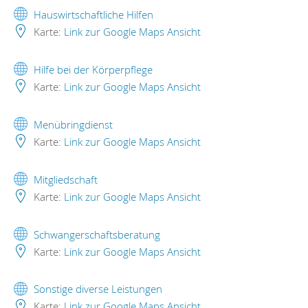
Hauswirtschaftliche Hilfen
Karte:
Link zur Google Maps Ansicht
Hilfe bei der Körperpflege
Karte:
Link zur Google Maps Ansicht
Menübringdienst
Karte:
Link zur Google Maps Ansicht
Mitgliedschaft
Karte:
Link zur Google Maps Ansicht
Schwangerschaftsberatung
Karte:
Link zur Google Maps Ansicht
Sonstige diverse Leistungen
Karte:
Link zur Google Maps Ansicht