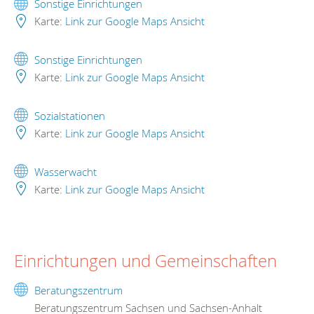
Sonstige Einrichtungen
Karte:
Link zur Google Maps Ansicht
Sonstige Einrichtungen
Karte:
Link zur Google Maps Ansicht
Sozialstationen
Karte:
Link zur Google Maps Ansicht
Wasserwacht
Karte:
Link zur Google Maps Ansicht
Einrichtungen und Gemeinschaften
Beratungszentrum
Beratungszentrum Sachsen und Sachsen-Anhalt