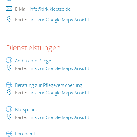
E-Mail:
info@drk-kloetze.de
Karte:
Link zur Google Maps Ansicht
Dienstleistungen
Ambulante Pflege
Karte:
Link zur Google Maps Ansicht
Beratung zur Pflegeversicherung
Karte:
Link zur Google Maps Ansicht
Blutspende
Karte:
Link zur Google Maps Ansicht
Ehrenamt