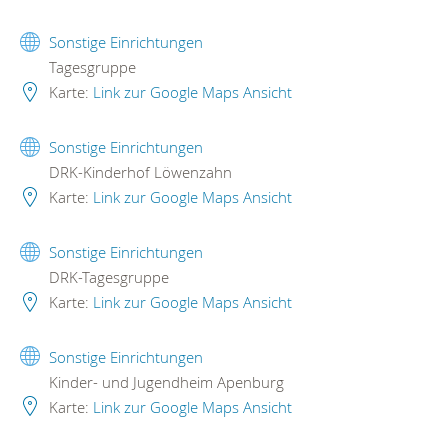
Sonstige Einrichtungen
Tagesgruppe
Karte:
Link zur Google Maps Ansicht
Sonstige Einrichtungen
DRK-Kinderhof Löwenzahn
Karte:
Link zur Google Maps Ansicht
Sonstige Einrichtungen
DRK-Tagesgruppe
Karte:
Link zur Google Maps Ansicht
Sonstige Einrichtungen
Kinder- und Jugendheim Apenburg
Karte:
Link zur Google Maps Ansicht