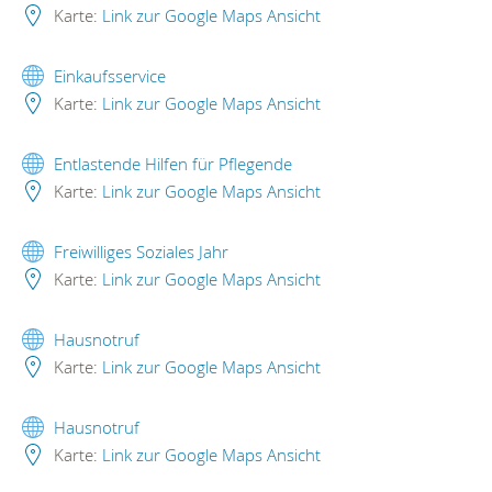
Karte:
Link zur Google Maps Ansicht
Einkaufsservice
Karte:
Link zur Google Maps Ansicht
Entlastende Hilfen für Pflegende
Karte:
Link zur Google Maps Ansicht
Freiwilliges Soziales Jahr
Karte:
Link zur Google Maps Ansicht
Hausnotruf
Karte:
Link zur Google Maps Ansicht
Hausnotruf
Karte:
Link zur Google Maps Ansicht