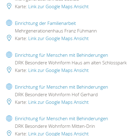
Karte:
Link zur Google Maps Ansicht
Einrichtung der Familienarbeit
Mehrgenerationenhaus Franz Fühmann
Karte:
Link zur Google Maps Ansicht
Einrichtung für Menschen mit Behinderungen
DRK Besondere Wohnform Haus am alten Schlosspark
Karte:
Link zur Google Maps Ansicht
Einrichtung für Menschen mit Behinderungen
DRK Besondere Wohnform Hof Gerhard
Karte:
Link zur Google Maps Ansicht
Einrichtung für Menschen mit Behinderungen
DRK Besondere Wohnform Mitten-Drin
Karte:
Link zur Google Maps Ansicht