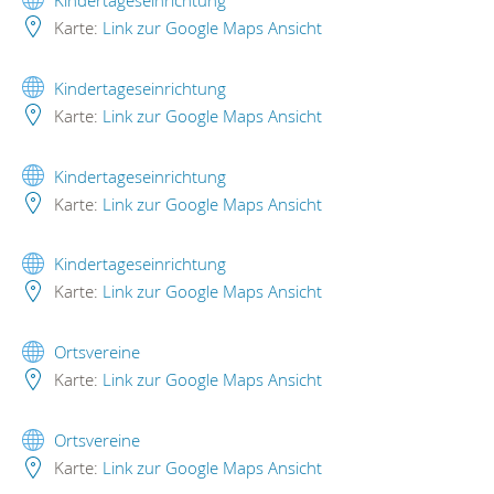
Karte:
Link zur Google Maps Ansicht
Kindertageseinrichtung
Karte:
Link zur Google Maps Ansicht
Kindertageseinrichtung
Karte:
Link zur Google Maps Ansicht
Kindertageseinrichtung
Karte:
Link zur Google Maps Ansicht
Ortsvereine
Karte:
Link zur Google Maps Ansicht
Ortsvereine
Karte:
Link zur Google Maps Ansicht