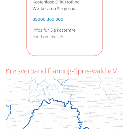
Kostenlose DRK-Hotline.
Wir beraten Sie gerne.
08000 365 000
Infos für Sie kostenfrei
rund um die Uhr
Kreisverband Fläming-Spreewald e.V.