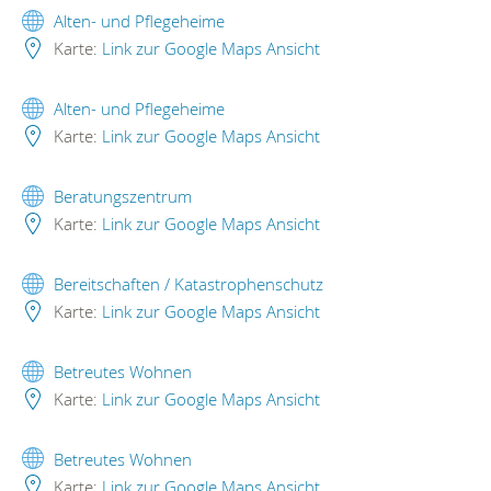
Alten- und Pflegeheime
Karte:
Link zur Google Maps Ansicht
Alten- und Pflegeheime
Karte:
Link zur Google Maps Ansicht
Beratungszentrum
Karte:
Link zur Google Maps Ansicht
Bereitschaften / Katastrophenschutz
Karte:
Link zur Google Maps Ansicht
Betreutes Wohnen
Karte:
Link zur Google Maps Ansicht
Betreutes Wohnen
Karte:
Link zur Google Maps Ansicht