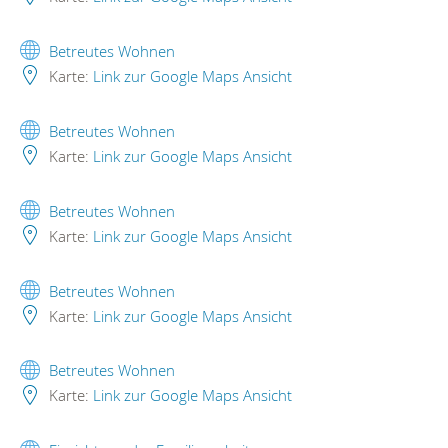
Betreutes Wohnen
Karte:
Link zur Google Maps Ansicht
Betreutes Wohnen
Karte:
Link zur Google Maps Ansicht
Betreutes Wohnen
Karte:
Link zur Google Maps Ansicht
Betreutes Wohnen
Karte:
Link zur Google Maps Ansicht
Betreutes Wohnen
Karte:
Link zur Google Maps Ansicht