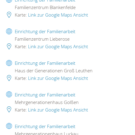
Familienzentrum Blankenfelde
Karte:
Link zur Google Maps Ansicht
Einrichtung der Familienarbeit
Familienzentrum Lieberose
Karte:
Link zur Google Maps Ansicht
Einrichtung der Familienarbeit
Haus der Generationen Groß Leuthen
Karte:
Link zur Google Maps Ansicht
Einrichtung der Familienarbeit
Mehrgenerationenhaus Golßen
Karte:
Link zur Google Maps Ansicht
Einrichtung der Familienarbeit
Mehrgenerationenhaus Luckau