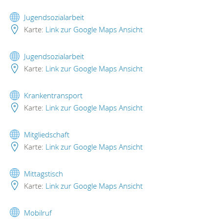
Jugendsozialarbeit
Karte:
Link zur Google Maps Ansicht
Jugendsozialarbeit
Karte:
Link zur Google Maps Ansicht
Krankentransport
Karte:
Link zur Google Maps Ansicht
Mitgliedschaft
Karte:
Link zur Google Maps Ansicht
Mittagstisch
Karte:
Link zur Google Maps Ansicht
Mobilruf