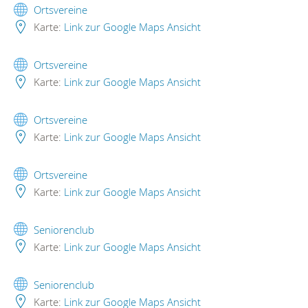
Ortsvereine
Karte:
Link zur Google Maps Ansicht
Ortsvereine
Karte:
Link zur Google Maps Ansicht
Ortsvereine
Karte:
Link zur Google Maps Ansicht
Ortsvereine
Karte:
Link zur Google Maps Ansicht
Seniorenclub
Karte:
Link zur Google Maps Ansicht
Seniorenclub
Karte:
Link zur Google Maps Ansicht