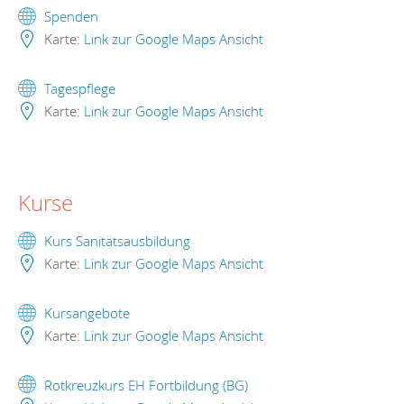
Spenden
Karte:
Link zur Google Maps Ansicht
Tagespflege
Karte:
Link zur Google Maps Ansicht
Kurse
Kurs Sanitätsausbildung
Karte:
Link zur Google Maps Ansicht
Kursangebote
Karte:
Link zur Google Maps Ansicht
Rotkreuzkurs EH Fortbildung (BG)