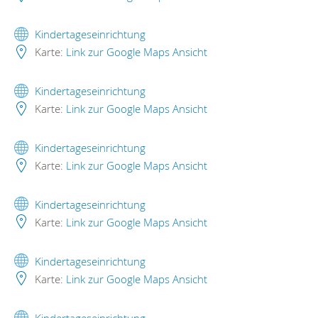
Kindertageseinrichtung
Karte:
Link zur Google Maps Ansicht
Kindertageseinrichtung
Karte:
Link zur Google Maps Ansicht
Kindertageseinrichtung
Karte:
Link zur Google Maps Ansicht
Kindertageseinrichtung
Karte:
Link zur Google Maps Ansicht
Kindertageseinrichtung
Karte:
Link zur Google Maps Ansicht
Kindertageseinrichtung