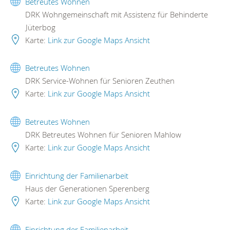
Betreutes Wohnen
DRK Wohngemeinschaft mit Assistenz für Behinderte
Jüterbog
Karte:
Link zur Google Maps Ansicht
Betreutes Wohnen
DRK Service-Wohnen für Senioren Zeuthen
Karte:
Link zur Google Maps Ansicht
Betreutes Wohnen
DRK Betreutes Wohnen für Senioren Mahlow
Karte:
Link zur Google Maps Ansicht
Einrichtung der Familienarbeit
Haus der Generationen Sperenberg
Karte:
Link zur Google Maps Ansicht
Einrichtung der Familienarbeit