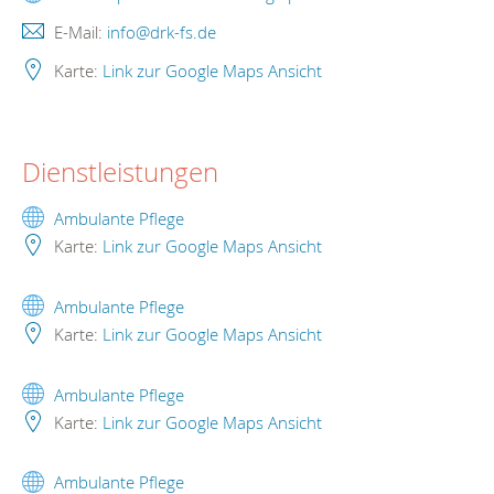
E-Mail:
info@drk-fs.de
Karte:
Link zur Google Maps Ansicht
Dienstleistungen
Ambulante Pflege
Karte:
Link zur Google Maps Ansicht
Ambulante Pflege
Karte:
Link zur Google Maps Ansicht
Ambulante Pflege
Karte:
Link zur Google Maps Ansicht
Ambulante Pflege