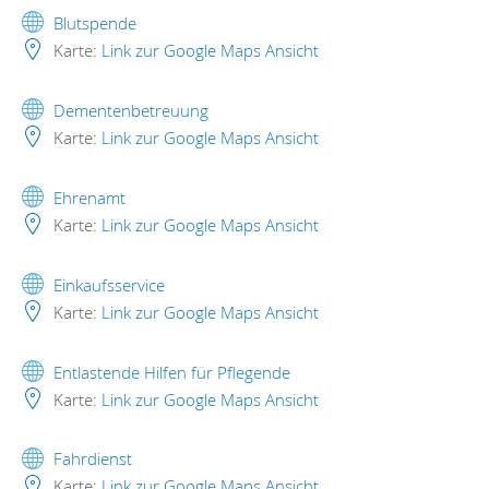
Blutspende
Karte:
Link zur Google Maps Ansicht
Dementenbetreuung
Karte:
Link zur Google Maps Ansicht
Ehrenamt
Karte:
Link zur Google Maps Ansicht
Einkaufsservice
Karte:
Link zur Google Maps Ansicht
Entlastende Hilfen für Pflegende
Karte:
Link zur Google Maps Ansicht
Fahrdienst
Karte:
Link zur Google Maps Ansicht