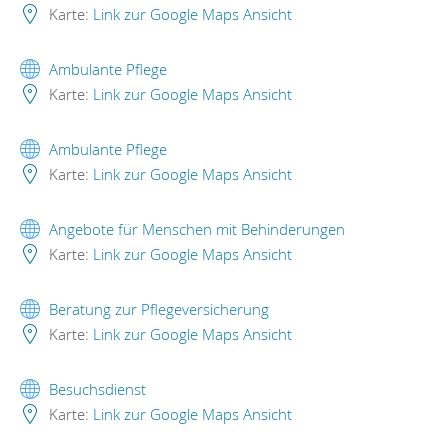
Karte:
Link zur Google Maps Ansicht
Ambulante Pflege
Karte:
Link zur Google Maps Ansicht
Ambulante Pflege
Karte:
Link zur Google Maps Ansicht
Angebote für Menschen mit Behinderungen
Karte:
Link zur Google Maps Ansicht
Beratung zur Pflegeversicherung
Karte:
Link zur Google Maps Ansicht
Besuchsdienst
Karte:
Link zur Google Maps Ansicht