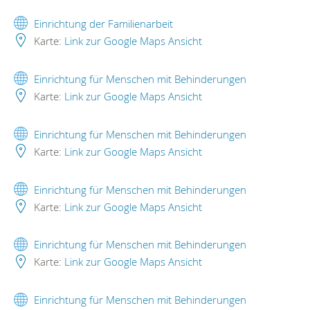
Einrichtung der Familienarbeit
Karte:
Link zur Google Maps Ansicht
Einrichtung für Menschen mit Behinderungen
Karte:
Link zur Google Maps Ansicht
Einrichtung für Menschen mit Behinderungen
Karte:
Link zur Google Maps Ansicht
Einrichtung für Menschen mit Behinderungen
Karte:
Link zur Google Maps Ansicht
Einrichtung für Menschen mit Behinderungen
Karte:
Link zur Google Maps Ansicht
Einrichtung für Menschen mit Behinderungen