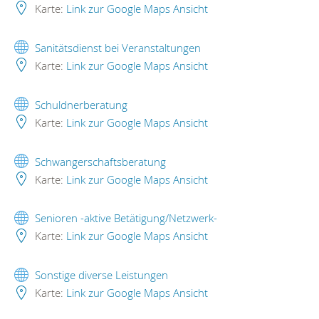
Karte:
Link zur Google Maps Ansicht
Sanitätsdienst bei Veranstaltungen
Karte:
Link zur Google Maps Ansicht
Schuldnerberatung
Karte:
Link zur Google Maps Ansicht
Schwangerschaftsberatung
Karte:
Link zur Google Maps Ansicht
Senioren -aktive Betätigung/Netzwerk-
Karte:
Link zur Google Maps Ansicht
Sonstige diverse Leistungen
Karte:
Link zur Google Maps Ansicht