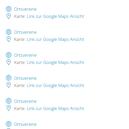
Ortsvereine
Karte:
Link zur Google Maps Ansicht
Ortsvereine
Karte:
Link zur Google Maps Ansicht
Ortsvereine
Karte:
Link zur Google Maps Ansicht
Ortsvereine
Karte:
Link zur Google Maps Ansicht
Ortsvereine
Karte:
Link zur Google Maps Ansicht
Ortsvereine