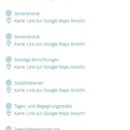
Seniorenclub
Karte:
Link zur Google Maps Ansicht
Seniorenclub
Karte:
Link zur Google Maps Ansicht
Sonstige Einrichtungen
Karte:
Link zur Google Maps Ansicht
Sozialstationen
Karte:
Link zur Google Maps Ansicht
Tages- und Begegnungsstätte
Karte:
Link zur Google Maps Ansicht
Tagespflegeeinrichtung