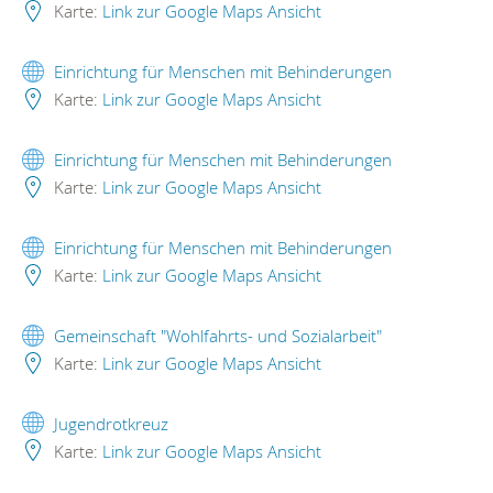
Karte:
Link zur Google Maps Ansicht
Einrichtung für Menschen mit Behinderungen
Karte:
Link zur Google Maps Ansicht
Einrichtung für Menschen mit Behinderungen
Karte:
Link zur Google Maps Ansicht
Einrichtung für Menschen mit Behinderungen
Karte:
Link zur Google Maps Ansicht
Gemeinschaft "Wohlfahrts- und Sozialarbeit"
Karte:
Link zur Google Maps Ansicht
Jugendrotkreuz
Karte:
Link zur Google Maps Ansicht