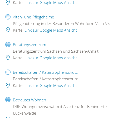
Karte:
Link zur Google Maps Ansicht
Alten- und Pflegeheime
Pflegeabteilung in der Besonderen Wohnform Vis-a-Vis
Karte:
Link zur Google Maps Ansicht
Beratungszentrum
Beratungszentrum Sachsen und Sachsen-Anhalt
Karte:
Link zur Google Maps Ansicht
Bereitschaften / Katastrophenschutz
Bereitschaften / Katastrophenschutz
Karte:
Link zur Google Maps Ansicht
Betreutes Wohnen
DRK Wohngemeinschaft mit Assistenz für Behinderte
Luckenwalde