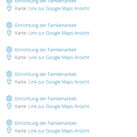
Einrichtung der Familienarbeit
Karte:
Link zur Google Maps Ansicht
Einrichtung der Familienarbeit
Karte:
Link zur Google Maps Ansicht
Einrichtung der Familienarbeit
Karte:
Link zur Google Maps Ansicht
Einrichtung der Familienarbeit
Karte:
Link zur Google Maps Ansicht
Einrichtung der Familienarbeit
Karte:
Link zur Google Maps Ansicht
Einrichtung der Familienarbeit
Karte:
Link zur Google Maps Ansicht