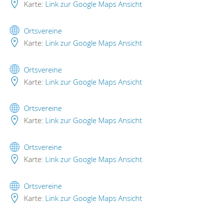
Karte:
Link zur Google Maps Ansicht
Ortsvereine
Karte:
Link zur Google Maps Ansicht
Ortsvereine
Karte:
Link zur Google Maps Ansicht
Ortsvereine
Karte:
Link zur Google Maps Ansicht
Ortsvereine
Karte:
Link zur Google Maps Ansicht
Ortsvereine
Karte:
Link zur Google Maps Ansicht