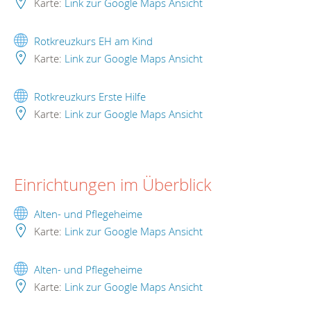
Karte:
Link zur Google Maps Ansicht
Rotkreuzkurs EH am Kind
Karte:
Link zur Google Maps Ansicht
Rotkreuzkurs Erste Hilfe
Karte:
Link zur Google Maps Ansicht
Einrichtungen im Überblick
Alten- und Pflegeheime
Karte:
Link zur Google Maps Ansicht
Alten- und Pflegeheime
Karte:
Link zur Google Maps Ansicht