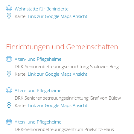
Wohnstätte für Behinderte
Karte:
Link zur Google Maps Ansicht
Einrichtungen und Gemeinschaften
Alten- und Pflegeheime
DRK-Seniorenbetreuungseinrichtung Saalower Berg
Karte:
Link zur Google Maps Ansicht
Alten- und Pflegeheime
DRK Seniorenbetreuungseinrichtung Graf von Bülow
Karte:
Link zur Google Maps Ansicht
Alten- und Pflegeheime
DRK-Seniorenbetreuungszentrum Prießnitz-Haus