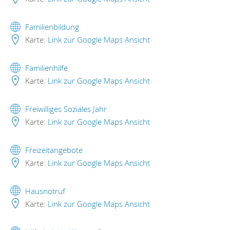
Familienbildung
Karte:
Link zur Google Maps Ansicht
Familienhilfe
Karte:
Link zur Google Maps Ansicht
Freiwilliges Soziales Jahr
Karte:
Link zur Google Maps Ansicht
Freizeitangebote
Karte:
Link zur Google Maps Ansicht
Hausnotruf
Karte:
Link zur Google Maps Ansicht