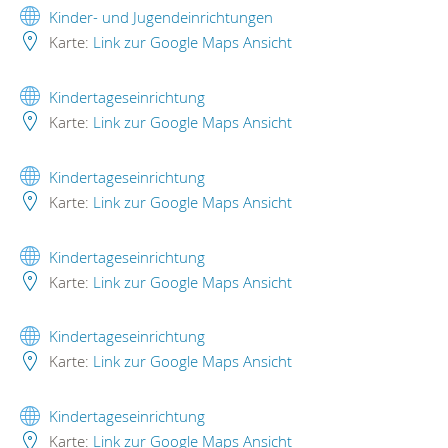
Kinder- und Jugendeinrichtungen
Karte:
Link zur Google Maps Ansicht
Kindertageseinrichtung
Karte:
Link zur Google Maps Ansicht
Kindertageseinrichtung
Karte:
Link zur Google Maps Ansicht
Kindertageseinrichtung
Karte:
Link zur Google Maps Ansicht
Kindertageseinrichtung
Karte:
Link zur Google Maps Ansicht
Kindertageseinrichtung
Karte:
Link zur Google Maps Ansicht