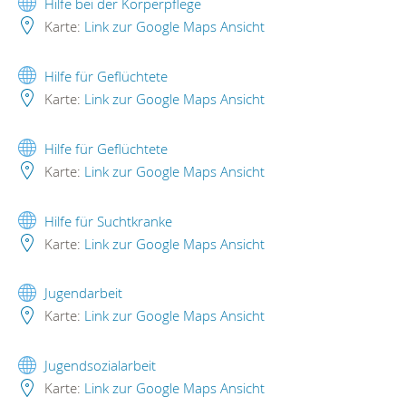
Hilfe bei der Körperpflege
Karte:
Link zur Google Maps Ansicht
Hilfe für Geflüchtete
Karte:
Link zur Google Maps Ansicht
Hilfe für Geflüchtete
Karte:
Link zur Google Maps Ansicht
Hilfe für Suchtkranke
Karte:
Link zur Google Maps Ansicht
Jugendarbeit
Karte:
Link zur Google Maps Ansicht
Jugendsozialarbeit
Karte:
Link zur Google Maps Ansicht