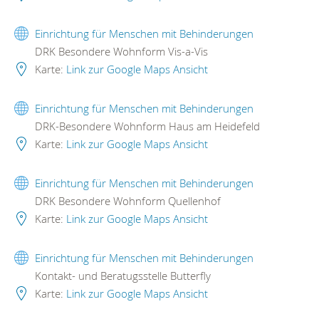
Einrichtung für Menschen mit Behinderungen
DRK Besondere Wohnform Vis-a-Vis
Karte:
Link zur Google Maps Ansicht
Einrichtung für Menschen mit Behinderungen
DRK-Besondere Wohnform Haus am Heidefeld
Karte:
Link zur Google Maps Ansicht
Einrichtung für Menschen mit Behinderungen
DRK Besondere Wohnform Quellenhof
Karte:
Link zur Google Maps Ansicht
Einrichtung für Menschen mit Behinderungen
Kontakt- und Beratugsstelle Butterfly
Karte:
Link zur Google Maps Ansicht