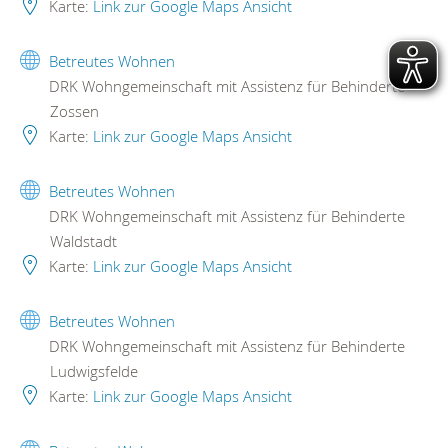
Karte:
Link zur Google Maps Ansicht
Betreutes Wohnen
DRK Wohngemeinschaft mit Assistenz für Behinderte
Zossen
Karte:
Link zur Google Maps Ansicht
Betreutes Wohnen
DRK Wohngemeinschaft mit Assistenz für Behinderte
Waldstadt
Karte:
Link zur Google Maps Ansicht
Betreutes Wohnen
DRK Wohngemeinschaft mit Assistenz für Behinderte
Ludwigsfelde
Karte:
Link zur Google Maps Ansicht