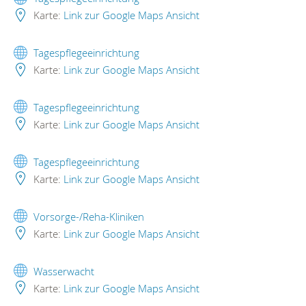
Karte:
Link zur Google Maps Ansicht
Tagespflegeeinrichtung
Karte:
Link zur Google Maps Ansicht
Tagespflegeeinrichtung
Karte:
Link zur Google Maps Ansicht
Tagespflegeeinrichtung
Karte:
Link zur Google Maps Ansicht
Vorsorge-/Reha-Kliniken
Karte:
Link zur Google Maps Ansicht
Wasserwacht
Karte:
Link zur Google Maps Ansicht