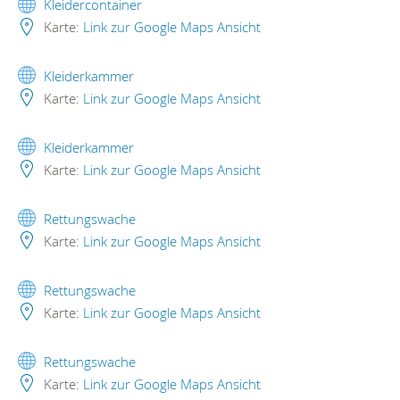
Kleidercontainer
Karte:
Link zur Google Maps Ansicht
Kleiderkammer
Karte:
Link zur Google Maps Ansicht
Kleiderkammer
Karte:
Link zur Google Maps Ansicht
Rettungswache
Karte:
Link zur Google Maps Ansicht
Rettungswache
Karte:
Link zur Google Maps Ansicht
Rettungswache
Karte:
Link zur Google Maps Ansicht