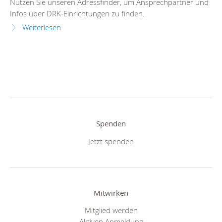
Nutzen Sie unseren Adressfinder, um Ansprechpartner und
Infos über DRK-Einrichtungen zu finden.
Weiterlesen
Spenden
Jetzt spenden
Mitwirken
Mitglied werden
Aktiven Anmeldung