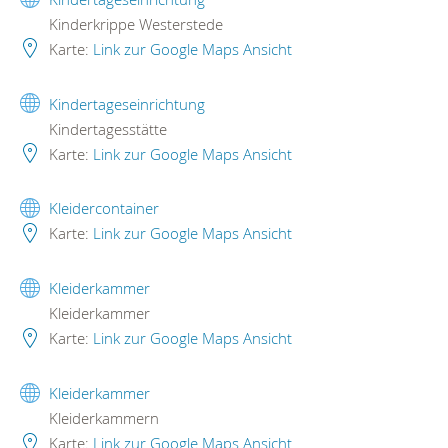
Kinderkrippe Westerstede
Karte:
Link zur Google Maps Ansicht
Kindertageseinrichtung
Kindertagesstätte
Karte:
Link zur Google Maps Ansicht
Kleidercontainer
Karte:
Link zur Google Maps Ansicht
Kleiderkammer
Kleiderkammer
Karte:
Link zur Google Maps Ansicht
Kleiderkammer
Kleiderkammern
Karte:
Link zur Google Maps Ansicht