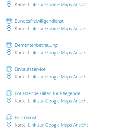
Karte:
Link zur Google Maps Ansicht
Bundesfreiwilligendienst
Karte:
Link zur Google Maps Ansicht
Dementenbetreuung
Karte:
Link zur Google Maps Ansicht
Einkaufsservice
Karte:
Link zur Google Maps Ansicht
Entlastende Hilfen für Pflegende
Karte:
Link zur Google Maps Ansicht
Fahrdienst
Karte:
Link zur Google Maps Ansicht