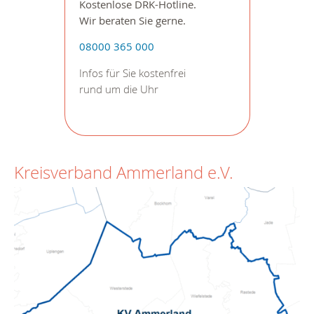
Kostenlose DRK-Hotline.
Wir beraten Sie gerne.
08000 365 000
Infos für Sie kostenfrei
rund um die Uhr
Kreisverband Ammerland e.V.