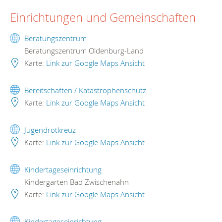
Einrichtungen und Gemeinschaften
Beratungszentrum
Beratungszentrum Oldenburg-Land
Karte:
Link zur Google Maps Ansicht
Bereitschaften / Katastrophenschutz
Karte:
Link zur Google Maps Ansicht
Jugendrotkreuz
Karte:
Link zur Google Maps Ansicht
Kindertageseinrichtung
Kindergarten Bad Zwischenahn
Karte:
Link zur Google Maps Ansicht
Kindertageseinrichtung