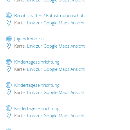
Bereitschaften / Katastrophenschutz
Karte:
Link zur Google Maps Ansicht
Jugendrotkreuz
Karte:
Link zur Google Maps Ansicht
Kindertageseinrichtung
Karte:
Link zur Google Maps Ansicht
Kindertageseinrichtung
Karte:
Link zur Google Maps Ansicht
Kindertageseinrichtung
Karte:
Link zur Google Maps Ansicht