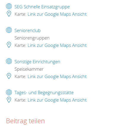
SEG Schnelle Einsatzgruppe
Karte:
Link zur Google Maps Ansicht
Seniorenclub
Seniorengruppen
Karte:
Link zur Google Maps Ansicht
Sonstige Einrichtungen
Speisekammer
Karte:
Link zur Google Maps Ansicht
Tages- und Begegnungsstätte
Karte:
Link zur Google Maps Ansicht
Beitrag teilen