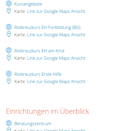
Kursangebote
Karte:
Link zur Google Maps Ansicht
Rotkreuzkurs EH Fortbildung (BG)
Karte:
Link zur Google Maps Ansicht
Rotkreuzkurs EH am Kind
Karte:
Link zur Google Maps Ansicht
Rotkreuzkurs Erste Hilfe
Karte:
Link zur Google Maps Ansicht
Einrichtungen im Überblick
Beratungszentrum
Karte:
Link zur Google Maps Ansicht