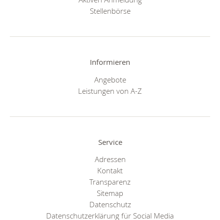
Stellenbörse
Informieren
Angebote
Leistungen von A-Z
Service
Adressen
Kontakt
Transparenz
Sitemap
Datenschutz
Datenschutzerklärung für Social Media