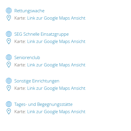
Rettungswache
Karte:
Link zur Google Maps Ansicht
SEG Schnelle Einsatzgruppe
Karte:
Link zur Google Maps Ansicht
Seniorenclub
Karte:
Link zur Google Maps Ansicht
Sonstige Einrichtungen
Karte:
Link zur Google Maps Ansicht
Tages- und Begegnungsstätte
Karte:
Link zur Google Maps Ansicht