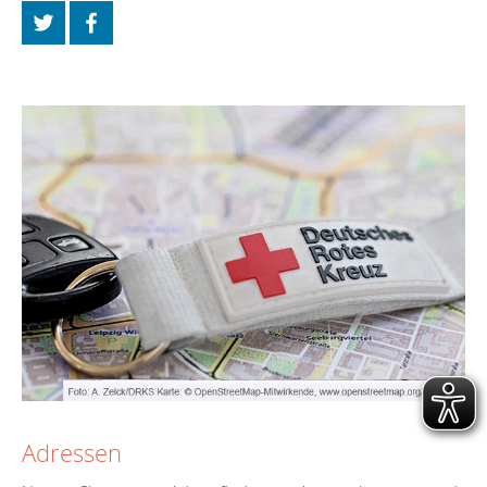
Adressen