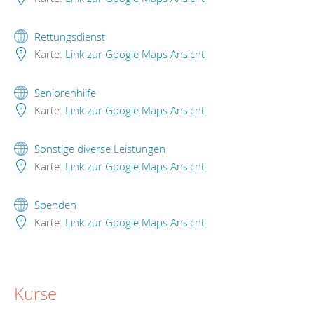
Rettungsdienst
Karte:
Link zur Google Maps Ansicht
Seniorenhilfe
Karte:
Link zur Google Maps Ansicht
Sonstige diverse Leistungen
Karte:
Link zur Google Maps Ansicht
Spenden
Karte:
Link zur Google Maps Ansicht
Kurse