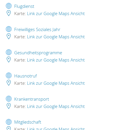
Flugdienst
Karte:
Link zur Google Maps Ansicht
Freiwilliges Soziales Jahr
Karte:
Link zur Google Maps Ansicht
Gesundheitsprogramme
Karte:
Link zur Google Maps Ansicht
Hausnotruf
Karte:
Link zur Google Maps Ansicht
Krankentransport
Karte:
Link zur Google Maps Ansicht
Mitgliedschaft
Karte:
Link zur Google Maps Ansicht