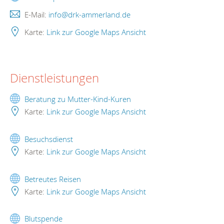
E-Mail:
info@drk-ammerland.de
Karte:
Link zur Google Maps Ansicht
Dienstleistungen
Beratung zu Mutter-Kind-Kuren
Karte:
Link zur Google Maps Ansicht
Besuchsdienst
Karte:
Link zur Google Maps Ansicht
Betreutes Reisen
Karte:
Link zur Google Maps Ansicht
Blutspende