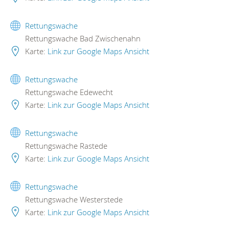
Rettungswache
Rettungswache Bad Zwischenahn
Karte:
Link zur Google Maps Ansicht
Rettungswache
Rettungswache Edewecht
Karte:
Link zur Google Maps Ansicht
Rettungswache
Rettungswache Rastede
Karte:
Link zur Google Maps Ansicht
Rettungswache
Rettungswache Westerstede
Karte:
Link zur Google Maps Ansicht