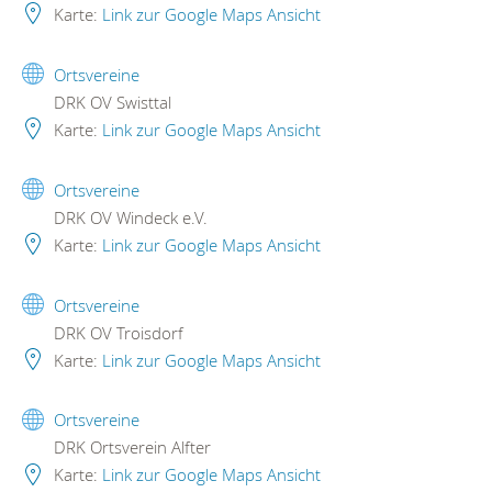
Karte:
Link zur Google Maps Ansicht
Ortsvereine
DRK OV Swisttal
Karte:
Link zur Google Maps Ansicht
Ortsvereine
DRK OV Windeck e.V.
Karte:
Link zur Google Maps Ansicht
Ortsvereine
DRK OV Troisdorf
Karte:
Link zur Google Maps Ansicht
Ortsvereine
DRK Ortsverein Alfter
Karte:
Link zur Google Maps Ansicht