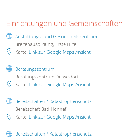
Einrichtungen und Gemeinschaften
Ausbildungs- und Gesundheitszentrum
Breitenausbildung, Erste Hilfe
Karte:
Link zur Google Maps Ansicht
Beratungszentrum
Beratungszentrum Düsseldorf
Karte:
Link zur Google Maps Ansicht
Bereitschaften / Katastrophenschutz
Bereitschaft Bad Honnef
Karte:
Link zur Google Maps Ansicht
Bereitschaften / Katastrophenschutz