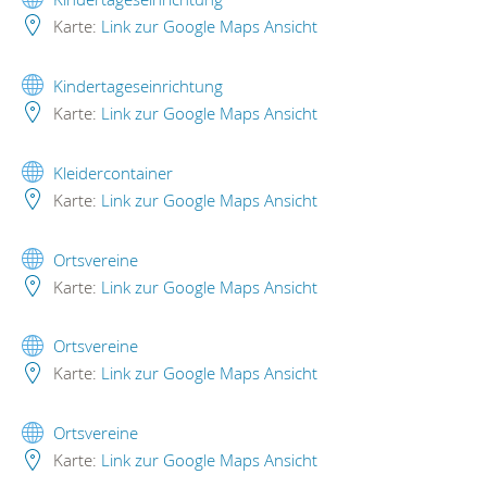
Karte:
Link zur Google Maps Ansicht
Kindertageseinrichtung
Karte:
Link zur Google Maps Ansicht
Kleidercontainer
Karte:
Link zur Google Maps Ansicht
Ortsvereine
Karte:
Link zur Google Maps Ansicht
Ortsvereine
Karte:
Link zur Google Maps Ansicht
Ortsvereine
Karte:
Link zur Google Maps Ansicht