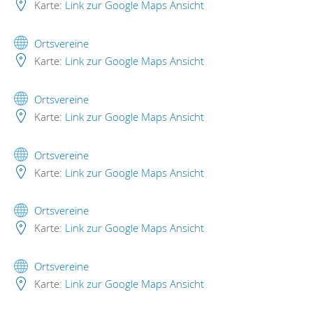
Karte:
Link zur Google Maps Ansicht
Ortsvereine
Karte:
Link zur Google Maps Ansicht
Ortsvereine
Karte:
Link zur Google Maps Ansicht
Ortsvereine
Karte:
Link zur Google Maps Ansicht
Ortsvereine
Karte:
Link zur Google Maps Ansicht
Ortsvereine
Karte:
Link zur Google Maps Ansicht