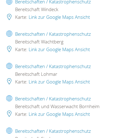
Bereitschaften / Katastrophenschutz
Bereitschaft Windeck
Karte:
Link zur Google Maps Ansicht
Bereitschaften / Katastrophenschutz
Bereitschaft Wachtberg
Karte:
Link zur Google Maps Ansicht
Bereitschaften / Katastrophenschutz
Bereitschaft Lohmar
Karte:
Link zur Google Maps Ansicht
Bereitschaften / Katastrophenschutz
Bereitschaft und Wasserwacht Bornheim
Karte:
Link zur Google Maps Ansicht
Bereitschaften / Katastrophenschutz