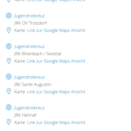
Jugendrotkreuz
JRK OV Troisdorf
Karte:
Link zur Google Maps Ansicht
Jugendrotkreuz
JRK Rheinbach / Swisttal
Karte:
Link zur Google Maps Ansicht
Jugendrotkreuz
JRK Sankt Augustin
Karte:
Link zur Google Maps Ansicht
Jugendrotkreuz
JRK Hennef
Karte:
Link zur Google Maps Ansicht