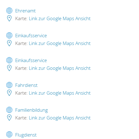
Ehrenamt
Karte:
Link zur Google Maps Ansicht
Einkaufsservice
Karte:
Link zur Google Maps Ansicht
Einkaufsservice
Karte:
Link zur Google Maps Ansicht
Fahrdienst
Karte:
Link zur Google Maps Ansicht
Familienbildung
Karte:
Link zur Google Maps Ansicht
Flugdienst