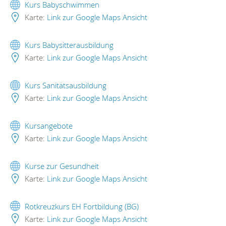
Kurs Babyschwimmen
Karte:
Link zur Google Maps Ansicht
Kurs Babysitterausbildung
Karte:
Link zur Google Maps Ansicht
Kurs Sanitätsausbildung
Karte:
Link zur Google Maps Ansicht
Kursangebote
Karte:
Link zur Google Maps Ansicht
Kurse zur Gesundheit
Karte:
Link zur Google Maps Ansicht
Rotkreuzkurs EH Fortbildung (BG)
Karte:
Link zur Google Maps Ansicht