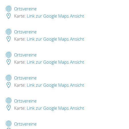
Ortsvereine
Karte:
Link zur Google Maps Ansicht
Ortsvereine
Karte:
Link zur Google Maps Ansicht
Ortsvereine
Karte:
Link zur Google Maps Ansicht
Ortsvereine
Karte:
Link zur Google Maps Ansicht
Ortsvereine
Karte:
Link zur Google Maps Ansicht
Ortsvereine