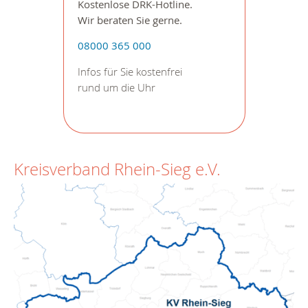
Kostenlose DRK-Hotline.
Wir beraten Sie gerne.
08000 365 000
Infos für Sie kostenfrei
rund um die Uhr
Kreisverband Rhein-Sieg e.V.