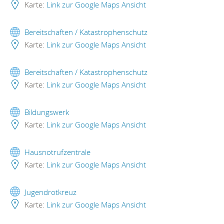
Karte:
Link zur Google Maps Ansicht
Bereitschaften / Katastrophenschutz
Karte:
Link zur Google Maps Ansicht
Bereitschaften / Katastrophenschutz
Karte:
Link zur Google Maps Ansicht
Bildungswerk
Karte:
Link zur Google Maps Ansicht
Hausnotrufzentrale
Karte:
Link zur Google Maps Ansicht
Jugendrotkreuz
Karte:
Link zur Google Maps Ansicht