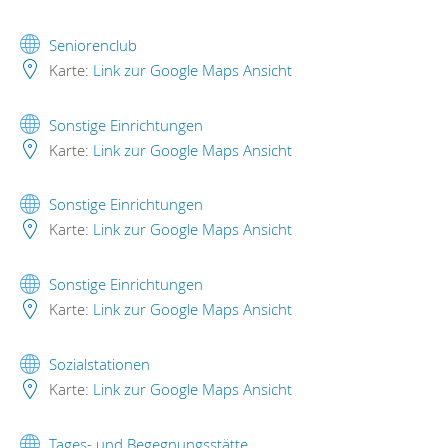
Seniorenclub
Karte:
Link zur Google Maps Ansicht
Sonstige Einrichtungen
Karte:
Link zur Google Maps Ansicht
Sonstige Einrichtungen
Karte:
Link zur Google Maps Ansicht
Sonstige Einrichtungen
Karte:
Link zur Google Maps Ansicht
Sozialstationen
Karte:
Link zur Google Maps Ansicht
Tages- und Begegnungsstätte