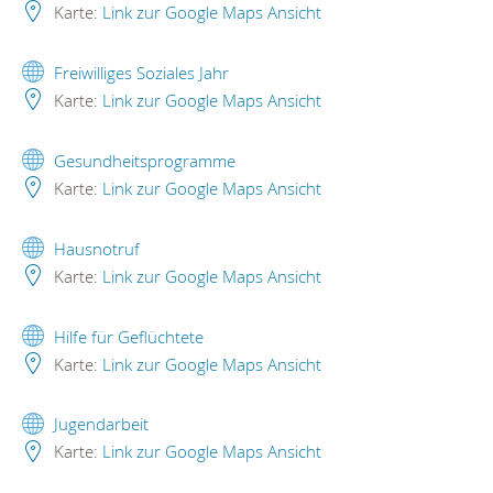
Karte:
Link zur Google Maps Ansicht
Freiwilliges Soziales Jahr
Karte:
Link zur Google Maps Ansicht
Gesundheitsprogramme
Karte:
Link zur Google Maps Ansicht
Hausnotruf
Karte:
Link zur Google Maps Ansicht
Hilfe für Geflüchtete
Karte:
Link zur Google Maps Ansicht
Jugendarbeit
Karte:
Link zur Google Maps Ansicht