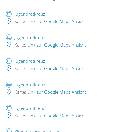
Jugendrotkreuz
Karte:
Link zur Google Maps Ansicht
Jugendrotkreuz
Karte:
Link zur Google Maps Ansicht
Jugendrotkreuz
Karte:
Link zur Google Maps Ansicht
Jugendrotkreuz
Karte:
Link zur Google Maps Ansicht
Jugendrotkreuz
Karte:
Link zur Google Maps Ansicht
Kindertageseinrichtung