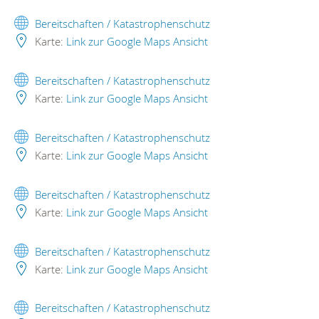
Bereitschaften / Katastrophenschutz
Karte:
Link zur Google Maps Ansicht
Bereitschaften / Katastrophenschutz
Karte:
Link zur Google Maps Ansicht
Bereitschaften / Katastrophenschutz
Karte:
Link zur Google Maps Ansicht
Bereitschaften / Katastrophenschutz
Karte:
Link zur Google Maps Ansicht
Bereitschaften / Katastrophenschutz
Karte:
Link zur Google Maps Ansicht
Bereitschaften / Katastrophenschutz