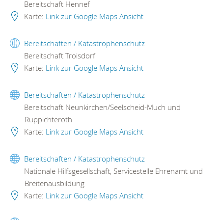
Bereitschaft Hennef
Karte:
Link zur Google Maps Ansicht
Bereitschaften / Katastrophenschutz
Bereitschaft Troisdorf
Karte:
Link zur Google Maps Ansicht
Bereitschaften / Katastrophenschutz
Bereitschaft Neunkirchen/Seelscheid-Much und
Ruppichteroth
Karte:
Link zur Google Maps Ansicht
Bereitschaften / Katastrophenschutz
Nationale Hilfsgesellschaft, Servicestelle Ehrenamt und
Breitenausbildung
Karte:
Link zur Google Maps Ansicht