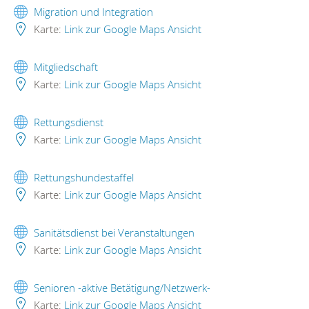
Migration und Integration
Karte:
Link zur Google Maps Ansicht
Mitgliedschaft
Karte:
Link zur Google Maps Ansicht
Rettungsdienst
Karte:
Link zur Google Maps Ansicht
Rettungshundestaffel
Karte:
Link zur Google Maps Ansicht
Sanitätsdienst bei Veranstaltungen
Karte:
Link zur Google Maps Ansicht
Senioren -aktive Betätigung/Netzwerk-
Karte:
Link zur Google Maps Ansicht