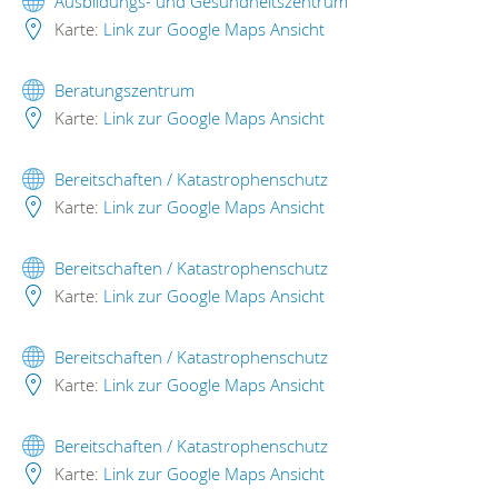
Ausbildungs- und Gesundheitszentrum
Karte:
Link zur Google Maps Ansicht
Beratungszentrum
Karte:
Link zur Google Maps Ansicht
Bereitschaften / Katastrophenschutz
Karte:
Link zur Google Maps Ansicht
Bereitschaften / Katastrophenschutz
Karte:
Link zur Google Maps Ansicht
Bereitschaften / Katastrophenschutz
Karte:
Link zur Google Maps Ansicht
Bereitschaften / Katastrophenschutz
Karte:
Link zur Google Maps Ansicht