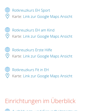
Rotkreuzkurs EH Sport
Karte:
Link zur Google Maps Ansicht
Rotkreuzkurs EH am Kind
Karte:
Link zur Google Maps Ansicht
Rotkreuzkurs Erste Hilfe
Karte:
Link zur Google Maps Ansicht
Rotkreuzkurs Fit in EH
Karte:
Link zur Google Maps Ansicht
Einrichtungen im Überblick