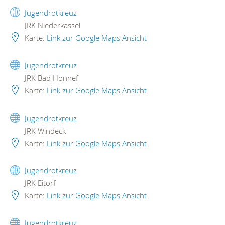
Jugendrotkreuz
JRK Niederkassel
Karte:
Link zur Google Maps Ansicht
Jugendrotkreuz
JRK Bad Honnef
Karte:
Link zur Google Maps Ansicht
Jugendrotkreuz
JRK Windeck
Karte:
Link zur Google Maps Ansicht
Jugendrotkreuz
JRK Eitorf
Karte:
Link zur Google Maps Ansicht
Jugendrotkreuz