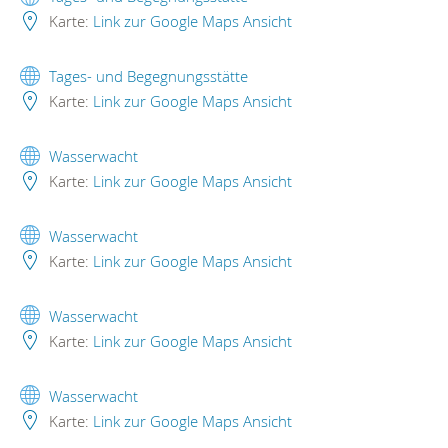
Karte:
Link zur Google Maps Ansicht
Tages- und Begegnungsstätte
Karte:
Link zur Google Maps Ansicht
Wasserwacht
Karte:
Link zur Google Maps Ansicht
Wasserwacht
Karte:
Link zur Google Maps Ansicht
Wasserwacht
Karte:
Link zur Google Maps Ansicht
Wasserwacht
Karte:
Link zur Google Maps Ansicht