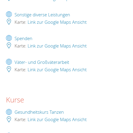
Sonstige diverse Leistungen
Karte:
Link zur Google Maps Ansicht
Spenden
Karte:
Link zur Google Maps Ansicht
Väter- und Großväterarbeit
Karte:
Link zur Google Maps Ansicht
Kurse
Gesundheitskurs Tanzen
Karte:
Link zur Google Maps Ansicht