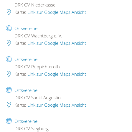
DRK OV Niederkassel
Karte:
Link zur Google Maps Ansicht
Ortsvereine
DRK OV Wachtberg e. V.
Karte:
Link zur Google Maps Ansicht
Ortsvereine
DRK OV Ruppichteroth
Karte:
Link zur Google Maps Ansicht
Ortsvereine
DRK OV Sankt Augustin
Karte:
Link zur Google Maps Ansicht
Ortsvereine
DRK OV Siegburg