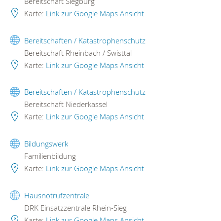
Bereitschaft Siegburg
Karte:
Link zur Google Maps Ansicht
Bereitschaften / Katastrophenschutz
Bereitschaft Rheinbach / Swisttal
Karte:
Link zur Google Maps Ansicht
Bereitschaften / Katastrophenschutz
Bereitschaft Niederkassel
Karte:
Link zur Google Maps Ansicht
Bildungswerk
Familienbildung
Karte:
Link zur Google Maps Ansicht
Hausnotrufzentrale
DRK Einsatzzentrale Rhein-Sieg
Karte:
Link zur Google Maps Ansicht