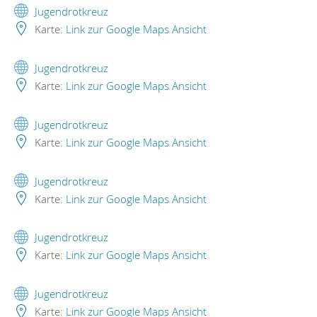
Jugendrotkreuz
Karte:
Link zur Google Maps Ansicht
Jugendrotkreuz
Karte:
Link zur Google Maps Ansicht
Jugendrotkreuz
Karte:
Link zur Google Maps Ansicht
Jugendrotkreuz
Karte:
Link zur Google Maps Ansicht
Jugendrotkreuz
Karte:
Link zur Google Maps Ansicht
Jugendrotkreuz
Karte:
Link zur Google Maps Ansicht