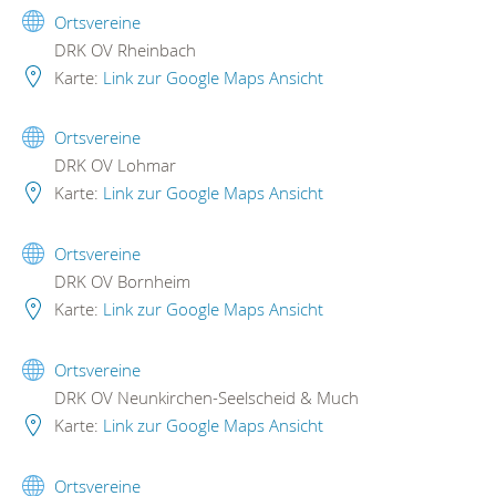
Ortsvereine
DRK OV Rheinbach
Karte:
Link zur Google Maps Ansicht
Ortsvereine
DRK OV Lohmar
Karte:
Link zur Google Maps Ansicht
Ortsvereine
DRK OV Bornheim
Karte:
Link zur Google Maps Ansicht
Ortsvereine
DRK OV Neunkirchen-Seelscheid & Much
Karte:
Link zur Google Maps Ansicht
Ortsvereine