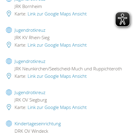
JRK Bornheim
Karte:
Link zur Google Maps Ansicht
Jugendrotkreuz
JRK KV Rhein-Sieg
Karte:
Link zur Google Maps Ansicht
Jugendrotkreuz
JRK Neunkirchen/Seelscheid-Much und Ruppichteroth
Karte:
Link zur Google Maps Ansicht
Jugendrotkreuz
JRK OV Siegburg
Karte:
Link zur Google Maps Ansicht
Kindertageseinrichtung
DRK OV Windeck