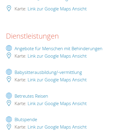
Karte:
Link zur Google Maps Ansicht
Dienstleistungen
Angebote für Menschen mit Behinderungen
Karte:
Link zur Google Maps Ansicht
Babysitterausbildung/-vermittlung
Karte:
Link zur Google Maps Ansicht
Betreutes Reisen
Karte:
Link zur Google Maps Ansicht
Blutspende
Karte:
Link zur Google Maps Ansicht