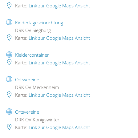
Karte:
Link zur Google Maps Ansicht
Kindertageseinrichtung
DRK OV Siegburg
Karte:
Link zur Google Maps Ansicht
Kleidercontainer
Karte:
Link zur Google Maps Ansicht
Ortsvereine
DRK OV Meckenheim
Karte:
Link zur Google Maps Ansicht
Ortsvereine
DRK OV Königswinter
Karte:
Link zur Google Maps Ansicht