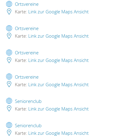
Ortsvereine
Karte:
Link zur Google Maps Ansicht
Ortsvereine
Karte:
Link zur Google Maps Ansicht
Ortsvereine
Karte:
Link zur Google Maps Ansicht
Ortsvereine
Karte:
Link zur Google Maps Ansicht
Seniorenclub
Karte:
Link zur Google Maps Ansicht
Seniorenclub
Karte:
Link zur Google Maps Ansicht