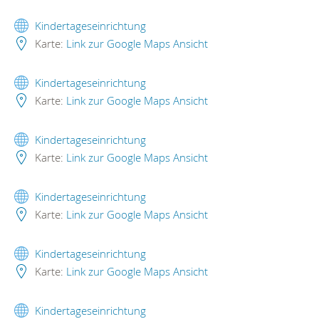
Kindertageseinrichtung
Karte:
Link zur Google Maps Ansicht
Kindertageseinrichtung
Karte:
Link zur Google Maps Ansicht
Kindertageseinrichtung
Karte:
Link zur Google Maps Ansicht
Kindertageseinrichtung
Karte:
Link zur Google Maps Ansicht
Kindertageseinrichtung
Karte:
Link zur Google Maps Ansicht
Kindertageseinrichtung