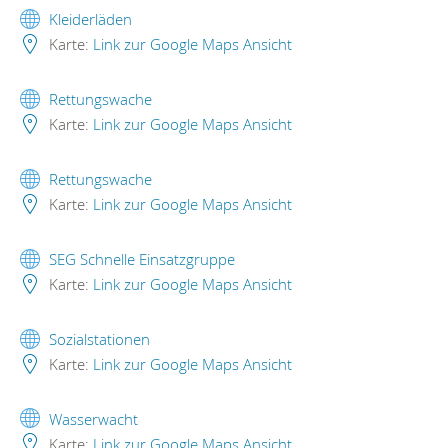
Kleiderläden
Karte:
Link zur Google Maps Ansicht
Rettungswache
Karte:
Link zur Google Maps Ansicht
Rettungswache
Karte:
Link zur Google Maps Ansicht
SEG Schnelle Einsatzgruppe
Karte:
Link zur Google Maps Ansicht
Sozialstationen
Karte:
Link zur Google Maps Ansicht
Wasserwacht
Karte:
Link zur Google Maps Ansicht