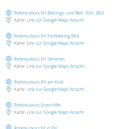
Rotkreuzkurs EH Bildungs- und Betr.-Einr. (BG)
Karte:
Link zur Google Maps Ansicht
Rotkreuzkurs EH Fortbildung (BG)
Karte:
Link zur Google Maps Ansicht
Rotkreuzkurs EH Senioren
Karte:
Link zur Google Maps Ansicht
Rotkreuzkurs EH am Kind
Karte:
Link zur Google Maps Ansicht
Rotkreuzkurs Erste Hilfe
Karte:
Link zur Google Maps Ansicht
Rotkreuzkurs Fit in EH