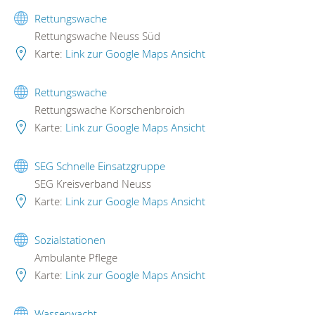
Rettungswache
Rettungswache Neuss Süd
Karte:
Link zur Google Maps Ansicht
Rettungswache
Rettungswache Korschenbroich
Karte:
Link zur Google Maps Ansicht
SEG Schnelle Einsatzgruppe
SEG Kreisverband Neuss
Karte:
Link zur Google Maps Ansicht
Sozialstationen
Ambulante Pflege
Karte:
Link zur Google Maps Ansicht
Wasserwacht