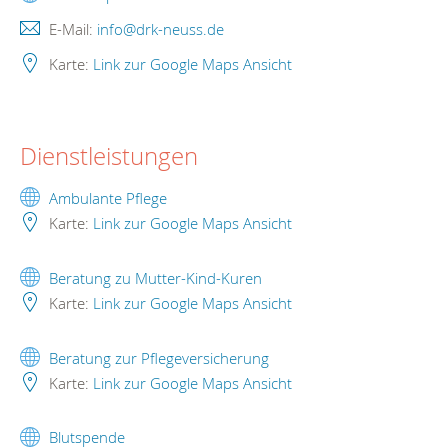
E-Mail:
info@drk-neuss.de
Karte:
Link zur Google Maps Ansicht
Dienstleistungen
Ambulante Pflege
Karte:
Link zur Google Maps Ansicht
Beratung zu Mutter-Kind-Kuren
Karte:
Link zur Google Maps Ansicht
Beratung zur Pflegeversicherung
Karte:
Link zur Google Maps Ansicht
Blutspende