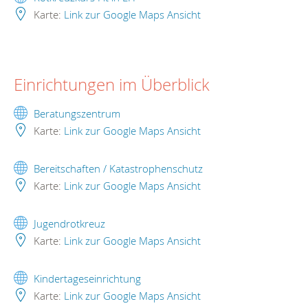
Karte:
Link zur Google Maps Ansicht
Einrichtungen im Überblick
Beratungszentrum
Karte:
Link zur Google Maps Ansicht
Bereitschaften / Katastrophenschutz
Karte:
Link zur Google Maps Ansicht
Jugendrotkreuz
Karte:
Link zur Google Maps Ansicht
Kindertageseinrichtung
Karte:
Link zur Google Maps Ansicht