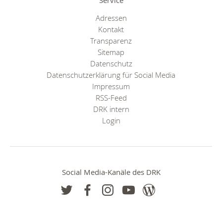
Service
Adressen
Kontakt
Transparenz
Sitemap
Datenschutz
Datenschutzerklärung für Social Media
Impressum
RSS-Feed
DRK intern
Login
Social Media-Kanäle des DRK