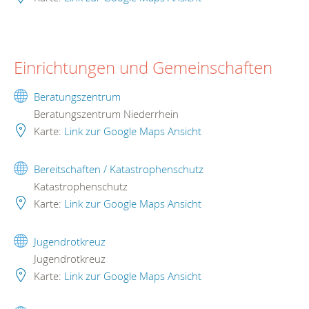
Einrichtungen und Gemeinschaften
Beratungszentrum
Beratungszentrum Niederrhein
Karte:
Link zur Google Maps Ansicht
Bereitschaften / Katastrophenschutz
Katastrophenschutz
Karte:
Link zur Google Maps Ansicht
Jugendrotkreuz
Jugendrotkreuz
Karte:
Link zur Google Maps Ansicht