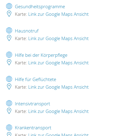
Gesundheitsprogramme
Karte:
Link zur Google Maps Ansicht
Hausnotruf
Karte:
Link zur Google Maps Ansicht
Hilfe bei der Körperpflege
Karte:
Link zur Google Maps Ansicht
Hilfe für Geflüchtete
Karte:
Link zur Google Maps Ansicht
Intensivtransport
Karte:
Link zur Google Maps Ansicht
Krankentransport
Karte:
Link zur Google Maps Ansicht