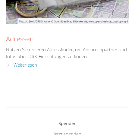
Adressen
Nutzen Sie unseren Adressfinder, um Ansprechpartner und
Infos über DRK-Einrichtungen zu finden.
Weiterlesen
Spenden
Jetzt spenden