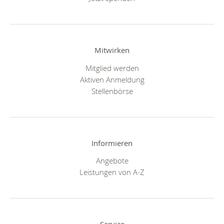
Mitwirken
Mitglied werden
Aktiven Anmeldung
Stellenbörse
Informieren
Angebote
Leistungen von A-Z