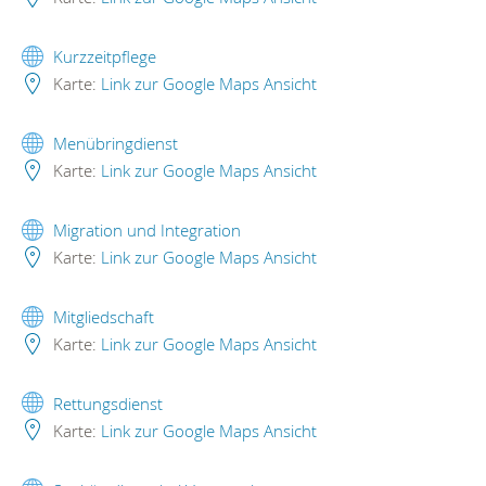
Kurzzeitpflege
Karte:
Link zur Google Maps Ansicht
Menübringdienst
Karte:
Link zur Google Maps Ansicht
Migration und Integration
Karte:
Link zur Google Maps Ansicht
Mitgliedschaft
Karte:
Link zur Google Maps Ansicht
Rettungsdienst
Karte:
Link zur Google Maps Ansicht