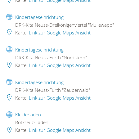
Kindertageseinrichtung
DRK-Kita Neuss-Dreikönigenviertel "Mullewapp"
Karte:
Link zur Google Maps Ansicht
Kindertageseinrichtung
DRK-Kita Neuss-Furth "Nordstern"
Karte:
Link zur Google Maps Ansicht
Kindertageseinrichtung
DRK-Kita Neuss-Furth "Zauberwald"
Karte:
Link zur Google Maps Ansicht
Kleiderläden
Rotkreuz-Laden
Karte:
Link zur Google Maps Ansicht