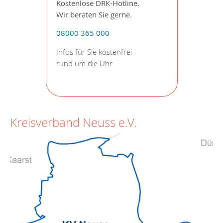
Kostenlose DRK-Hotline.
Wir beraten Sie gerne.
08000 365 000
Infos für Sie kostenfrei
rund um die Uhr
Kreisverband Neuss e.V.