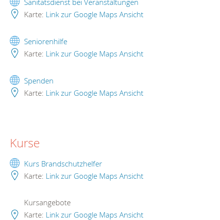
Sanitätsdienst bei Veranstaltungen
Karte:
Link zur Google Maps Ansicht
Seniorenhilfe
Karte:
Link zur Google Maps Ansicht
Spenden
Karte:
Link zur Google Maps Ansicht
Kurse
Kurs Brandschutzhelfer
Karte:
Link zur Google Maps Ansicht
Kursangebote
Karte:
Link zur Google Maps Ansicht