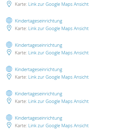
Karte:
Link zur Google Maps Ansicht
Kindertageseinrichtung
Karte:
Link zur Google Maps Ansicht
Kindertageseinrichtung
Karte:
Link zur Google Maps Ansicht
Kindertageseinrichtung
Karte:
Link zur Google Maps Ansicht
Kindertageseinrichtung
Karte:
Link zur Google Maps Ansicht
Kindertageseinrichtung
Karte:
Link zur Google Maps Ansicht