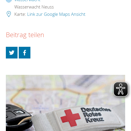
Wasserwacht Neuss
Karte:
Link zur Google Maps Ansicht
Beitrag teilen