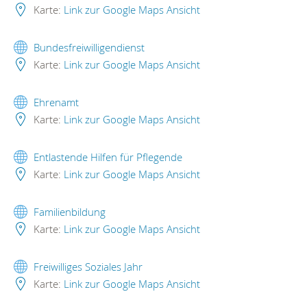
Karte:
Link zur Google Maps Ansicht
Bundesfreiwilligendienst
Karte:
Link zur Google Maps Ansicht
Ehrenamt
Karte:
Link zur Google Maps Ansicht
Entlastende Hilfen für Pflegende
Karte:
Link zur Google Maps Ansicht
Familienbildung
Karte:
Link zur Google Maps Ansicht
Freiwilliges Soziales Jahr
Karte:
Link zur Google Maps Ansicht