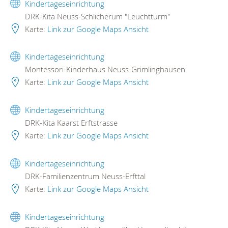
Kindertageseinrichtung
DRK-Kita Neuss-Schlicherum "Leuchtturm"
Karte:
Link zur Google Maps Ansicht
Kindertageseinrichtung
Montessori-Kinderhaus Neuss-Grimlinghausen
Karte:
Link zur Google Maps Ansicht
Kindertageseinrichtung
DRK-Kita Kaarst Erftstrasse
Karte:
Link zur Google Maps Ansicht
Kindertageseinrichtung
DRK-Familienzentrum Neuss-Erfttal
Karte:
Link zur Google Maps Ansicht
Kindertageseinrichtung