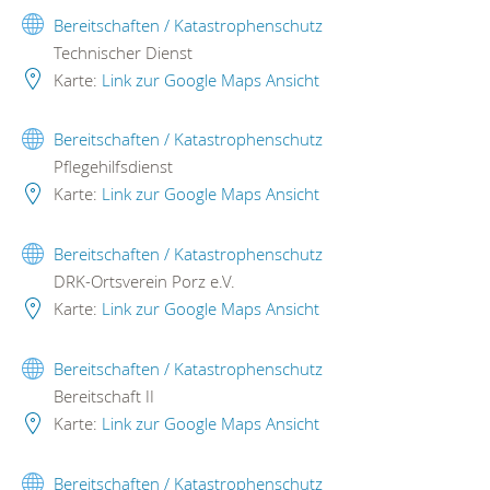
Bereitschaften / Katastrophenschutz
Technischer Dienst
Karte:
Link zur Google Maps Ansicht
Bereitschaften / Katastrophenschutz
Pflegehilfsdienst
Karte:
Link zur Google Maps Ansicht
Bereitschaften / Katastrophenschutz
DRK-Ortsverein Porz e.V.
Karte:
Link zur Google Maps Ansicht
Bereitschaften / Katastrophenschutz
Bereitschaft II
Karte:
Link zur Google Maps Ansicht
Bereitschaften / Katastrophenschutz