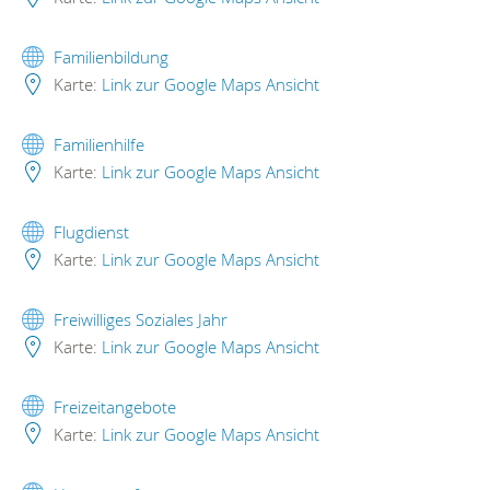
Familienbildung
Karte:
Link zur Google Maps Ansicht
Familienhilfe
Karte:
Link zur Google Maps Ansicht
Flugdienst
Karte:
Link zur Google Maps Ansicht
Freiwilliges Soziales Jahr
Karte:
Link zur Google Maps Ansicht
Freizeitangebote
Karte:
Link zur Google Maps Ansicht