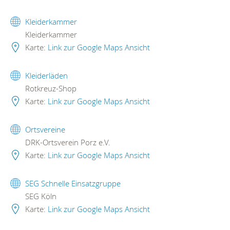
Kleiderkammer
Kleiderkammer
Karte:
Link zur Google Maps Ansicht
Kleiderläden
Rotkreuz-Shop
Karte:
Link zur Google Maps Ansicht
Ortsvereine
DRK-Ortsverein Porz e.V.
Karte:
Link zur Google Maps Ansicht
SEG Schnelle Einsatzgruppe
SEG Köln
Karte:
Link zur Google Maps Ansicht