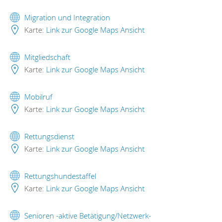
Migration und Integration
Karte:
Link zur Google Maps Ansicht
Mitgliedschaft
Karte:
Link zur Google Maps Ansicht
Mobilruf
Karte:
Link zur Google Maps Ansicht
Rettungsdienst
Karte:
Link zur Google Maps Ansicht
Rettungshundestaffel
Karte:
Link zur Google Maps Ansicht
Senioren -aktive Betätigung/Netzwerk-