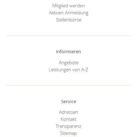
Mitglied werden
Aktiven Anmeldung
Stellenbörse
Informieren
Angebote
Leistungen von A-Z
Service
Adressen
Kontakt
Transparenz
Sitemap