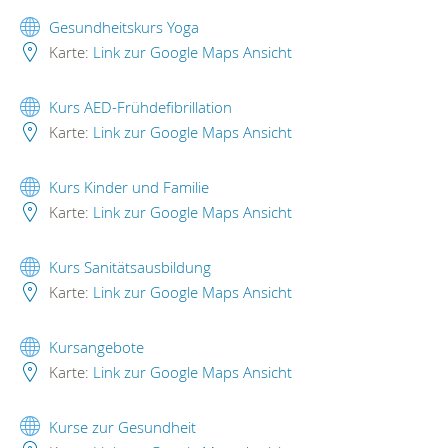
Gesundheitskurs Yoga
Karte:
Link zur Google Maps Ansicht
Kurs AED-Frühdefibrillation
Karte:
Link zur Google Maps Ansicht
Kurs Kinder und Familie
Karte:
Link zur Google Maps Ansicht
Kurs Sanitätsausbildung
Karte:
Link zur Google Maps Ansicht
Kursangebote
Karte:
Link zur Google Maps Ansicht
Kurse zur Gesundheit