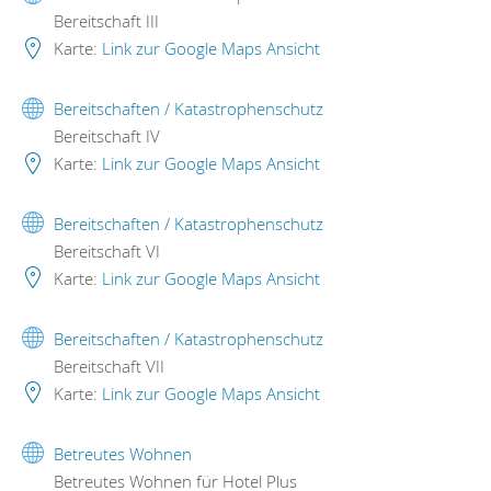
Bereitschaft III
Karte:
Link zur Google Maps Ansicht
Bereitschaften / Katastrophenschutz
Bereitschaft IV
Karte:
Link zur Google Maps Ansicht
Bereitschaften / Katastrophenschutz
Bereitschaft VI
Karte:
Link zur Google Maps Ansicht
Bereitschaften / Katastrophenschutz
Bereitschaft VII
Karte:
Link zur Google Maps Ansicht
Betreutes Wohnen
Betreutes Wohnen für Hotel Plus