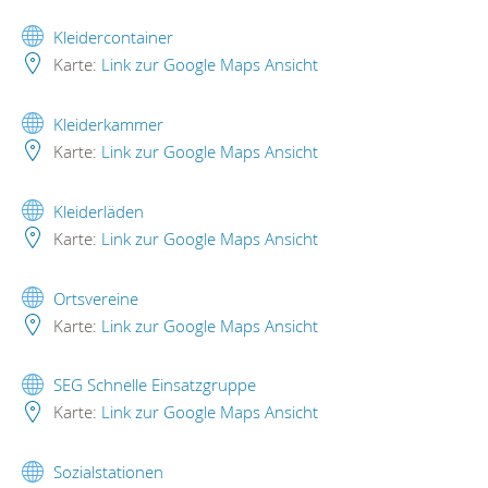
Kleidercontainer
Karte:
Link zur Google Maps Ansicht
Kleiderkammer
Karte:
Link zur Google Maps Ansicht
Kleiderläden
Karte:
Link zur Google Maps Ansicht
Ortsvereine
Karte:
Link zur Google Maps Ansicht
SEG Schnelle Einsatzgruppe
Karte:
Link zur Google Maps Ansicht
Sozialstationen