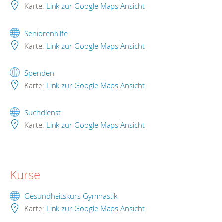
Karte:
Link zur Google Maps Ansicht
Seniorenhilfe
Karte:
Link zur Google Maps Ansicht
Spenden
Karte:
Link zur Google Maps Ansicht
Suchdienst
Karte:
Link zur Google Maps Ansicht
Kurse
Gesundheitskurs Gymnastik
Karte:
Link zur Google Maps Ansicht