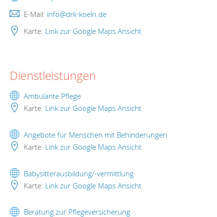
E-Mail:
info@drk-koeln.de
Karte:
Link zur Google Maps Ansicht
Dienstleistungen
Ambulante Pflege
Karte:
Link zur Google Maps Ansicht
Angebote für Menschen mit Behinderungen
Karte:
Link zur Google Maps Ansicht
Babysitterausbildung/-vermittlung
Karte:
Link zur Google Maps Ansicht
Beratung zur Pflegeversicherung