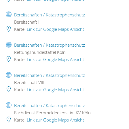
Bereitschaften / Katastrophenschutz
Bereitschaft I
Karte:
Link zur Google Maps Ansicht
Bereitschaften / Katastrophenschutz
Rettungshundestaffel Köln
Karte:
Link zur Google Maps Ansicht
Bereitschaften / Katastrophenschutz
Bereitschaft VIII
Karte:
Link zur Google Maps Ansicht
Bereitschaften / Katastrophenschutz
Fachdienst Fernmeldedienst im KV Köln
Karte:
Link zur Google Maps Ansicht