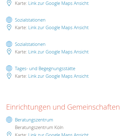
Karte:
Link zur Google Maps Ansicht
Sozialstationen
Karte:
Link zur Google Maps Ansicht
Sozialstationen
Karte:
Link zur Google Maps Ansicht
Tages- und Begegnungsstätte
Karte:
Link zur Google Maps Ansicht
Einrichtungen und Gemeinschaften
Beratungszentrum
Beratungszentrum Köln
Karte:
Link zur Google Maps Ansicht