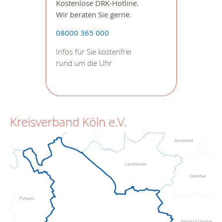
Kostenlose DRK-Hotline.
Wir beraten Sie gerne.
08000 365 000
Infos für Sie kostenfrei
rund um die Uhr
Kreisverband Köln e.V.