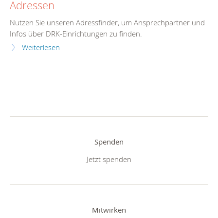
Adressen
Nutzen Sie unseren Adressfinder, um Ansprechpartner und
Infos über DRK-Einrichtungen zu finden.
Weiterlesen
Spenden
Jetzt spenden
Mitwirken