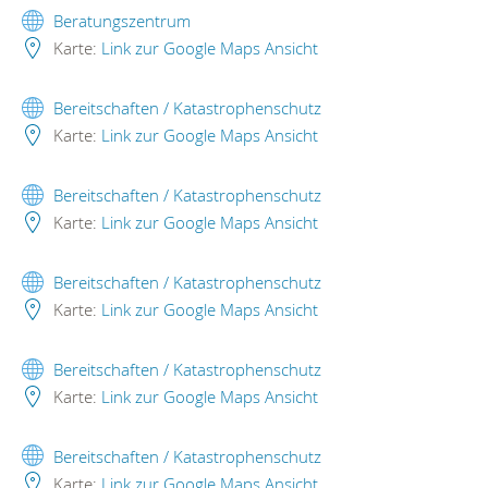
Beratungszentrum
Karte:
Link zur Google Maps Ansicht
Bereitschaften / Katastrophenschutz
Karte:
Link zur Google Maps Ansicht
Bereitschaften / Katastrophenschutz
Karte:
Link zur Google Maps Ansicht
Bereitschaften / Katastrophenschutz
Karte:
Link zur Google Maps Ansicht
Bereitschaften / Katastrophenschutz
Karte:
Link zur Google Maps Ansicht
Bereitschaften / Katastrophenschutz
Karte:
Link zur Google Maps Ansicht