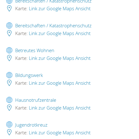
Bereitschaften / Katastrophenschutz
Karte:
Link zur Google Maps Ansicht
Bereitschaften / Katastrophenschutz
Karte:
Link zur Google Maps Ansicht
Betreutes Wohnen
Karte:
Link zur Google Maps Ansicht
Bildungswerk
Karte:
Link zur Google Maps Ansicht
Hausnotrufzentrale
Karte:
Link zur Google Maps Ansicht
Jugendrotkreuz
Karte:
Link zur Google Maps Ansicht