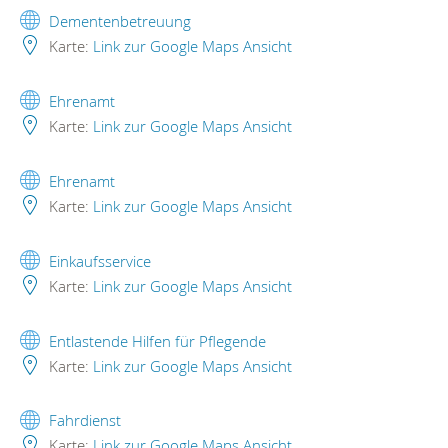
Dementenbetreuung
Karte:
Link zur Google Maps Ansicht
Ehrenamt
Karte:
Link zur Google Maps Ansicht
Ehrenamt
Karte:
Link zur Google Maps Ansicht
Einkaufsservice
Karte:
Link zur Google Maps Ansicht
Entlastende Hilfen für Pflegende
Karte:
Link zur Google Maps Ansicht
Fahrdienst
Karte:
Link zur Google Maps Ansicht