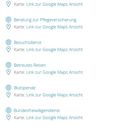
Karte:
Link zur Google Maps Ansicht
Beratung zur Pflegeversicherung
Karte:
Link zur Google Maps Ansicht
Besuchsdienst
Karte:
Link zur Google Maps Ansicht
Betreutes Reisen
Karte:
Link zur Google Maps Ansicht
Blutspende
Karte:
Link zur Google Maps Ansicht
Bundesfreiwilligendienst
Karte:
Link zur Google Maps Ansicht