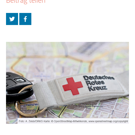
Beitrag teilen