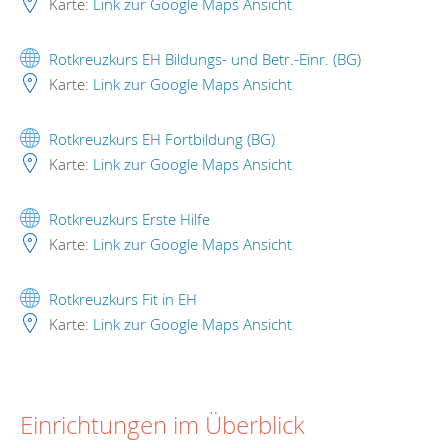
Karte:
Link zur Google Maps Ansicht
Rotkreuzkurs EH Bildungs- und Betr.-Einr. (BG)
Karte:
Link zur Google Maps Ansicht
Rotkreuzkurs EH Fortbildung (BG)
Karte:
Link zur Google Maps Ansicht
Rotkreuzkurs Erste Hilfe
Karte:
Link zur Google Maps Ansicht
Rotkreuzkurs Fit in EH
Karte:
Link zur Google Maps Ansicht
Einrichtungen im Überblick