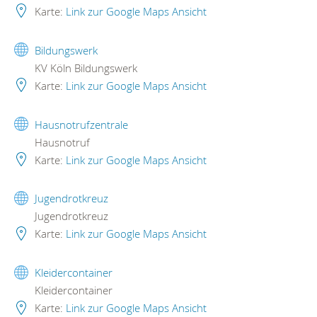
Karte:
Link zur Google Maps Ansicht
Bildungswerk
KV Köln Bildungswerk
Karte:
Link zur Google Maps Ansicht
Hausnotrufzentrale
Hausnotruf
Karte:
Link zur Google Maps Ansicht
Jugendrotkreuz
Jugendrotkreuz
Karte:
Link zur Google Maps Ansicht
Kleidercontainer
Kleidercontainer
Karte:
Link zur Google Maps Ansicht