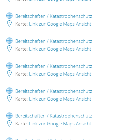
Bereitschaften / Katastrophenschutz
Karte:
Link zur Google Maps Ansicht
Bereitschaften / Katastrophenschutz
Karte:
Link zur Google Maps Ansicht
Bereitschaften / Katastrophenschutz
Karte:
Link zur Google Maps Ansicht
Bereitschaften / Katastrophenschutz
Karte:
Link zur Google Maps Ansicht
Bereitschaften / Katastrophenschutz
Karte:
Link zur Google Maps Ansicht