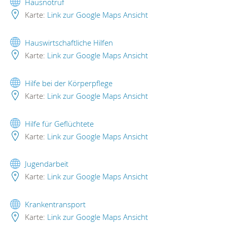
Hausnotruf
Karte:
Link zur Google Maps Ansicht
Hauswirtschaftliche Hilfen
Karte:
Link zur Google Maps Ansicht
Hilfe bei der Körperpflege
Karte:
Link zur Google Maps Ansicht
Hilfe für Geflüchtete
Karte:
Link zur Google Maps Ansicht
Jugendarbeit
Karte:
Link zur Google Maps Ansicht
Krankentransport
Karte:
Link zur Google Maps Ansicht