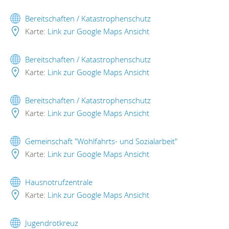
Bereitschaften / Katastrophenschutz
Karte:
Link zur Google Maps Ansicht
Bereitschaften / Katastrophenschutz
Karte:
Link zur Google Maps Ansicht
Bereitschaften / Katastrophenschutz
Karte:
Link zur Google Maps Ansicht
Gemeinschaft "Wohlfahrts- und Sozialarbeit"
Karte:
Link zur Google Maps Ansicht
Hausnotrufzentrale
Karte:
Link zur Google Maps Ansicht
Jugendrotkreuz