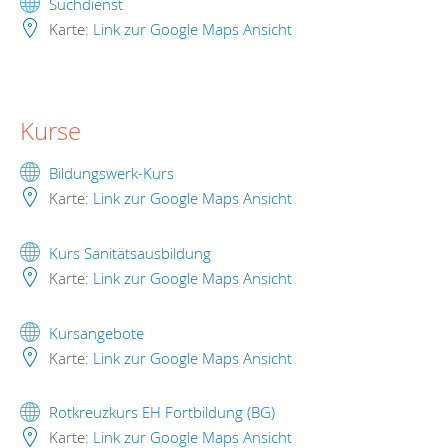
Suchdienst
Karte:
Link zur Google Maps Ansicht
Kurse
Bildungswerk-Kurs
Karte:
Link zur Google Maps Ansicht
Kurs Sanitätsausbildung
Karte:
Link zur Google Maps Ansicht
Kursangebote
Karte:
Link zur Google Maps Ansicht
Rotkreuzkurs EH Fortbildung (BG)
Karte:
Link zur Google Maps Ansicht