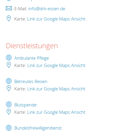
E-Mail:
info@drk-essen.de
Karte:
Link zur Google Maps Ansicht
Dienstleistungen
Ambulante Pflege
Karte:
Link zur Google Maps Ansicht
Betreutes Reisen
Karte:
Link zur Google Maps Ansicht
Blutspende
Karte:
Link zur Google Maps Ansicht
Bundesfreiwilligendienst