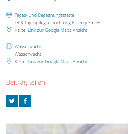
Tages- und Begegnungsstätte
DRK Tagespflegeeinrichtung Essen gGmbH
Karte:
Link zur Google Maps Ansicht
Wasserwacht
Wasserwacht
Karte:
Link zur Google Maps Ansicht
Beitrag teilen