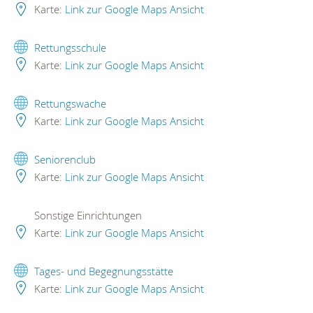
Karte:
Link zur Google Maps Ansicht
Rettungsschule
Karte:
Link zur Google Maps Ansicht
Rettungswache
Karte:
Link zur Google Maps Ansicht
Seniorenclub
Karte:
Link zur Google Maps Ansicht
Sonstige Einrichtungen
Karte:
Link zur Google Maps Ansicht
Tages- und Begegnungsstätte
Karte:
Link zur Google Maps Ansicht