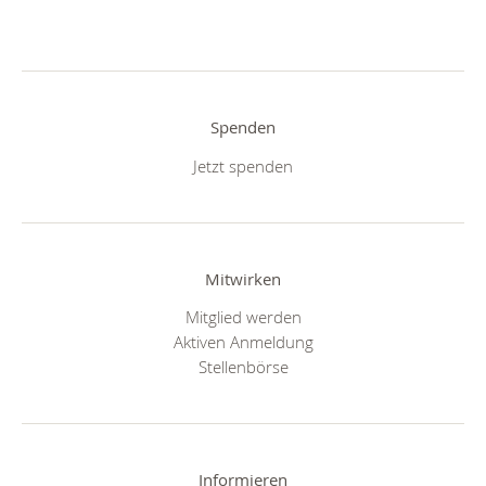
Spenden
Jetzt spenden
Mitwirken
Mitglied werden
Aktiven Anmeldung
Stellenbörse
Informieren