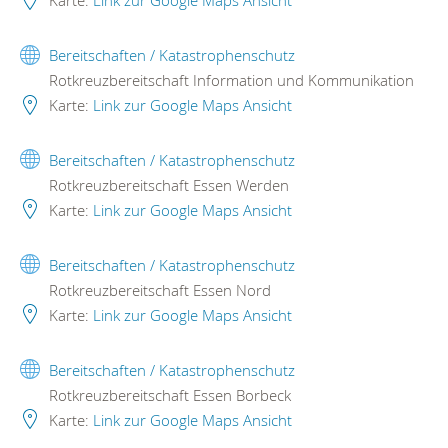
Karte:
Link zur Google Maps Ansicht
Bereitschaften / Katastrophenschutz
Rotkreuzbereitschaft Information und Kommunikation
Karte:
Link zur Google Maps Ansicht
Bereitschaften / Katastrophenschutz
Rotkreuzbereitschaft Essen Werden
Karte:
Link zur Google Maps Ansicht
Bereitschaften / Katastrophenschutz
Rotkreuzbereitschaft Essen Nord
Karte:
Link zur Google Maps Ansicht
Bereitschaften / Katastrophenschutz
Rotkreuzbereitschaft Essen Borbeck
Karte:
Link zur Google Maps Ansicht