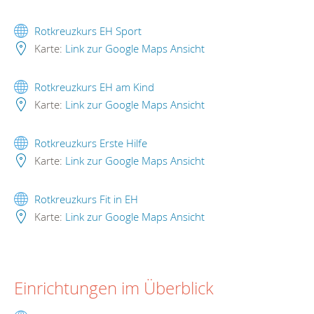
Rotkreuzkurs EH Sport
Karte:
Link zur Google Maps Ansicht
Rotkreuzkurs EH am Kind
Karte:
Link zur Google Maps Ansicht
Rotkreuzkurs Erste Hilfe
Karte:
Link zur Google Maps Ansicht
Rotkreuzkurs Fit in EH
Karte:
Link zur Google Maps Ansicht
Einrichtungen im Überblick