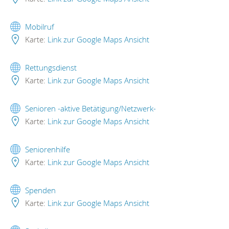
Mobilruf
Karte:
Link zur Google Maps Ansicht
Rettungsdienst
Karte:
Link zur Google Maps Ansicht
Senioren -aktive Betätigung/Netzwerk-
Karte:
Link zur Google Maps Ansicht
Seniorenhilfe
Karte:
Link zur Google Maps Ansicht
Spenden
Karte:
Link zur Google Maps Ansicht