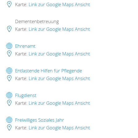
Karte:
Link zur Google Maps Ansicht
Dementenbetreuung
Karte:
Link zur Google Maps Ansicht
Ehrenamt
Karte:
Link zur Google Maps Ansicht
Entlastende Hilfen für Pflegende
Karte:
Link zur Google Maps Ansicht
Flugdienst
Karte:
Link zur Google Maps Ansicht
Freiwilliges Soziales Jahr
Karte:
Link zur Google Maps Ansicht