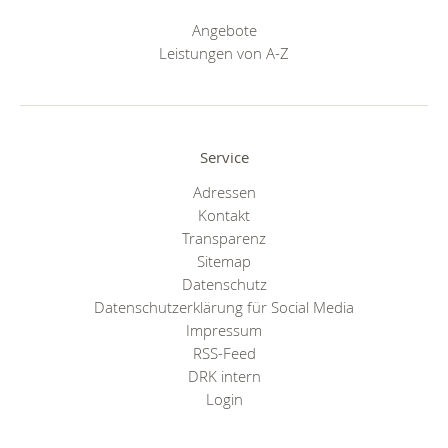
Angebote
Leistungen von A-Z
Service
Adressen
Kontakt
Transparenz
Sitemap
Datenschutz
Datenschutzerklärung für Social Media
Impressum
RSS-Feed
DRK intern
Login