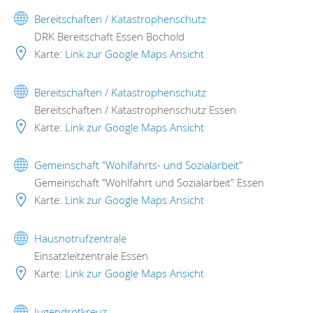
Bereitschaften / Katastrophenschutz
DRK Bereitschaft Essen Bochold
Karte:
Link zur Google Maps Ansicht
Bereitschaften / Katastrophenschutz
Bereitschaften / Katastrophenschutz Essen
Karte:
Link zur Google Maps Ansicht
Gemeinschaft "Wohlfahrts- und Sozialarbeit"
Gemeinschaft "Wohlfahrt und Sozialarbeit" Essen
Karte:
Link zur Google Maps Ansicht
Hausnotrufzentrale
Einsatzleitzentrale Essen
Karte:
Link zur Google Maps Ansicht
Jugendrotkreuz