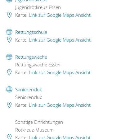
Jugendrotkreuz Essen
Karte:
Link zur Google Maps Ansicht
Rettungsschule
Karte:
Link zur Google Maps Ansicht
Rettungswache
Rettungswache Essen
Karte:
Link zur Google Maps Ansicht
Seniorenclub
Seniorenclub
Karte:
Link zur Google Maps Ansicht
Sonstige Einrichtungen
Rotkreuz-Museum
Karte:
Link zur Google Maps Ansicht