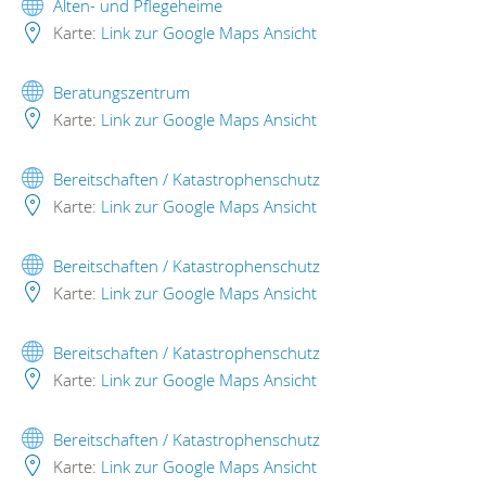
Alten- und Pflegeheime
Karte:
Link zur Google Maps Ansicht
Beratungszentrum
Karte:
Link zur Google Maps Ansicht
Bereitschaften / Katastrophenschutz
Karte:
Link zur Google Maps Ansicht
Bereitschaften / Katastrophenschutz
Karte:
Link zur Google Maps Ansicht
Bereitschaften / Katastrophenschutz
Karte:
Link zur Google Maps Ansicht
Bereitschaften / Katastrophenschutz
Karte:
Link zur Google Maps Ansicht