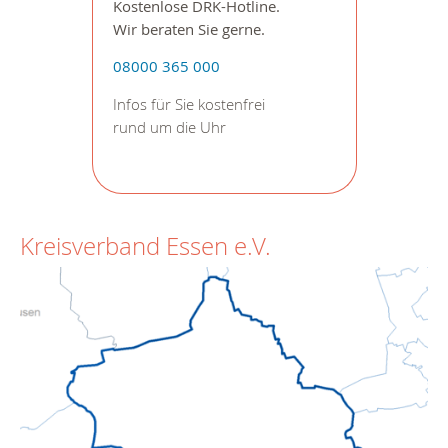
Kostenlose DRK-Hotline.
Wir beraten Sie gerne.
08000 365 000
Infos für Sie kostenfrei
rund um die Uhr
Kreisverband Essen e.V.