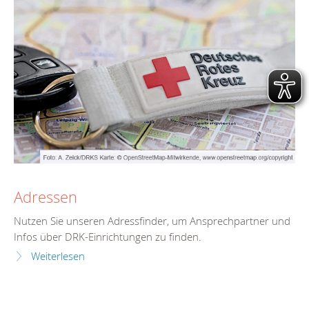
Adressen
Nutzen Sie unseren Adressfinder, um Ansprechpartner und
Infos über DRK-Einrichtungen zu finden.
Weiterlesen