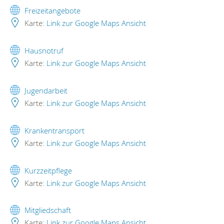
Freizeitangebote
Karte:
Link zur Google Maps Ansicht
Hausnotruf
Karte:
Link zur Google Maps Ansicht
Jugendarbeit
Karte:
Link zur Google Maps Ansicht
Krankentransport
Karte:
Link zur Google Maps Ansicht
Kurzzeitpflege
Karte:
Link zur Google Maps Ansicht
Mitgliedschaft
Karte:
Link zur Google Maps Ansicht