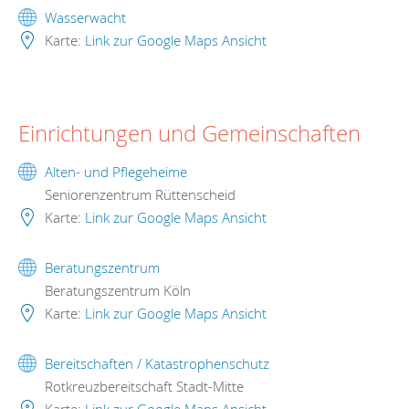
Wasserwacht
Karte:
Link zur Google Maps Ansicht
Einrichtungen und Gemeinschaften
Alten- und Pflegeheime
Seniorenzentrum Rüttenscheid
Karte:
Link zur Google Maps Ansicht
Beratungszentrum
Beratungszentrum Köln
Karte:
Link zur Google Maps Ansicht
Bereitschaften / Katastrophenschutz
Rotkreuzbereitschaft Stadt-Mitte