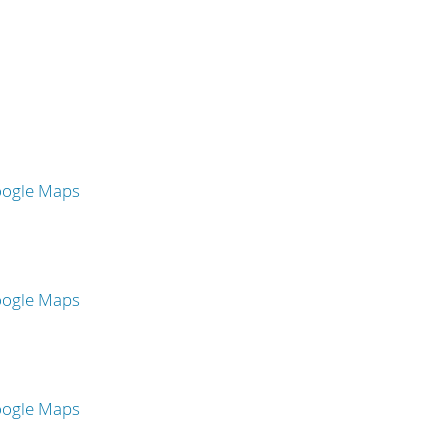
oogle Maps
oogle Maps
oogle Maps