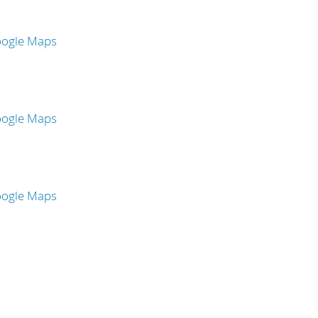
oogle Maps
oogle Maps
oogle Maps