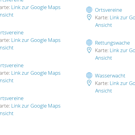
arte:
Link zur Google Maps
Ortsvereine
nsicht
Karte:
Link zur G
Ansicht
rtsvereine
arte:
Link zur Google Maps
Rettungswache
nsicht
Karte:
Link zur G
Ansicht
rtsvereine
arte:
Link zur Google Maps
Wasserwacht
nsicht
Karte:
Link zur G
Ansicht
rtsvereine
arte:
Link zur Google Maps
nsicht