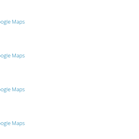
oogle Maps
oogle Maps
oogle Maps
oogle Maps