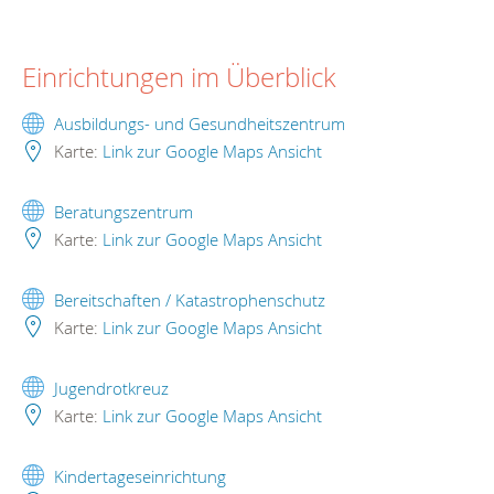
Einrichtungen im Überblick
Ausbildungs- und Gesundheitszentrum
Karte:
Link zur Google Maps Ansicht
Beratungszentrum
Karte:
Link zur Google Maps Ansicht
Bereitschaften / Katastrophenschutz
Karte:
Link zur Google Maps Ansicht
Jugendrotkreuz
Karte:
Link zur Google Maps Ansicht
Kindertageseinrichtung