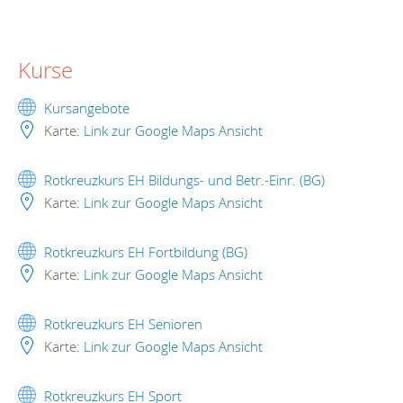
Kurse
Kursangebote
Karte:
Link zur Google Maps Ansicht
Rotkreuzkurs EH Bildungs- und Betr.-Einr. (BG)
Karte:
Link zur Google Maps Ansicht
Rotkreuzkurs EH Fortbildung (BG)
Karte:
Link zur Google Maps Ansicht
Rotkreuzkurs EH Senioren
Karte:
Link zur Google Maps Ansicht
Rotkreuzkurs EH Sport