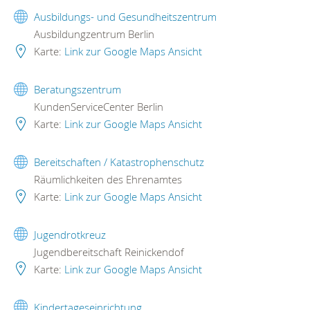
Ausbildungs- und Gesundheitszentrum
Ausbildungzentrum Berlin
Karte:
Link zur Google Maps Ansicht
Beratungszentrum
KundenServiceCenter Berlin
Karte:
Link zur Google Maps Ansicht
Bereitschaften / Katastrophenschutz
Räumlichkeiten des Ehrenamtes
Karte:
Link zur Google Maps Ansicht
Jugendrotkreuz
Jugendbereitschaft Reinickendof
Karte:
Link zur Google Maps Ansicht
Kindertageseinrichtung