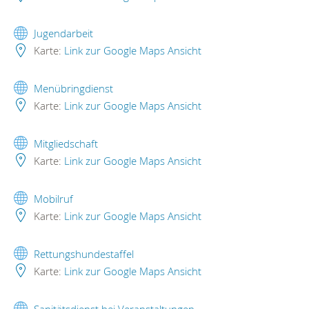
Jugendarbeit
Karte:
Link zur Google Maps Ansicht
Menübringdienst
Karte:
Link zur Google Maps Ansicht
Mitgliedschaft
Karte:
Link zur Google Maps Ansicht
Mobilruf
Karte:
Link zur Google Maps Ansicht
Rettungshundestaffel
Karte:
Link zur Google Maps Ansicht
Sanitätsdienst bei Veranstaltungen