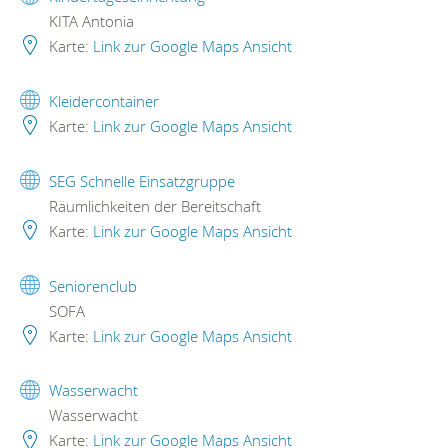
KITA Antonia
Karte:
Link zur Google Maps Ansicht
Kleidercontainer
Karte:
Link zur Google Maps Ansicht
SEG Schnelle Einsatzgruppe
Räumlichkeiten der Bereitschaft
Karte:
Link zur Google Maps Ansicht
Seniorenclub
SOFA
Karte:
Link zur Google Maps Ansicht
Wasserwacht
Wasserwacht
Karte:
Link zur Google Maps Ansicht