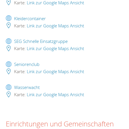
Karte:
Link zur Google Maps Ansicht
Kleidercontainer
Karte:
Link zur Google Maps Ansicht
SEG Schnelle Einsatzgruppe
Karte:
Link zur Google Maps Ansicht
Seniorenclub
Karte:
Link zur Google Maps Ansicht
Wasserwacht
Karte:
Link zur Google Maps Ansicht
Einrichtungen und Gemeinschaften