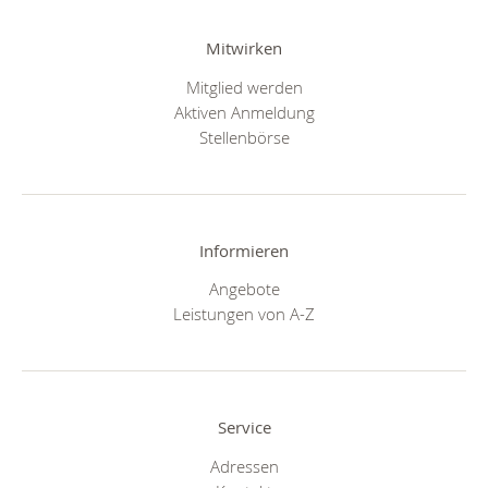
Mitwirken
Mitglied werden
Aktiven Anmeldung
Stellenbörse
Informieren
Angebote
Leistungen von A-Z
Service
Adressen