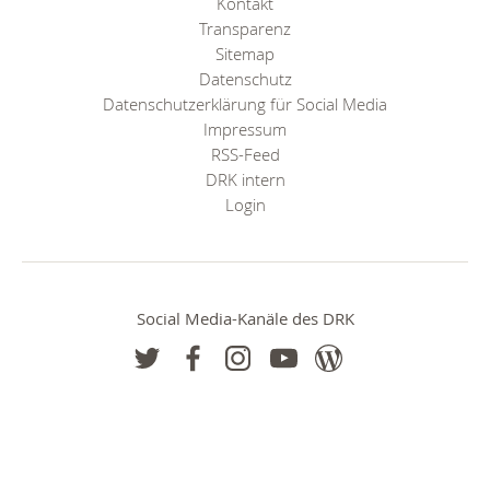
Kontakt
Transparenz
Sitemap
Datenschutz
Datenschutzerklärung für Social Media
Impressum
RSS-Feed
DRK intern
Login
Social Media-Kanäle des DRK