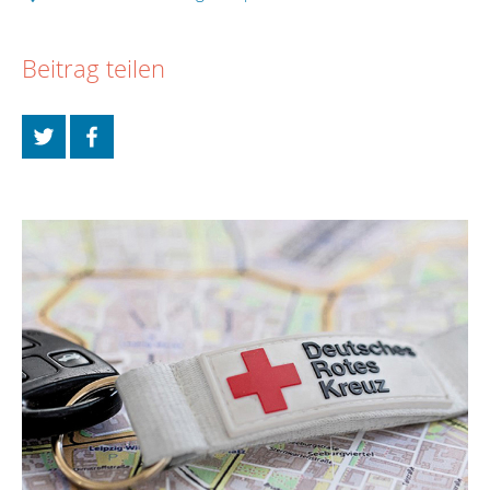
Beitrag teilen