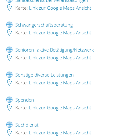
Karte:
Link zur Google Maps Ansicht
Schwangerschaftsberatung
Karte:
Link zur Google Maps Ansicht
Senioren -aktive Betätigung/Netzwerk-
Karte:
Link zur Google Maps Ansicht
Sonstige diverse Leistungen
Karte:
Link zur Google Maps Ansicht
Spenden
Karte:
Link zur Google Maps Ansicht
Suchdienst
Karte:
Link zur Google Maps Ansicht