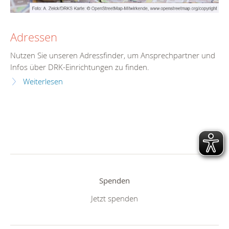
Adressen
Nutzen Sie unseren Adressfinder, um Ansprechpartner und
Infos über DRK-Einrichtungen zu finden.
Weiterlesen
Spenden
Jetzt spenden