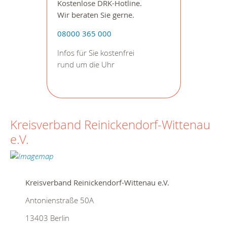
Kostenlose DRK-Hotline.
Wir beraten Sie gerne.
08000 365 000
Infos für Sie kostenfrei
rund um die Uhr
Kreisverband Reinickendorf-Wittenau
e.V.
Kreisverband Reinickendorf-Wittenau e.V.
Antonienstraße 50A
13403
Berlin