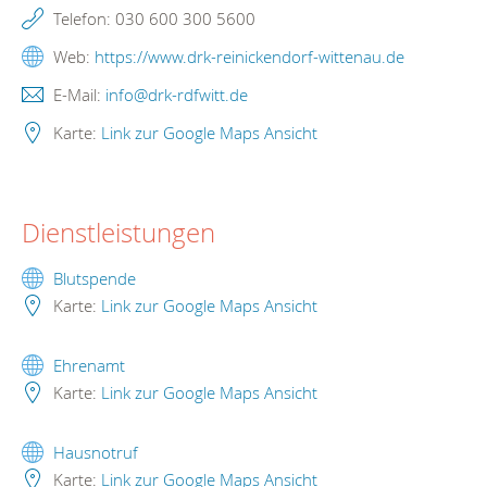
Telefon:
030 600 300 5600
Web:
https://www.drk-reinickendorf-wittenau.de
E-Mail:
info@drk-rdfwitt.de
Karte:
Link zur Google Maps Ansicht
Dienstleistungen
Blutspende
Karte:
Link zur Google Maps Ansicht
Ehrenamt
Karte:
Link zur Google Maps Ansicht
Hausnotruf
Karte:
Link zur Google Maps Ansicht