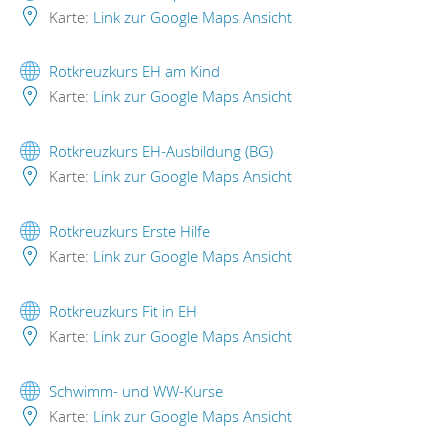
Karte:
Link zur Google Maps Ansicht
Rotkreuzkurs EH am Kind
Karte:
Link zur Google Maps Ansicht
Rotkreuzkurs EH-Ausbildung (BG)
Karte:
Link zur Google Maps Ansicht
Rotkreuzkurs Erste Hilfe
Karte:
Link zur Google Maps Ansicht
Rotkreuzkurs Fit in EH
Karte:
Link zur Google Maps Ansicht
Schwimm- und WW-Kurse
Karte:
Link zur Google Maps Ansicht