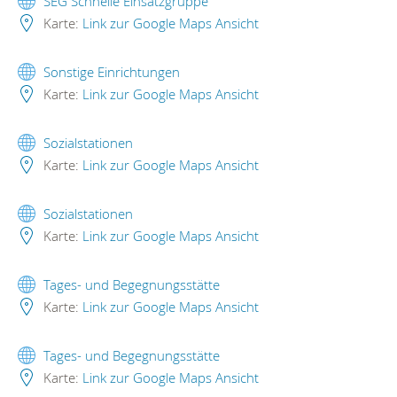
SEG Schnelle Einsatzgruppe
Karte:
Link zur Google Maps Ansicht
Sonstige Einrichtungen
Karte:
Link zur Google Maps Ansicht
Sozialstationen
Karte:
Link zur Google Maps Ansicht
Sozialstationen
Karte:
Link zur Google Maps Ansicht
Tages- und Begegnungsstätte
Karte:
Link zur Google Maps Ansicht
Tages- und Begegnungsstätte
Karte:
Link zur Google Maps Ansicht