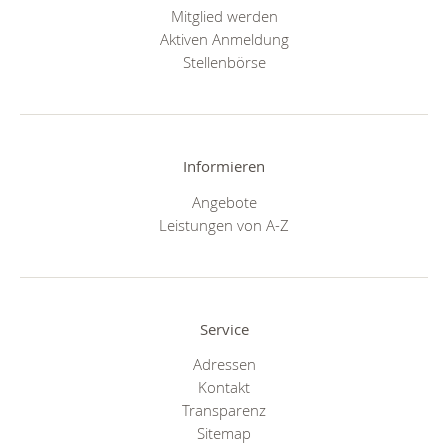
Mitglied werden
Aktiven Anmeldung
Stellenbörse
Informieren
Angebote
Leistungen von A-Z
Service
Adressen
Kontakt
Transparenz
Sitemap