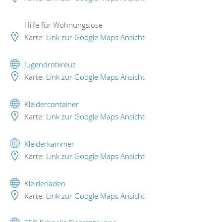
Hilfe für Wohnungslose
Karte:
Link zur Google Maps Ansicht
Jugendrotkreuz
Karte:
Link zur Google Maps Ansicht
Kleidercontainer
Karte:
Link zur Google Maps Ansicht
Kleiderkammer
Karte:
Link zur Google Maps Ansicht
Kleiderläden
Karte:
Link zur Google Maps Ansicht