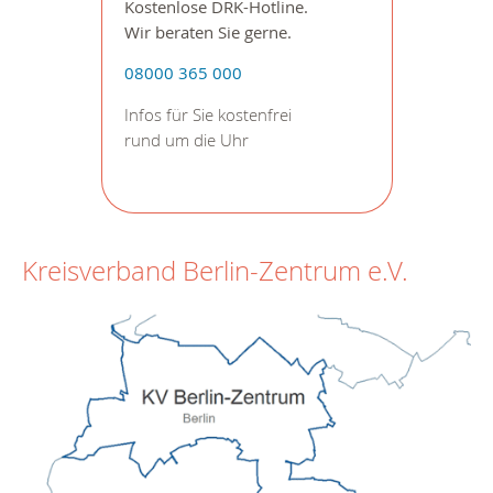
Kostenlose DRK-Hotline.
Wir beraten Sie gerne.
08000 365 000
Infos für Sie kostenfrei
rund um die Uhr
Kreisverband Berlin-Zentrum e.V.