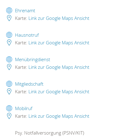
Ehrenamt
Karte:
Link zur Google Maps Ansicht
Hausnotruf
Karte:
Link zur Google Maps Ansicht
Menübringdienst
Karte:
Link zur Google Maps Ansicht
Mitgliedschaft
Karte:
Link zur Google Maps Ansicht
Mobilruf
Karte:
Link zur Google Maps Ansicht
Psy. Notfallversorgung (PSNV/KIT)