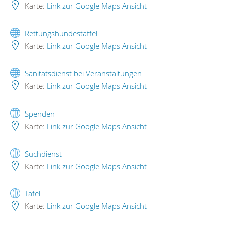
Karte:
Link zur Google Maps Ansicht
Rettungshundestaffel
Karte:
Link zur Google Maps Ansicht
Sanitätsdienst bei Veranstaltungen
Karte:
Link zur Google Maps Ansicht
Spenden
Karte:
Link zur Google Maps Ansicht
Suchdienst
Karte:
Link zur Google Maps Ansicht
Tafel
Karte:
Link zur Google Maps Ansicht