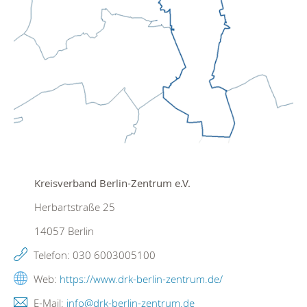
Kreisverband Berlin-Zentrum e.V.
Herbartstraße 25
14057
Berlin
Telefon:
030 6003005100
Web:
https://www.drk-berlin-zentrum.de/
E-Mail:
info@drk-berlin-zentrum.de