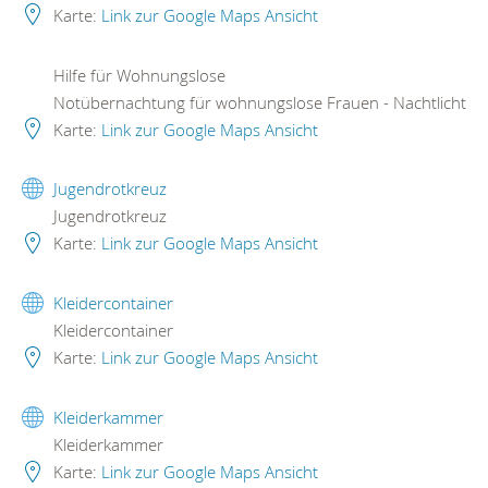
Karte:
Link zur Google Maps Ansicht
Hilfe für Wohnungslose
Notübernachtung für wohnungslose Frauen - Nachtlicht
Karte:
Link zur Google Maps Ansicht
Jugendrotkreuz
Jugendrotkreuz
Karte:
Link zur Google Maps Ansicht
Kleidercontainer
Kleidercontainer
Karte:
Link zur Google Maps Ansicht
Kleiderkammer
Kleiderkammer
Karte:
Link zur Google Maps Ansicht