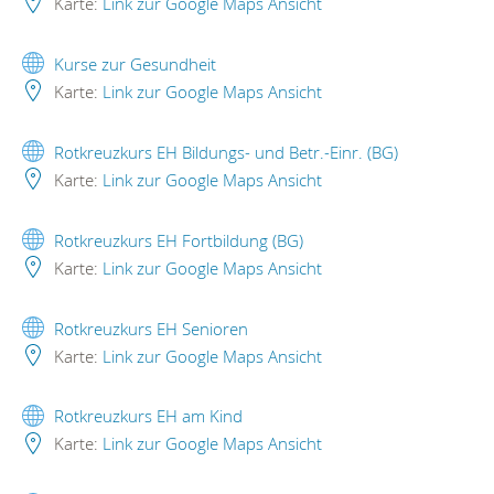
Karte:
Link zur Google Maps Ansicht
Kurse zur Gesundheit
Karte:
Link zur Google Maps Ansicht
Rotkreuzkurs EH Bildungs- und Betr.-Einr. (BG)
Karte:
Link zur Google Maps Ansicht
Rotkreuzkurs EH Fortbildung (BG)
Karte:
Link zur Google Maps Ansicht
Rotkreuzkurs EH Senioren
Karte:
Link zur Google Maps Ansicht
Rotkreuzkurs EH am Kind
Karte:
Link zur Google Maps Ansicht