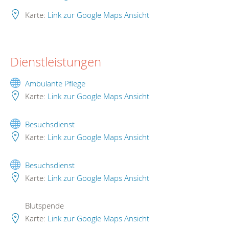
Karte:
Link zur Google Maps Ansicht
Dienstleistungen
Ambulante Pflege
Karte:
Link zur Google Maps Ansicht
Besuchsdienst
Karte:
Link zur Google Maps Ansicht
Besuchsdienst
Karte:
Link zur Google Maps Ansicht
Blutspende
Karte:
Link zur Google Maps Ansicht