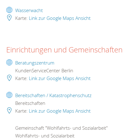
Wasserwacht
Karte:
Link zur Google Maps Ansicht
Einrichtungen und Gemeinschaften
Beratungszentrum
KundenServiceCenter Berlin
Karte:
Link zur Google Maps Ansicht
Bereitschaften / Katastrophenschutz
Bereitschaften
Karte:
Link zur Google Maps Ansicht
Gemeinschaft "Wohlfahrts- und Sozialarbeit"
Wohlfahrts- und Sozialarbeit