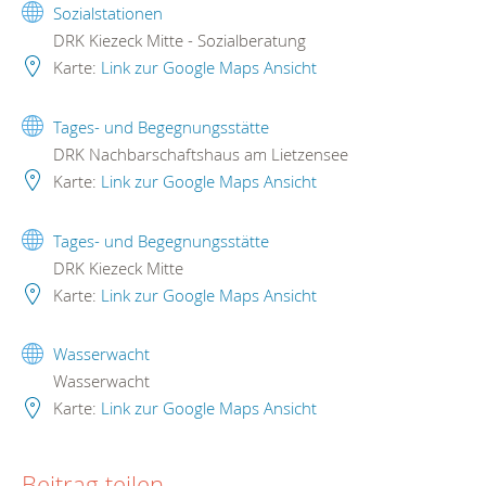
Sozialstationen
DRK Kiezeck Mitte - Sozialberatung
Karte:
Link zur Google Maps Ansicht
Tages- und Begegnungsstätte
DRK Nachbarschaftshaus am Lietzensee
Karte:
Link zur Google Maps Ansicht
Tages- und Begegnungsstätte
DRK Kiezeck Mitte
Karte:
Link zur Google Maps Ansicht
Wasserwacht
Wasserwacht
Karte:
Link zur Google Maps Ansicht
Beitrag teilen