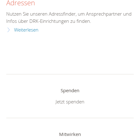
Adressen
Nutzen Sie unseren Adressfinder, um Ansprechpartner und
Infos über DRK-Einrichtungen zu finden.
Weiterlesen
Spenden
Jetzt spenden
Mitwirken