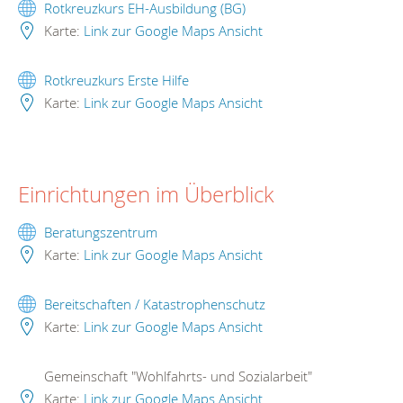
Rotkreuzkurs EH-Ausbildung (BG)
Karte:
Link zur Google Maps Ansicht
Rotkreuzkurs Erste Hilfe
Karte:
Link zur Google Maps Ansicht
Einrichtungen im Überblick
Beratungszentrum
Karte:
Link zur Google Maps Ansicht
Bereitschaften / Katastrophenschutz
Karte:
Link zur Google Maps Ansicht
Gemeinschaft "Wohlfahrts- und Sozialarbeit"
Karte:
Link zur Google Maps Ansicht