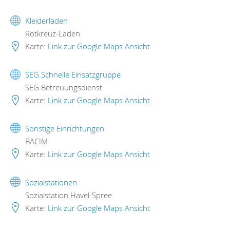
Kleiderläden
Rotkreuz-Laden
Karte:
Link zur Google Maps Ansicht
SEG Schnelle Einsatzgruppe
SEG Betreuungsdienst
Karte:
Link zur Google Maps Ansicht
Sonstige Einrichtungen
BACIM
Karte:
Link zur Google Maps Ansicht
Sozialstationen
Sozialstation Havel-Spree
Karte:
Link zur Google Maps Ansicht