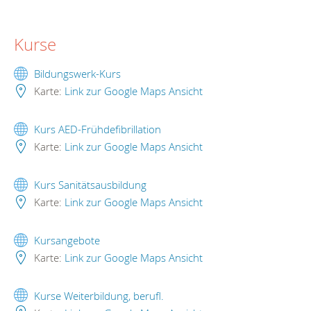
Kurse
Bildungswerk-Kurs
Karte:
Link zur Google Maps Ansicht
Kurs AED-Frühdefibrillation
Karte:
Link zur Google Maps Ansicht
Kurs Sanitätsausbildung
Karte:
Link zur Google Maps Ansicht
Kursangebote
Karte:
Link zur Google Maps Ansicht
Kurse Weiterbildung, berufl.