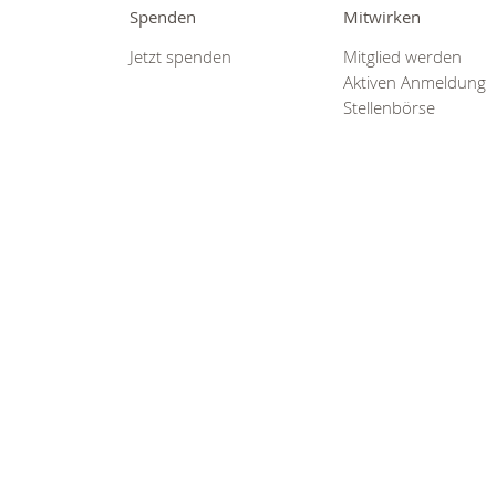
Spenden
Mitwirken
Jetzt spenden
Mitglied werden
Aktiven Anmeldung
Stellenbörse