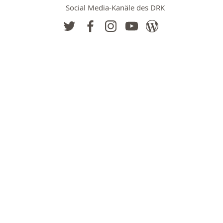
Social Media-Kanäle des DRK