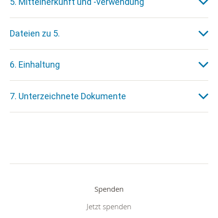
5. Mittelherkunft und -verwendung
Dateien zu 5.
6. Einhaltung
7. Unterzeichnete Dokumente
Spenden
Jetzt spenden