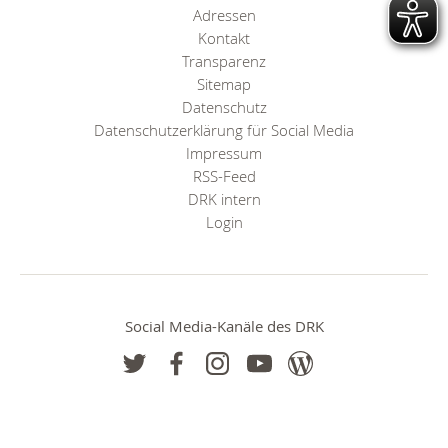
Adressen
Kontakt
Transparenz
Sitemap
Datenschutz
Datenschutzerklärung für Social Media
Impressum
RSS-Feed
DRK intern
Login
Social Media-Kanäle des DRK