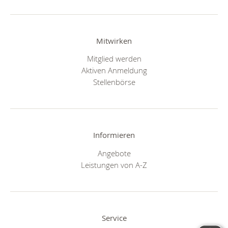
Mitwirken
Mitglied werden
Aktiven Anmeldung
Stellenbörse
Informieren
Angebote
Leistungen von A-Z
Service