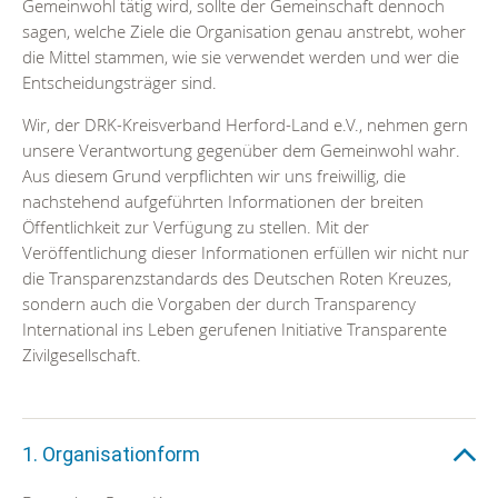
Gemeinwohl tätig wird, sollte der Gemeinschaft dennoch
sagen, welche Ziele die Organisation genau anstrebt, woher
die Mittel stammen, wie sie verwendet werden und wer die
Entscheidungsträger sind.
Wir, der DRK-Kreisverband Herford-Land e.V., nehmen gern
unsere Verantwortung gegenüber dem Gemeinwohl wahr.
Aus diesem Grund verpflichten wir uns freiwillig, die
nachstehend aufgeführten Informationen der breiten
Öffentlichkeit zur Verfügung zu stellen. Mit der
Veröffentlichung dieser Informationen erfüllen wir nicht nur
die Transparenzstandards des Deutschen Roten Kreuzes,
sondern auch die Vorgaben der durch Transparency
International ins Leben gerufenen Initiative Transparente
Zivilgesellschaft.
1. Organisationform