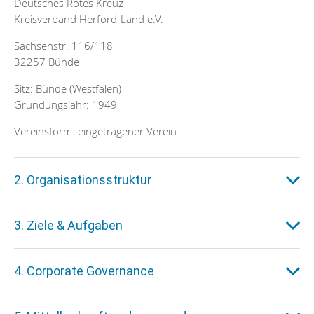
Deutsches Rotes Kreuz
Kreisverband Herford-Land e.V.
Sachsenstr. 116/118
32257 Bünde
Sitz: Bünde (Westfalen)
Grundungsjahr: 1949
Vereinsform: eingetragener Verein
2. Organisationsstruktur
3. Ziele & Aufgaben
4. Corporate Governance