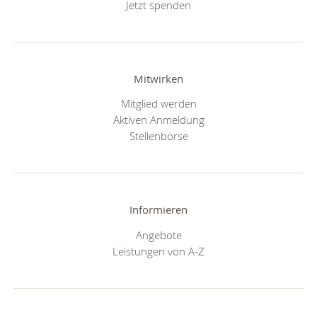
Jetzt spenden
Mitwirken
Mitglied werden
Aktiven Anmeldung
Stellenbörse
Informieren
Angebote
Leistungen von A-Z