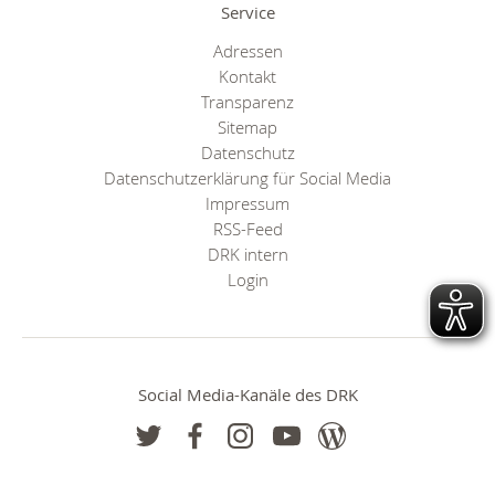
Service
Adressen
Kontakt
Transparenz
Sitemap
Datenschutz
Datenschutzerklärung für Social Media
Impressum
RSS-Feed
DRK intern
Login
Social Media-Kanäle des DRK