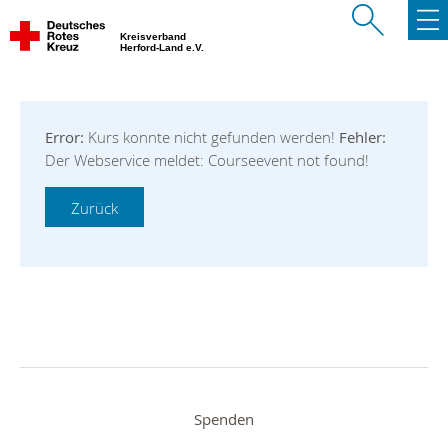
Kreisverband
Herford-Land e.V.
Error:
Kurs konnte nicht gefunden werden!
Fehler:
Der Webservice meldet: Courseevent not found!
Spenden