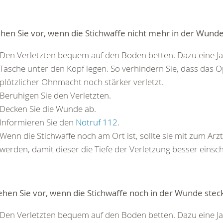
hen Sie vor, wenn die Stichwaffe nicht mehr in der Wunde
Den Verletzten bequem auf den Boden betten. Dazu eine J
Tasche unter den Kopf legen. So verhindern Sie, dass das Op
plötzlicher Ohnmacht noch stärker verletzt.
Beruhigen Sie den Verletzten.
Decken Sie die Wunde ab.
Informieren Sie den
Notruf 112
.
Wenn die Stichwaffe noch am Ort ist, sollte sie mit zum A
werden, damit dieser die Tiefe der Verletzung besser einsc
hen Sie vor, wenn die Stichwaffe noch in der Wunde steck
Den Verletzten bequem auf den Boden betten. Dazu eine J