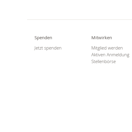
Spenden
Mitwirken
Jetzt spenden
Mitglied werden
Aktiven Anmeldung
Stellenbörse