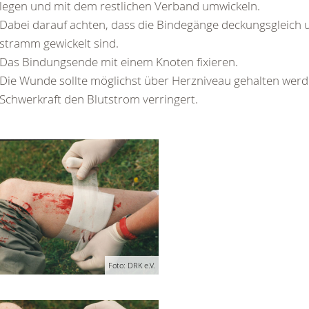
legen und mit dem restlichen Verband umwickeln.
Dabei darauf achten, dass die Bindegänge deckungsgleich 
stramm gewickelt sind.
Das Bindungsende mit einem Knoten fixieren.
Die Wunde sollte möglichst über Herzniveau gehalten werd
Schwerkraft den Blutstrom verringert.
Foto: DRK e.V.