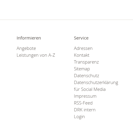
Informieren
Service
Angebote
Adressen
Leistungen von A-Z
Kontakt
Transparenz
Sitemap
Datenschutz
Datenschutzerklärung
für Social Media
Impressum
RSS-Feed
DRK intern
Login