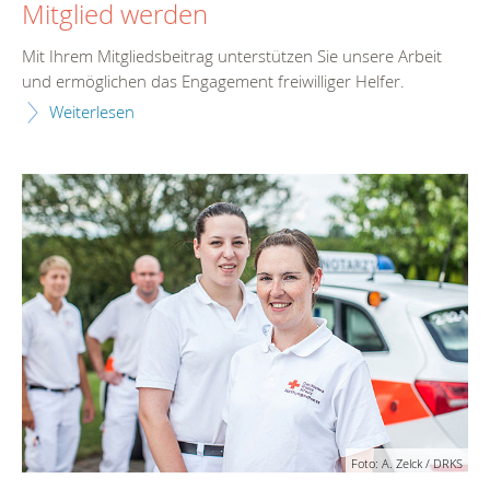
Mitglied werden
Mit Ihrem Mitgliedsbeitrag unterstützen Sie unsere Arbeit
und ermöglichen das Engagement freiwilliger Helfer.
Weiterlesen
Foto: A. Zelck / DRKS