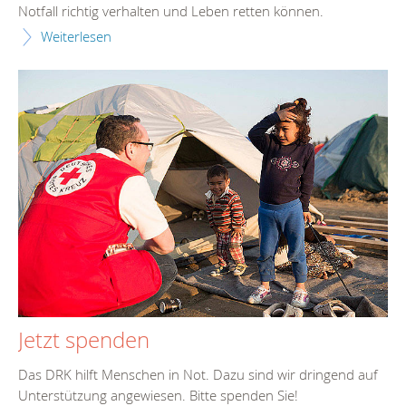
Notfall richtig verhalten und Leben retten können.
Weiterlesen
Jetzt spenden
Das DRK hilft Menschen in Not. Dazu sind wir dringend auf
Unterstützung angewiesen. Bitte spenden Sie!