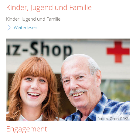
Kinder, Jugend und Familie
Kinder, Jugend und Familie
Weiterlesen
Foto: A. Zelck / DRKS
Engagement