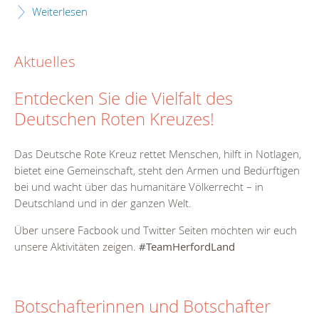
Weiterlesen
Aktuelles
Entdecken Sie die Vielfalt des
Deutschen Roten Kreuzes!
Das Deutsche Rote Kreuz rettet Menschen, hilft in Notlagen,
bietet eine Gemeinschaft, steht den Armen und Bedürftigen
bei und wacht über das humanitäre Völkerrecht – in
Deutschland und in der ganzen Welt.
Über unsere Facbook und Twitter Seiten möchten wir euch
unsere Aktivitäten zeigen.
#TeamHerfordLand
Botschafterinnen und Botschafter