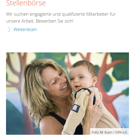
Stellenbörse
Wir suchen engagierte und qualifizierte Mitarbeiter für
unsere Arbeit. Bewerben Sie sich!
Weiterlesen
Foto: M. Eram / DRK e.V.