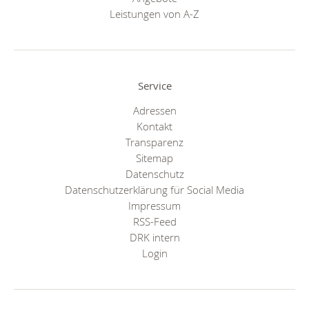
Leistungen von A-Z
Service
Adressen
Kontakt
Transparenz
Sitemap
Datenschutz
Datenschutzerklärung für Social Media
Impressum
RSS-Feed
DRK intern
Login