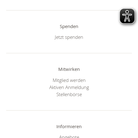
Spenden
Jetzt spenden
Mitwirken
Mitglied werden
Aktiven Anmeldung
Stellenbörse
Informieren
Angebote