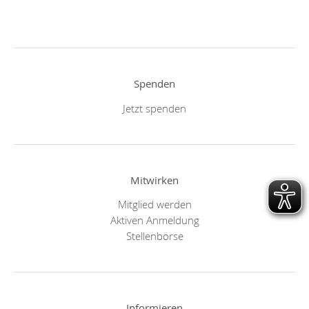
Spenden
Jetzt spenden
Mitwirken
Mitglied werden
Aktiven Anmeldung
Stellenbörse
Informieren