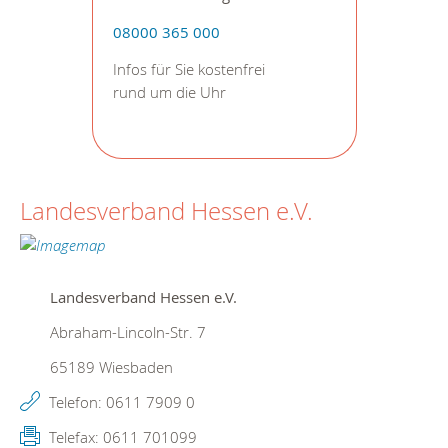
08000 365 000
Infos für Sie kostenfrei
rund um die Uhr
Landesverband Hessen e.V.
Landesverband Hessen e.V.
Abraham-Lincoln-Str. 7
65189
Wiesbaden
Telefon:
0611 7909 0
Telefax:
0611 701099