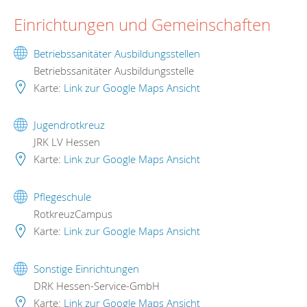
Einrichtungen und Gemeinschaften
Betriebssanitäter Ausbildungsstellen
Betriebssanitäter Ausbildungsstelle
Karte:
Link zur Google Maps Ansicht
Jugendrotkreuz
JRK LV Hessen
Karte:
Link zur Google Maps Ansicht
Pflegeschule
RotkreuzCampus
Karte:
Link zur Google Maps Ansicht
Sonstige Einrichtungen
DRK Hessen-Service-GmbH
Karte:
Link zur Google Maps Ansicht