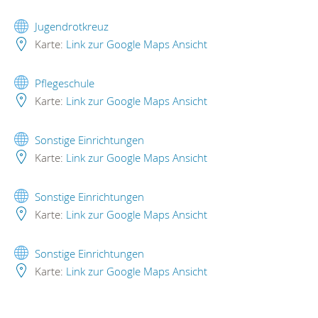
Jugendrotkreuz
Karte:
Link zur Google Maps Ansicht
Pflegeschule
Karte:
Link zur Google Maps Ansicht
Sonstige Einrichtungen
Karte:
Link zur Google Maps Ansicht
Sonstige Einrichtungen
Karte:
Link zur Google Maps Ansicht
Sonstige Einrichtungen
Karte:
Link zur Google Maps Ansicht