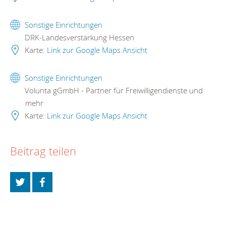
Sonstige Einrichtungen
DRK-Landesverstärkung Hessen
Karte:
Link zur Google Maps Ansicht
Sonstige Einrichtungen
Volunta gGmbH - Partner für Freiwilligendienste und
mehr
Karte:
Link zur Google Maps Ansicht
Beitrag teilen