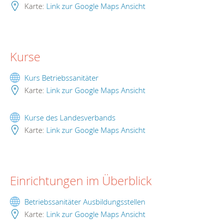
Karte:
Link zur Google Maps Ansicht
Kurse
Kurs Betriebssanitäter
Karte:
Link zur Google Maps Ansicht
Kurse des Landesverbands
Karte:
Link zur Google Maps Ansicht
Einrichtungen im Überblick
Betriebssanitäter Ausbildungsstellen
Karte:
Link zur Google Maps Ansicht