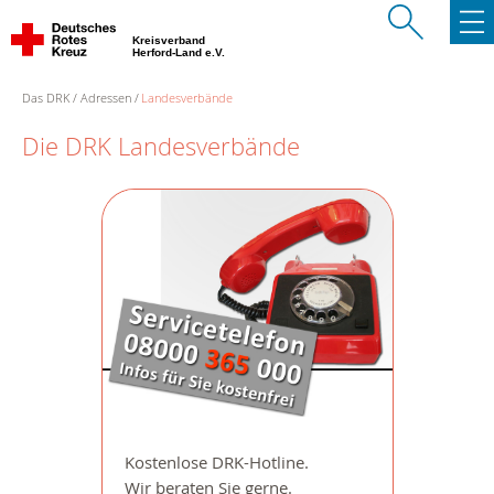
Kreisverband
Herford-Land e.V.
Das DRK
Adressen
Landesverbände
Die DRK Landesverbände
Kostenlose DRK-Hotline.
Wir beraten Sie gerne.