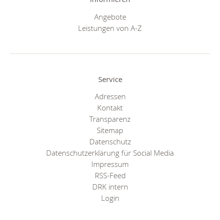
Angebote
Leistungen von A-Z
Service
Adressen
Kontakt
Transparenz
Sitemap
Datenschutz
Datenschutzerklärung für Social Media
Impressum
RSS-Feed
DRK intern
Login