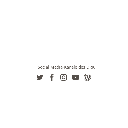
Social Media-Kanäle des DRK