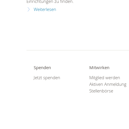
Einrichtungen zu finden.
Weiterlesen
Spenden
Mitwirken
Jetzt spenden
Mitglied werden
Aktiven Anmeldung
Stellenbörse