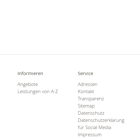
Informieren
Service
Angebote
Adressen
Leistungen von A-Z
Kontakt
Transparenz
Sitemap
Datenschutz
Datenschutzerklärung
für Social Media
Impressum