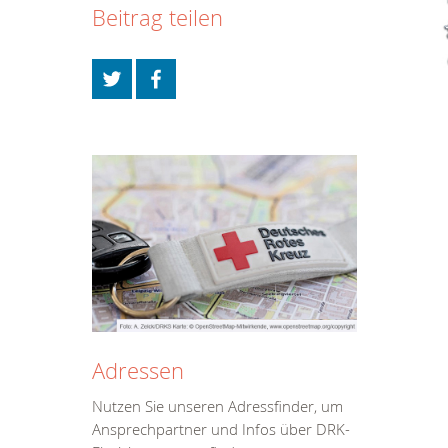
Beitrag teilen
Adressen
Nutzen Sie unseren Adressfinder, um
Ansprechpartner und Infos über DRK-