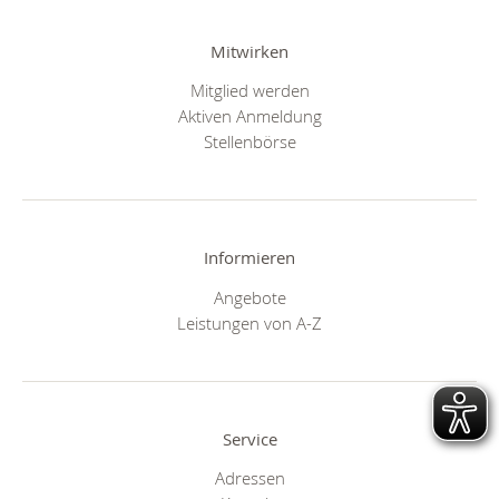
Mitwirken
Mitglied werden
Aktiven Anmeldung
Stellenbörse
Informieren
Angebote
Leistungen von A-Z
Service
Adressen