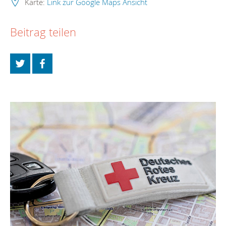
Karte:
Link zur Google Maps Ansicht
Beitrag teilen