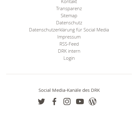
Kontakt
Transparenz
Sitemap
Datenschutz
Datenschutzerklärung für Social Media
Impressum
RSS-Feed
DRK intern
Login
Social Media-Kanäle des DRK