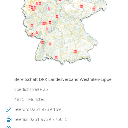
Bereitschaft DRK Landesverband Westfalen-Lippe
Sperlichstraße 25
48151
Münster
Telefon:
0251 9739 159
Telefax:
0251 9739 776015