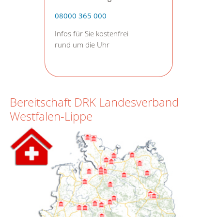
08000 365 000
Infos für Sie kostenfrei
rund um die Uhr
Bereitschaft DRK Landesverband
Westfalen-Lippe