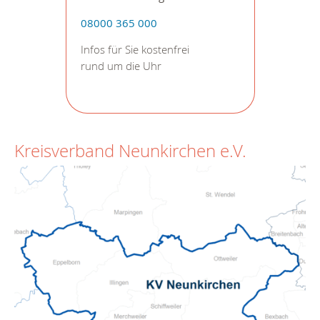
08000 365 000
Infos für Sie kostenfrei
rund um die Uhr
Kreisverband Neunkirchen e.V.