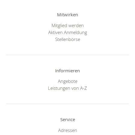
Mitwirken
Mitglied werden
Aktiven Anmeldung
Stellenbörse
Informieren
Angebote
Leistungen von A-Z
Service
Adressen