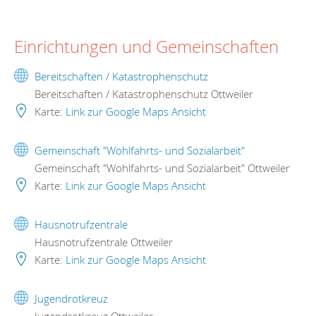
Einrichtungen und Gemeinschaften
Bereitschaften / Katastrophenschutz
Bereitschaften / Katastrophenschutz Ottweiler
Karte:
Link zur Google Maps Ansicht
Gemeinschaft "Wohlfahrts- und Sozialarbeit"
Gemeinschaft "Wohlfahrts- und Sozialarbeit" Ottweiler
Karte:
Link zur Google Maps Ansicht
Hausnotrufzentrale
Hausnotrufzentrale Ottweiler
Karte:
Link zur Google Maps Ansicht
Jugendrotkreuz
Jugendrotkreuz Ottweiler