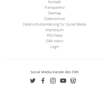
Kontakt
Transparenz
Sitemap
Datenschutz
Datenschutzerklärung für Social Media
Impressum
RSS-Feed
DRK intern
Login
Social Media-Kanäle des DRK