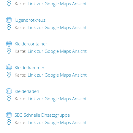
Karte:
Link zur Google Maps Ansicht
Jugendrotkreuz
Karte:
Link zur Google Maps Ansicht
Kleidercontainer
Karte:
Link zur Google Maps Ansicht
Kleiderkammer
Karte:
Link zur Google Maps Ansicht
Kleiderläden
Karte:
Link zur Google Maps Ansicht
SEG Schnelle Einsatzgruppe
Karte:
Link zur Google Maps Ansicht