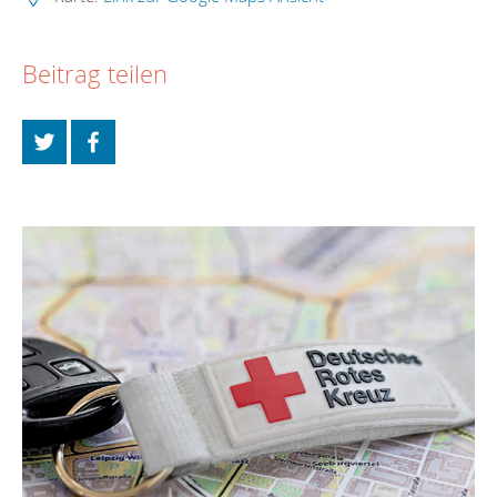
Beitrag teilen