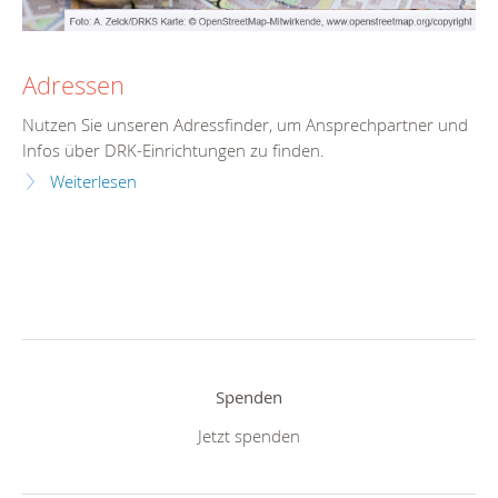
Adressen
Nutzen Sie unseren Adressfinder, um Ansprechpartner und
Infos über DRK-Einrichtungen zu finden.
Weiterlesen
Spenden
Jetzt spenden