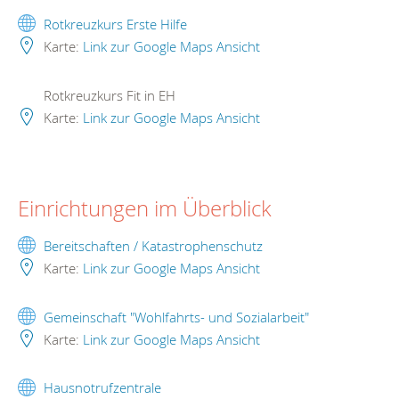
Rotkreuzkurs Erste Hilfe
Karte:
Link zur Google Maps Ansicht
Rotkreuzkurs Fit in EH
Karte:
Link zur Google Maps Ansicht
Einrichtungen im Überblick
Bereitschaften / Katastrophenschutz
Karte:
Link zur Google Maps Ansicht
Gemeinschaft "Wohlfahrts- und Sozialarbeit"
Karte:
Link zur Google Maps Ansicht
Hausnotrufzentrale