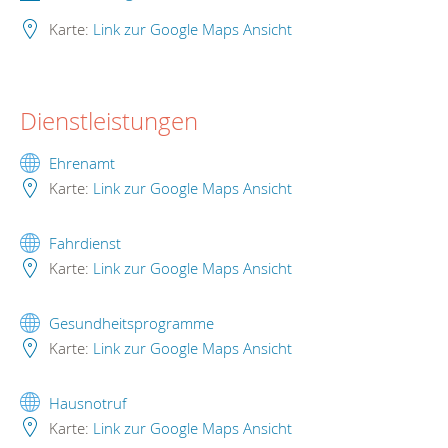
Karte:
Link zur Google Maps Ansicht
Dienstleistungen
Ehrenamt
Karte:
Link zur Google Maps Ansicht
Fahrdienst
Karte:
Link zur Google Maps Ansicht
Gesundheitsprogramme
Karte:
Link zur Google Maps Ansicht
Hausnotruf
Karte:
Link zur Google Maps Ansicht