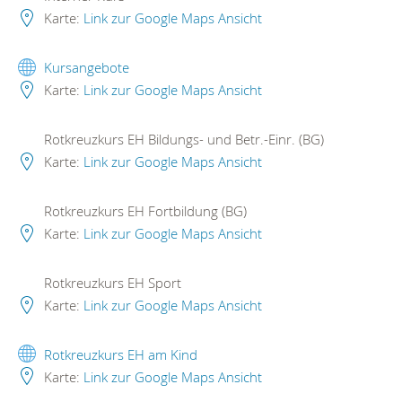
Karte:
Link zur Google Maps Ansicht
Kursangebote
Karte:
Link zur Google Maps Ansicht
Rotkreuzkurs EH Bildungs- und Betr.-Einr. (BG)
Karte:
Link zur Google Maps Ansicht
Rotkreuzkurs EH Fortbildung (BG)
Karte:
Link zur Google Maps Ansicht
Rotkreuzkurs EH Sport
Karte:
Link zur Google Maps Ansicht
Rotkreuzkurs EH am Kind
Karte:
Link zur Google Maps Ansicht