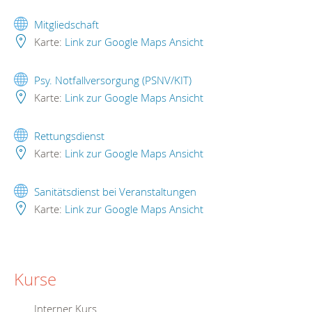
Mitgliedschaft
Karte:
Link zur Google Maps Ansicht
Psy. Notfallversorgung (PSNV/KIT)
Karte:
Link zur Google Maps Ansicht
Rettungsdienst
Karte:
Link zur Google Maps Ansicht
Sanitätsdienst bei Veranstaltungen
Karte:
Link zur Google Maps Ansicht
Kurse
Interner Kurs