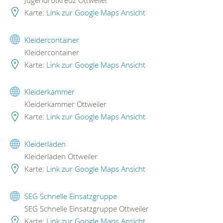
Karte:
Link zur Google Maps Ansicht
Kleidercontainer
Kleidercontainer
Karte:
Link zur Google Maps Ansicht
Kleiderkammer
Kleiderkammer Ottweiler
Karte:
Link zur Google Maps Ansicht
Kleiderläden
Kleiderläden Ottweiler
Karte:
Link zur Google Maps Ansicht
SEG Schnelle Einsatzgruppe
SEG Schnelle Einsatzgruppe Ottweiler
Karte:
Link zur Google Maps Ansicht