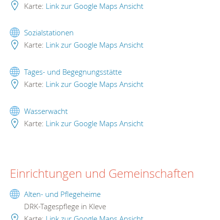
Karte:
Link zur Google Maps Ansicht
Sozialstationen
Karte:
Link zur Google Maps Ansicht
Tages- und Begegnungsstätte
Karte:
Link zur Google Maps Ansicht
Wasserwacht
Karte:
Link zur Google Maps Ansicht
Einrichtungen und Gemeinschaften
Alten- und Pflegeheime
DRK-Tagespflege in Kleve
Karte:
Link zur Google Maps Ansicht