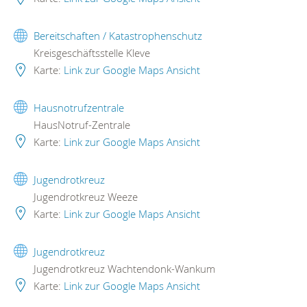
Bereitschaften / Katastrophenschutz
Kreisgeschäftsstelle Kleve
Karte:
Link zur Google Maps Ansicht
Hausnotrufzentrale
HausNotruf-Zentrale
Karte:
Link zur Google Maps Ansicht
Jugendrotkreuz
Jugendrotkreuz Weeze
Karte:
Link zur Google Maps Ansicht
Jugendrotkreuz
Jugendrotkreuz Wachtendonk-Wankum
Karte:
Link zur Google Maps Ansicht