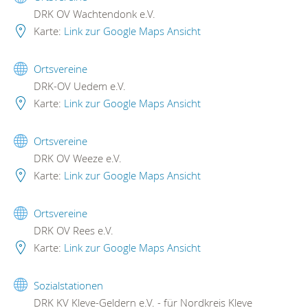
DRK OV Wachtendonk e.V.
Karte:
Link zur Google Maps Ansicht
Ortsvereine
DRK-OV Uedem e.V.
Karte:
Link zur Google Maps Ansicht
Ortsvereine
DRK OV Weeze e.V.
Karte:
Link zur Google Maps Ansicht
Ortsvereine
DRK OV Rees e.V.
Karte:
Link zur Google Maps Ansicht
Sozialstationen
DRK KV Kleve-Geldern e.V. - für Nordkreis Kleve