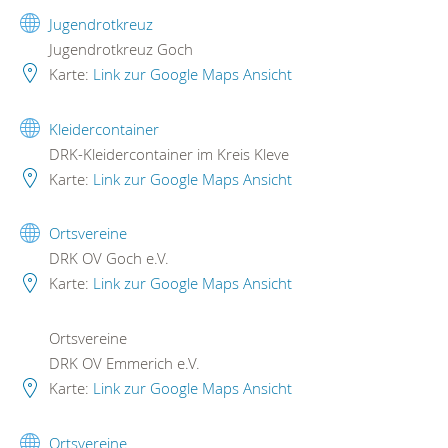
Jugendrotkreuz
Jugendrotkreuz Goch
Karte:
Link zur Google Maps Ansicht
Kleidercontainer
DRK-Kleidercontainer im Kreis Kleve
Karte:
Link zur Google Maps Ansicht
Ortsvereine
DRK OV Goch e.V.
Karte:
Link zur Google Maps Ansicht
Ortsvereine
DRK OV Emmerich e.V.
Karte:
Link zur Google Maps Ansicht
Ortsvereine