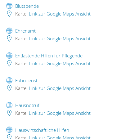
Blutspende
Karte:
Link zur Google Maps Ansicht
Ehrenamt
Karte:
Link zur Google Maps Ansicht
Entlastende Hilfen für Pflegende
Karte:
Link zur Google Maps Ansicht
Fahrdienst
Karte:
Link zur Google Maps Ansicht
Hausnotruf
Karte:
Link zur Google Maps Ansicht
Hauswirtschaftliche Hilfen
Karte:
Link zur Google Maps Ansicht