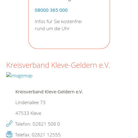
08000 365 000
Infos für Sie kostenfrei
rund um die Uhr
Kreisverband Kleve-Geldern e.V.
Kreisverband Kleve-Geldern e.V.
Lindenallee 73
47533
Kleve
Telefon:
02821 508 0
Telefax:
02821 12555