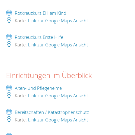
Rotkreuzkurs EH am Kind
Karte:
Link zur Google Maps Ansicht
Rotkreuzkurs Erste Hilfe
Karte:
Link zur Google Maps Ansicht
Einrichtungen im Überblick
Alten- und Pflegeheime
Karte:
Link zur Google Maps Ansicht
Bereitschaften / Katastrophenschutz
Karte:
Link zur Google Maps Ansicht