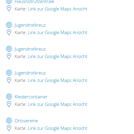
Hausnotrufzentrale
Karte:
Link zur Google Maps Ansicht
Jugendrotkreuz
Karte:
Link zur Google Maps Ansicht
Jugendrotkreuz
Karte:
Link zur Google Maps Ansicht
Jugendrotkreuz
Karte:
Link zur Google Maps Ansicht
Kleidercontainer
Karte:
Link zur Google Maps Ansicht
Ortsvereine
Karte:
Link zur Google Maps Ansicht