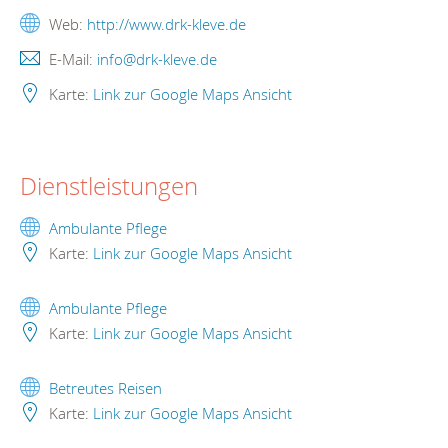
Web:
http://www.drk-kleve.de
E-Mail:
info@drk-kleve.de
Karte:
Link zur Google Maps Ansicht
Dienstleistungen
Ambulante Pflege
Karte:
Link zur Google Maps Ansicht
Ambulante Pflege
Karte:
Link zur Google Maps Ansicht
Betreutes Reisen
Karte:
Link zur Google Maps Ansicht