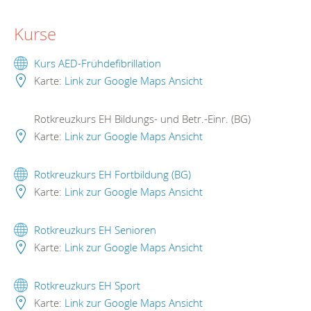
Kurse
Kurs AED-Frühdefibrillation
Karte:
Link zur Google Maps Ansicht
Rotkreuzkurs EH Bildungs- und Betr.-Einr. (BG)
Karte:
Link zur Google Maps Ansicht
Rotkreuzkurs EH Fortbildung (BG)
Karte:
Link zur Google Maps Ansicht
Rotkreuzkurs EH Senioren
Karte:
Link zur Google Maps Ansicht
Rotkreuzkurs EH Sport
Karte:
Link zur Google Maps Ansicht