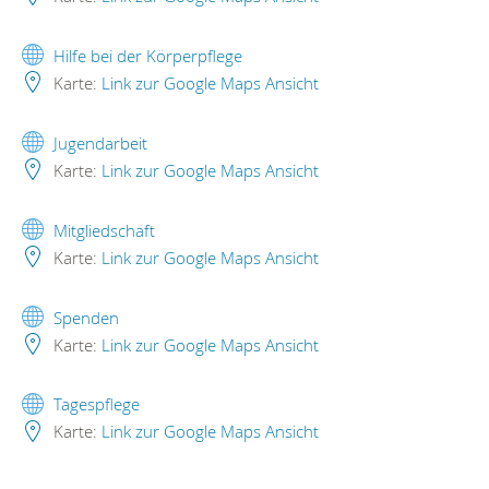
Hilfe bei der Körperpflege
Karte:
Link zur Google Maps Ansicht
Jugendarbeit
Karte:
Link zur Google Maps Ansicht
Mitgliedschaft
Karte:
Link zur Google Maps Ansicht
Spenden
Karte:
Link zur Google Maps Ansicht
Tagespflege
Karte:
Link zur Google Maps Ansicht