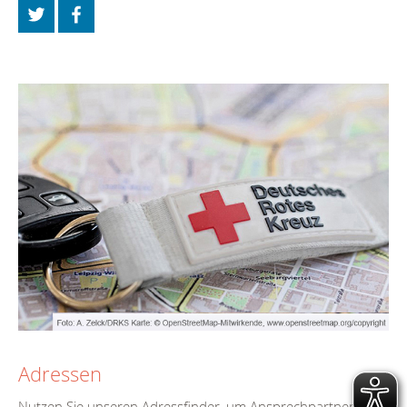
Adressen
Nutzen Sie unseren Adressfinder, um Ansprechpartner und