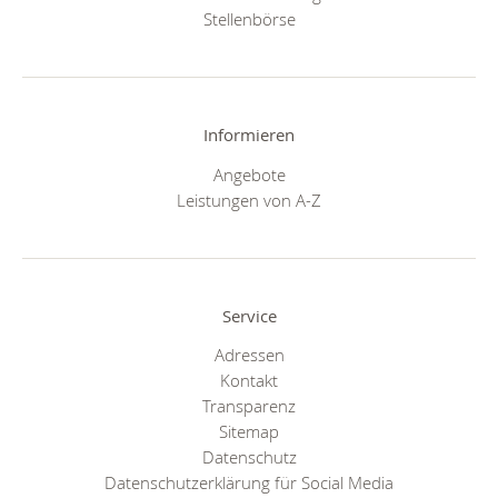
Stellenbörse
Informieren
Angebote
Leistungen von A-Z
Service
Adressen
Kontakt
Transparenz
Sitemap
Datenschutz
Datenschutzerklärung für Social Media