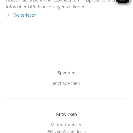
Infos über DRK-Einrichtungen zu finden.
Weiterlesen
Spenden
Jetzt spenden
Mitwirken
Mitglied werden
Aktiven Anmeldung