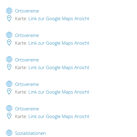
Ortsvereine
Karte:
Link zur Google Maps Ansicht
Ortsvereine
Karte:
Link zur Google Maps Ansicht
Ortsvereine
Karte:
Link zur Google Maps Ansicht
Ortsvereine
Karte:
Link zur Google Maps Ansicht
Ortsvereine
Karte:
Link zur Google Maps Ansicht
Sozialstationen