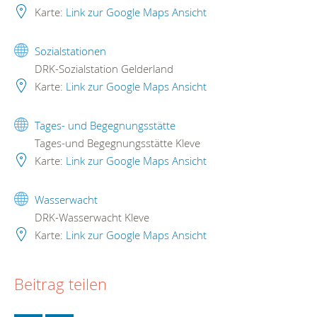
Karte:
Link zur Google Maps Ansicht
Sozialstationen
DRK-Sozialstation Gelderland
Karte:
Link zur Google Maps Ansicht
Tages- und Begegnungsstätte
Tages-und Begegnungsstätte Kleve
Karte:
Link zur Google Maps Ansicht
Wasserwacht
DRK-Wasserwacht Kleve
Karte:
Link zur Google Maps Ansicht
Beitrag teilen