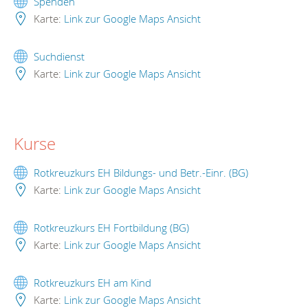
Spenden
Karte:
Link zur Google Maps Ansicht
Suchdienst
Karte:
Link zur Google Maps Ansicht
Kurse
Rotkreuzkurs EH Bildungs- und Betr.-Einr. (BG)
Karte:
Link zur Google Maps Ansicht
Rotkreuzkurs EH Fortbildung (BG)
Karte:
Link zur Google Maps Ansicht
Rotkreuzkurs EH am Kind
Karte:
Link zur Google Maps Ansicht