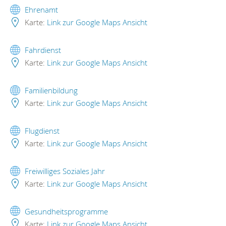
Ehrenamt
Karte:
Link zur Google Maps Ansicht
Fahrdienst
Karte:
Link zur Google Maps Ansicht
Familienbildung
Karte:
Link zur Google Maps Ansicht
Flugdienst
Karte:
Link zur Google Maps Ansicht
Freiwilliges Soziales Jahr
Karte:
Link zur Google Maps Ansicht
Gesundheitsprogramme
Karte:
Link zur Google Maps Ansicht