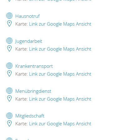
Hausnotruf
Karte:
Link zur Google Maps Ansicht
Jugendarbeit
Karte:
Link zur Google Maps Ansicht
Krankentransport
Karte:
Link zur Google Maps Ansicht
Menübringdienst
Karte:
Link zur Google Maps Ansicht
Mitgliedschaft
Karte:
Link zur Google Maps Ansicht