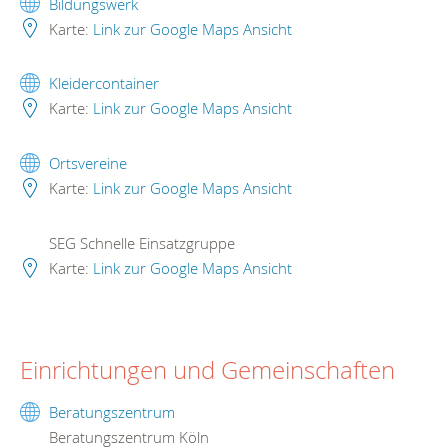
Bildungswerk
Karte:
Link zur Google Maps Ansicht
Kleidercontainer
Karte:
Link zur Google Maps Ansicht
Ortsvereine
Karte:
Link zur Google Maps Ansicht
SEG Schnelle Einsatzgruppe
Karte:
Link zur Google Maps Ansicht
Einrichtungen und Gemeinschaften
Beratungszentrum
Beratungszentrum Köln