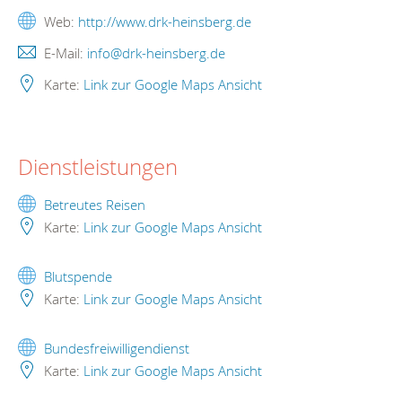
Web:
http://www.drk-heinsberg.de
E-Mail:
info@drk-heinsberg.de
Karte:
Link zur Google Maps Ansicht
Dienstleistungen
Betreutes Reisen
Karte:
Link zur Google Maps Ansicht
Blutspende
Karte:
Link zur Google Maps Ansicht
Bundesfreiwilligendienst
Karte:
Link zur Google Maps Ansicht