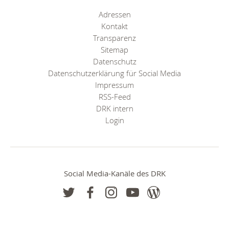
Adressen
Kontakt
Transparenz
Sitemap
Datenschutz
Datenschutzerklärung für Social Media
Impressum
RSS-Feed
DRK intern
Login
Social Media-Kanäle des DRK