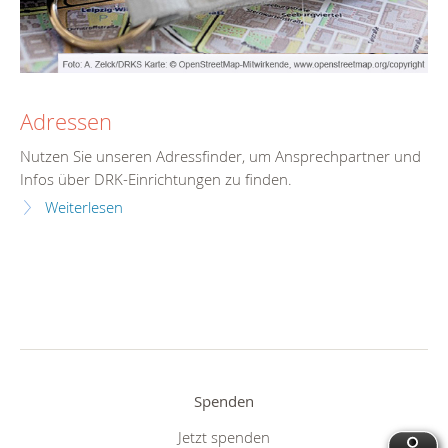
Adressen
Nutzen Sie unseren Adressfinder, um Ansprechpartner und
Infos über DRK-Einrichtungen zu finden.
Weiterlesen
Spenden
Jetzt spenden