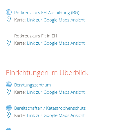
Rotkreuzkurs EH-Ausbildung (BG)
Karte:
Link zur Google Maps Ansicht
Rotkreuzkurs Fit in EH
Karte:
Link zur Google Maps Ansicht
Einrichtungen im Überblick
Beratungszentrum
Karte:
Link zur Google Maps Ansicht
Bereitschaften / Katastrophenschutz
Karte:
Link zur Google Maps Ansicht