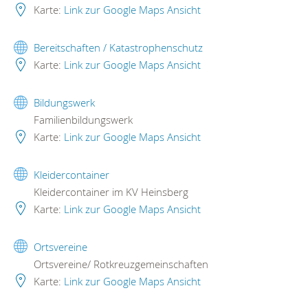
Karte:
Link zur Google Maps Ansicht
Bereitschaften / Katastrophenschutz
Karte:
Link zur Google Maps Ansicht
Bildungswerk
Familienbildungswerk
Karte:
Link zur Google Maps Ansicht
Kleidercontainer
Kleidercontainer im KV Heinsberg
Karte:
Link zur Google Maps Ansicht
Ortsvereine
Ortsvereine/ Rotkreuzgemeinschaften
Karte:
Link zur Google Maps Ansicht