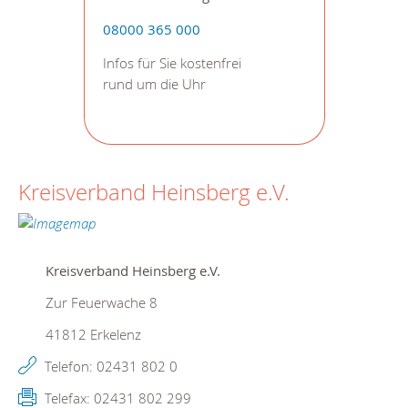
08000 365 000
Infos für Sie kostenfrei
rund um die Uhr
Kreisverband Heinsberg e.V.
Kreisverband Heinsberg e.V.
Zur Feuerwache 8
41812
Erkelenz
Telefon:
02431 802 0
Telefax:
02431 802 299