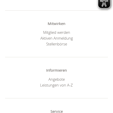
Mitwirken
Mitglied werden
Aktiven Anmeldung
Stellenbörse
Informieren
Angebote
Leistungen von A-Z
Service