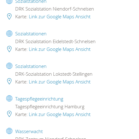
Sozialstationen
DRK Sozialstation Niendorf-Schnelsen
Karte:
Link zur Google Maps Ansicht
Sozialstationen
DRK Sozialstation Eidelstedt-Schnelsen
Karte:
Link zur Google Maps Ansicht
Sozialstationen
DRK-Sozialstation Lokstedt-Stellingen
Karte:
Link zur Google Maps Ansicht
Tagespflegeeinrichtung
Tagespflegeeinrichtung Hamburg
Karte:
Link zur Google Maps Ansicht
Wasserwacht
DRK Zentrum Niendorf-Schnelsen