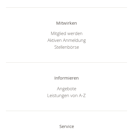
Mitwirken
Mitglied werden
Aktiven Anmeldung
Stellenbörse
Informieren
Angebote
Leistungen von A-Z
Service