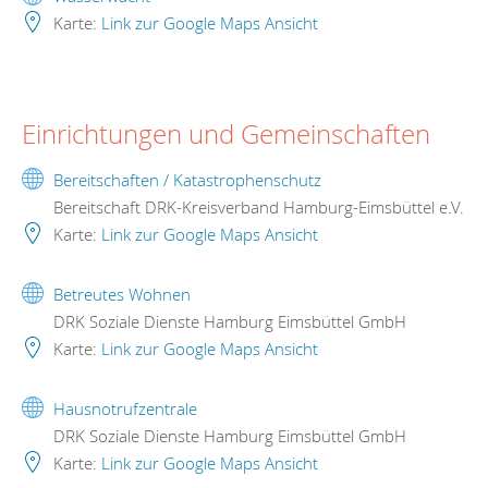
Karte:
Link zur Google Maps Ansicht
Einrichtungen und Gemeinschaften
Bereitschaften / Katastrophenschutz
Bereitschaft DRK-Kreisverband Hamburg-Eimsbüttel e.V.
Karte:
Link zur Google Maps Ansicht
Betreutes Wohnen
DRK Soziale Dienste Hamburg Eimsbüttel GmbH
Karte:
Link zur Google Maps Ansicht
Hausnotrufzentrale
DRK Soziale Dienste Hamburg Eimsbüttel GmbH
Karte:
Link zur Google Maps Ansicht