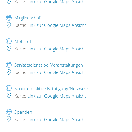
Karte:
Link zur Google Maps Ansicht
Mitgliedschaft
Karte:
Link zur Google Maps Ansicht
Mobilruf
Karte:
Link zur Google Maps Ansicht
Sanitätsdienst bei Veranstaltungen
Karte:
Link zur Google Maps Ansicht
Senioren -aktive Betätigung/Netzwerk-
Karte:
Link zur Google Maps Ansicht
Spenden
Karte:
Link zur Google Maps Ansicht