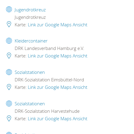
Jugendrotkreuz
Jugendrotkreuz
Karte:
Link zur Google Maps Ansicht
Kleidercontainer
DRK Landesverband Hamburg e.V.
Karte:
Link zur Google Maps Ansicht
Sozialstationen
DRK-Sozialstation Eimsbüttel-Nord
Karte:
Link zur Google Maps Ansicht
Sozialstationen
DRK-Sozialstation Harvestehude
Karte:
Link zur Google Maps Ansicht