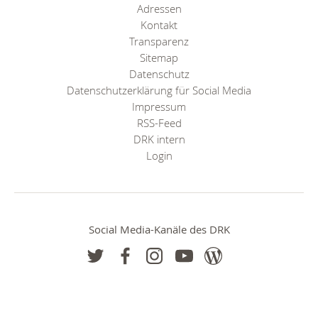
Adressen
Kontakt
Transparenz
Sitemap
Datenschutz
Datenschutzerklärung für Social Media
Impressum
RSS-Feed
DRK intern
Login
Social Media-Kanäle des DRK