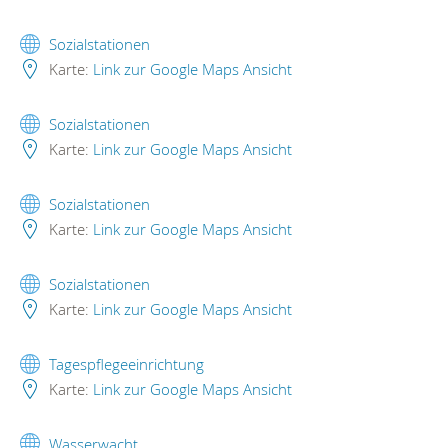
Sozialstationen
Karte:
Link zur Google Maps Ansicht
Sozialstationen
Karte:
Link zur Google Maps Ansicht
Sozialstationen
Karte:
Link zur Google Maps Ansicht
Sozialstationen
Karte:
Link zur Google Maps Ansicht
Tagespflegeeinrichtung
Karte:
Link zur Google Maps Ansicht
Wasserwacht