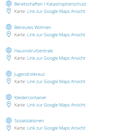
Bereitschaften / Katastrophenschutz
Karte:
Link zur Google Maps Ansicht
Betreutes Wohnen
Karte:
Link zur Google Maps Ansicht
Hausnotrufzentrale
Karte:
Link zur Google Maps Ansicht
Jugendrotkreuz
Karte:
Link zur Google Maps Ansicht
Kleidercontainer
Karte:
Link zur Google Maps Ansicht
Sozialstationen
Karte:
Link zur Google Maps Ansicht