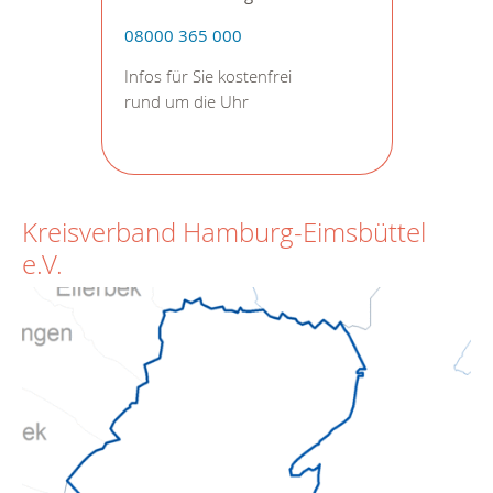
08000 365 000
Infos für Sie kostenfrei
rund um die Uhr
Kreisverband Hamburg-Eimsbüttel
e.V.