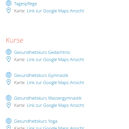
Tagespflege
Karte:
Link zur Google Maps Ansicht
Kurse
Gesundheitskurs Gedächtnis
Karte:
Link zur Google Maps Ansicht
Gesundheitskurs Gymnastik
Karte:
Link zur Google Maps Ansicht
Gesundheitskurs Wassergymnastik
Karte:
Link zur Google Maps Ansicht
Gesundheitskurs Yoga
Karte:
Link zur Google Maps Ansicht