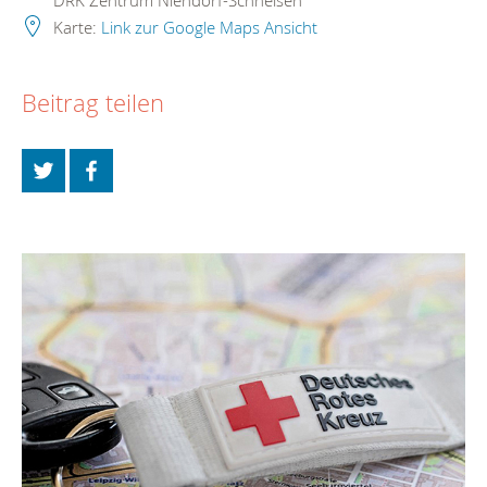
Karte:
Link zur Google Maps Ansicht
Beitrag teilen