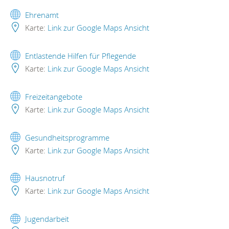
Ehrenamt
Karte:
Link zur Google Maps Ansicht
Entlastende Hilfen für Pflegende
Karte:
Link zur Google Maps Ansicht
Freizeitangebote
Karte:
Link zur Google Maps Ansicht
Gesundheitsprogramme
Karte:
Link zur Google Maps Ansicht
Hausnotruf
Karte:
Link zur Google Maps Ansicht
Jugendarbeit