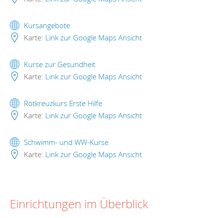
Kursangebote
Karte:
Link zur Google Maps Ansicht
Kurse zur Gesundheit
Karte:
Link zur Google Maps Ansicht
Rotkreuzkurs Erste Hilfe
Karte:
Link zur Google Maps Ansicht
Schwimm- und WW-Kurse
Karte:
Link zur Google Maps Ansicht
Einrichtungen im Überblick