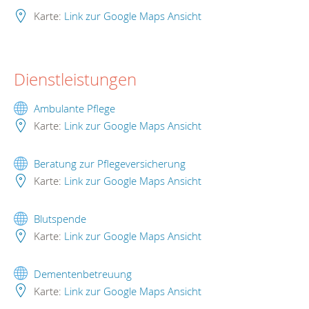
Karte:
Link zur Google Maps Ansicht
Dienstleistungen
Ambulante Pflege
Karte:
Link zur Google Maps Ansicht
Beratung zur Pflegeversicherung
Karte:
Link zur Google Maps Ansicht
Blutspende
Karte:
Link zur Google Maps Ansicht
Dementenbetreuung
Karte:
Link zur Google Maps Ansicht