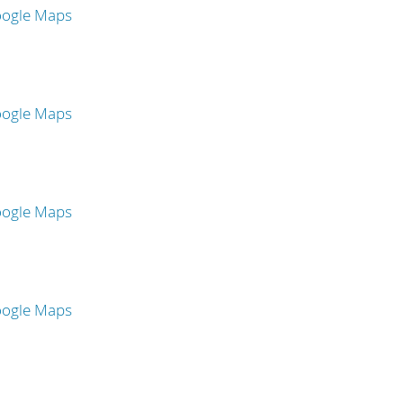
oogle Maps
oogle Maps
oogle Maps
oogle Maps