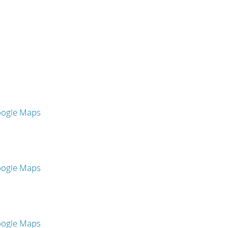
oogle Maps
oogle Maps
oogle Maps