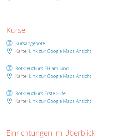
Kurse
Kursangebote
Karte:
Link zur Google Maps Ansicht
Rotkreuzkurs EH am Kind
Karte:
Link zur Google Maps Ansicht
Rotkreuzkurs Erste Hilfe
Karte:
Link zur Google Maps Ansicht
Einrichtungen im Überblick