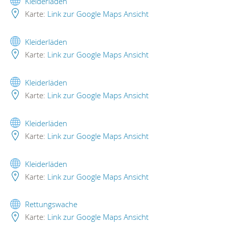
Kleiderläden
Karte:
Link zur Google Maps Ansicht
Kleiderläden
Karte:
Link zur Google Maps Ansicht
Kleiderläden
Karte:
Link zur Google Maps Ansicht
Kleiderläden
Karte:
Link zur Google Maps Ansicht
Kleiderläden
Karte:
Link zur Google Maps Ansicht
Rettungswache
Karte:
Link zur Google Maps Ansicht