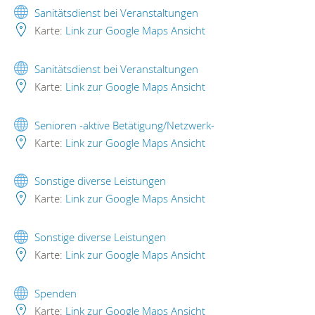
Sanitätsdienst bei Veranstaltungen
Karte:
Link zur Google Maps Ansicht
Sanitätsdienst bei Veranstaltungen
Karte:
Link zur Google Maps Ansicht
Senioren -aktive Betätigung/Netzwerk-
Karte:
Link zur Google Maps Ansicht
Sonstige diverse Leistungen
Karte:
Link zur Google Maps Ansicht
Sonstige diverse Leistungen
Karte:
Link zur Google Maps Ansicht
Spenden
Karte:
Link zur Google Maps Ansicht