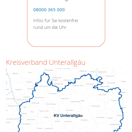
08000 365 000
Infos für Sie kostenfrei
rund um die Uhr
Kreisverband Unterallgäu