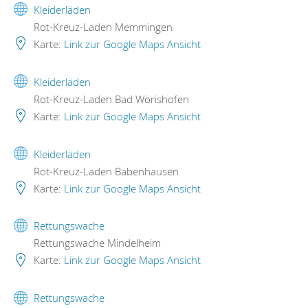
Kleiderläden
Rot-Kreuz-Laden Memmingen
Karte:
Link zur Google Maps Ansicht
Kleiderläden
Rot-Kreuz-Laden Bad Wörishofen
Karte:
Link zur Google Maps Ansicht
Kleiderläden
Rot-Kreuz-Laden Babenhausen
Karte:
Link zur Google Maps Ansicht
Rettungswache
Rettungswache Mindelheim
Karte:
Link zur Google Maps Ansicht
Rettungswache