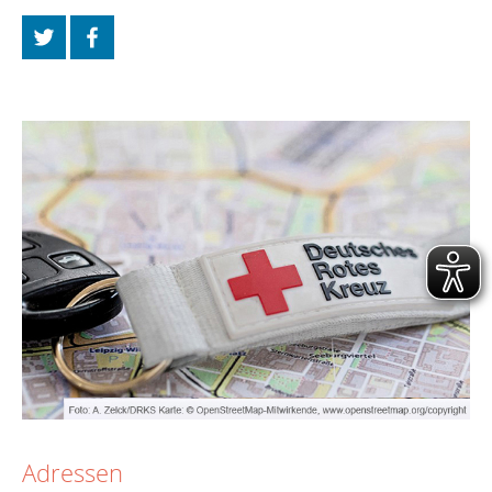
Adressen