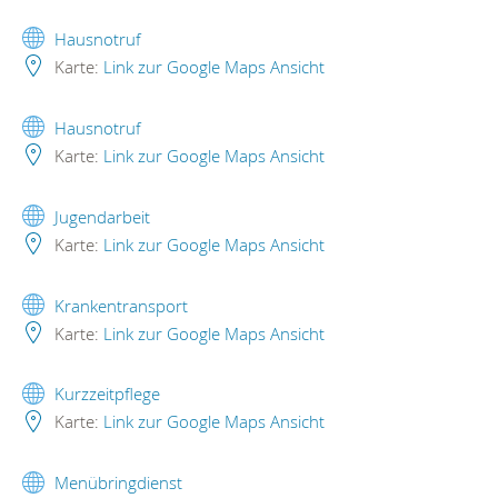
Hausnotruf
Karte:
Link zur Google Maps Ansicht
Hausnotruf
Karte:
Link zur Google Maps Ansicht
Jugendarbeit
Karte:
Link zur Google Maps Ansicht
Krankentransport
Karte:
Link zur Google Maps Ansicht
Kurzzeitpflege
Karte:
Link zur Google Maps Ansicht
Menübringdienst