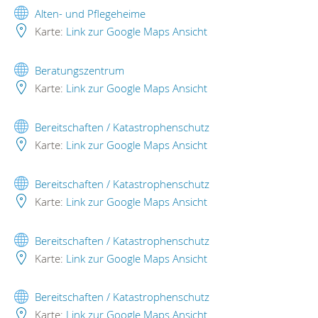
Alten- und Pflegeheime
Karte:
Link zur Google Maps Ansicht
Beratungszentrum
Karte:
Link zur Google Maps Ansicht
Bereitschaften / Katastrophenschutz
Karte:
Link zur Google Maps Ansicht
Bereitschaften / Katastrophenschutz
Karte:
Link zur Google Maps Ansicht
Bereitschaften / Katastrophenschutz
Karte:
Link zur Google Maps Ansicht
Bereitschaften / Katastrophenschutz
Karte:
Link zur Google Maps Ansicht