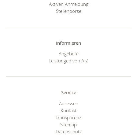
Aktiven Anmeldung
Stellenbörse
Informieren
Angebote
Leistungen von A-Z
Service
Adressen
Kontakt
Transparenz
Sitemap
Datenschutz