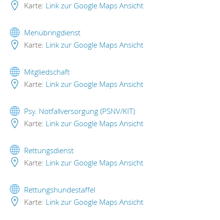
Karte:
Link zur Google Maps Ansicht
Menübringdienst
Karte:
Link zur Google Maps Ansicht
Mitgliedschaft
Karte:
Link zur Google Maps Ansicht
Psy. Notfallversorgung (PSNV/KIT)
Karte:
Link zur Google Maps Ansicht
Rettungsdienst
Karte:
Link zur Google Maps Ansicht
Rettungshundestaffel
Karte:
Link zur Google Maps Ansicht