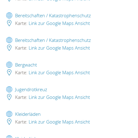
Bereitschaften / Katastrophenschutz
Karte:
Link zur Google Maps Ansicht
Bereitschaften / Katastrophenschutz
Karte:
Link zur Google Maps Ansicht
Bergwacht
Karte:
Link zur Google Maps Ansicht
Jugendrotkreuz
Karte:
Link zur Google Maps Ansicht
Kleiderläden
Karte:
Link zur Google Maps Ansicht