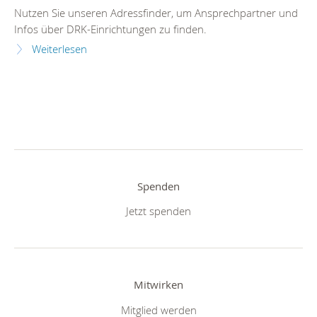
Nutzen Sie unseren Adressfinder, um Ansprechpartner und
Infos über DRK-Einrichtungen zu finden.
Weiterlesen
Spenden
Jetzt spenden
Mitwirken
Mitglied werden