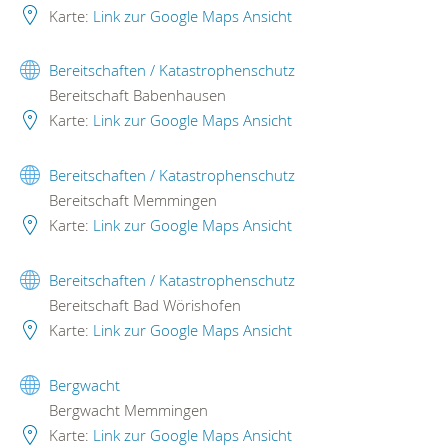
Karte:
Link zur Google Maps Ansicht
Bereitschaften / Katastrophenschutz
Bereitschaft Babenhausen
Karte:
Link zur Google Maps Ansicht
Bereitschaften / Katastrophenschutz
Bereitschaft Memmingen
Karte:
Link zur Google Maps Ansicht
Bereitschaften / Katastrophenschutz
Bereitschaft Bad Wörishofen
Karte:
Link zur Google Maps Ansicht
Bergwacht
Bergwacht Memmingen
Karte:
Link zur Google Maps Ansicht