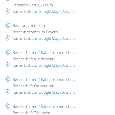
Senioren-Park Buxheim
Karte:
Link zur Google Maps Ansicht
Beratungszentrum
Beratungszentrum Bayern
Karte:
Link zur Google Maps Ansicht
Bereitschaften / Katastrophenschutz
Bereitschaft Mindelheim
Karte:
Link zur Google Maps Ansicht
Bereitschaften / Katastrophenschutz
Bereitschaft Ottobeuren
Karte:
Link zur Google Maps Ansicht
Bereitschaften / Katastrophenschutz
Bereitschaft Türkheim