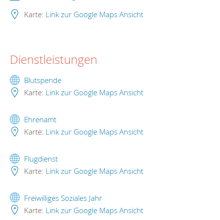
Karte:
Link zur Google Maps Ansicht
Dienstleistungen
Blutspende
Karte:
Link zur Google Maps Ansicht
Ehrenamt
Karte:
Link zur Google Maps Ansicht
Flugdienst
Karte:
Link zur Google Maps Ansicht
Freiwilliges Soziales Jahr
Karte:
Link zur Google Maps Ansicht