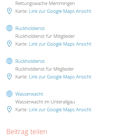
Rettungswache Memmingen
Karte:
Link zur Google Maps Ansicht
Rückholdienst
Rückholdienst für Miitglieder
Karte:
Link zur Google Maps Ansicht
Rückholdienst
Rückholdienst für Mitglieder
Karte:
Link zur Google Maps Ansicht
Wasserwacht
Wasserwacht im Unterallgäu
Karte:
Link zur Google Maps Ansicht
Beitrag teilen