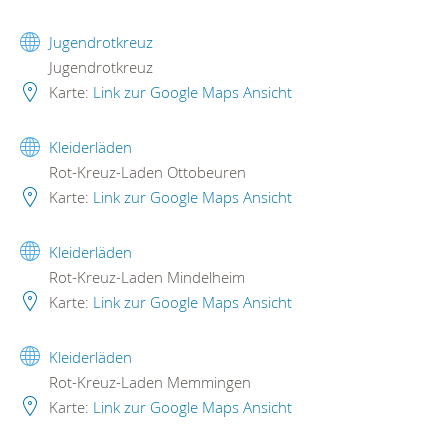
Jugendrotkreuz
Jugendrotkreuz
Karte:
Link zur Google Maps Ansicht
Kleiderläden
Rot-Kreuz-Laden Ottobeuren
Karte:
Link zur Google Maps Ansicht
Kleiderläden
Rot-Kreuz-Laden Mindelheim
Karte:
Link zur Google Maps Ansicht
Kleiderläden
Rot-Kreuz-Laden Memmingen
Karte:
Link zur Google Maps Ansicht