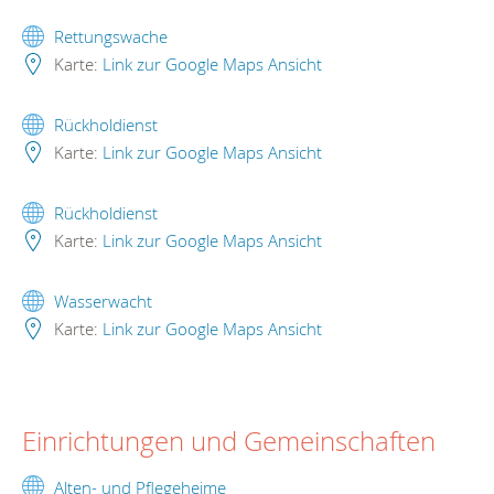
Rettungswache
Karte:
Link zur Google Maps Ansicht
Rückholdienst
Karte:
Link zur Google Maps Ansicht
Rückholdienst
Karte:
Link zur Google Maps Ansicht
Wasserwacht
Karte:
Link zur Google Maps Ansicht
Einrichtungen und Gemeinschaften
Alten- und Pflegeheime