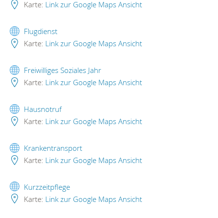
Karte:
Link zur Google Maps Ansicht
Flugdienst
Karte:
Link zur Google Maps Ansicht
Freiwilliges Soziales Jahr
Karte:
Link zur Google Maps Ansicht
Hausnotruf
Karte:
Link zur Google Maps Ansicht
Krankentransport
Karte:
Link zur Google Maps Ansicht
Kurzzeitpflege
Karte:
Link zur Google Maps Ansicht