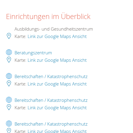
Einrichtungen im Überblick
Ausbildungs- und Gesundheitszentrum
Karte:
Link zur Google Maps Ansicht
Beratungszentrum
Karte:
Link zur Google Maps Ansicht
Bereitschaften / Katastrophenschutz
Karte:
Link zur Google Maps Ansicht
Bereitschaften / Katastrophenschutz
Karte:
Link zur Google Maps Ansicht
Bereitschaften / Katastrophenschutz
Karte:
Link zur Google Maps Ansicht