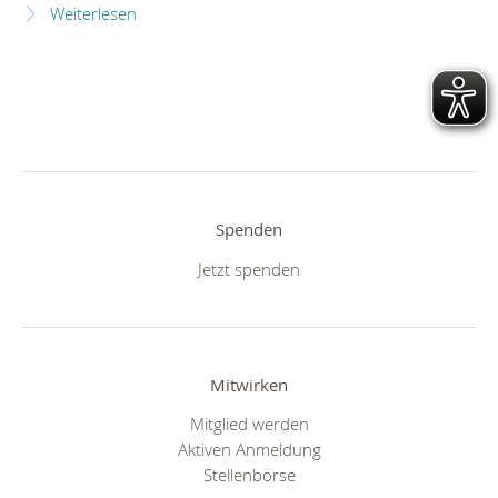
Weiterlesen
Spenden
Jetzt spenden
Mitwirken
Mitglied werden
Aktiven Anmeldung
Stellenbörse