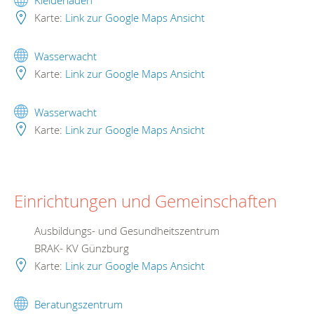
Karte:
Link zur Google Maps Ansicht
Wasserwacht
Karte:
Link zur Google Maps Ansicht
Wasserwacht
Karte:
Link zur Google Maps Ansicht
Einrichtungen und Gemeinschaften
Ausbildungs- und Gesundheitszentrum
BRAK- KV Günzburg
Karte:
Link zur Google Maps Ansicht
Beratungszentrum