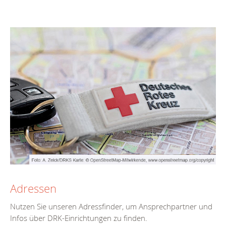
Adressen
Nutzen Sie unseren Adressfinder, um Ansprechpartner und
Infos über DRK-Einrichtungen zu finden.