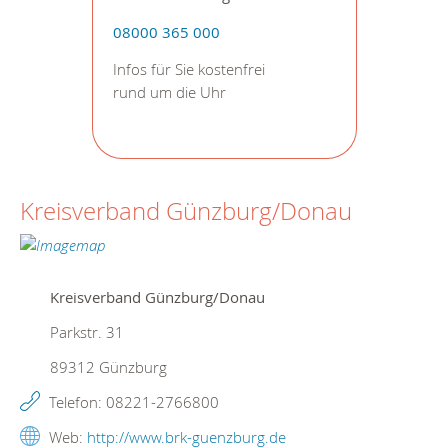
08000 365 000
Infos für Sie kostenfrei
rund um die Uhr
Kreisverband Günzburg/Donau
Kreisverband Günzburg/Donau
Parkstr. 31
89312
Günzburg
Telefon:
08221-2766800
Web:
http://www.brk-guenzburg.de