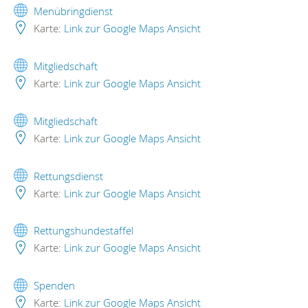
Menübringdienst
Karte:
Link zur Google Maps Ansicht
Mitgliedschaft
Karte:
Link zur Google Maps Ansicht
Mitgliedschaft
Karte:
Link zur Google Maps Ansicht
Rettungsdienst
Karte:
Link zur Google Maps Ansicht
Rettungshundestaffel
Karte:
Link zur Google Maps Ansicht
Spenden
Karte:
Link zur Google Maps Ansicht