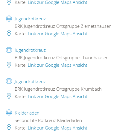
Karte:
Link zur Google Maps Ansicht
Jugendrotkreuz
BRK Jugendrotkreuz Ortsgruppe Ziemetshausen
Karte:
Link zur Google Maps Ansicht
Jugendrotkreuz
BRK Jugendrotkreuz Ortsgruppe Thannhausen
Karte:
Link zur Google Maps Ansicht
Jugendrotkreuz
BRK Jugendrotkreuz Ortsgruppe Krumbach
Karte:
Link zur Google Maps Ansicht
Kleiderläden
SecondLife Rotkreuz Kleiderladen
Karte:
Link zur Google Maps Ansicht