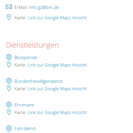
E-Mail:
info.gz@brk.de
Karte:
Link zur Google Maps Ansicht
Dienstleistungen
Blutspende
Karte:
Link zur Google Maps Ansicht
Bundesfreiwilligendienst
Karte:
Link zur Google Maps Ansicht
Ehrenamt
Karte:
Link zur Google Maps Ansicht
Fahrdienst