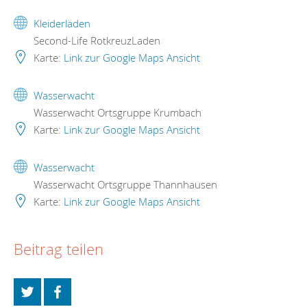
Kleiderläden
Second-Life RotkreuzLaden
Karte:
Link zur Google Maps Ansicht
Wasserwacht
Wasserwacht Ortsgruppe Krumbach
Karte:
Link zur Google Maps Ansicht
Wasserwacht
Wasserwacht Ortsgruppe Thannhausen
Karte:
Link zur Google Maps Ansicht
Beitrag teilen