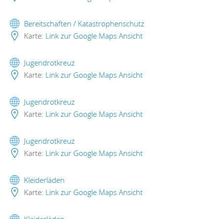
Bereitschaften / Katastrophenschutz
Karte:
Link zur Google Maps Ansicht
Jugendrotkreuz
Karte:
Link zur Google Maps Ansicht
Jugendrotkreuz
Karte:
Link zur Google Maps Ansicht
Jugendrotkreuz
Karte:
Link zur Google Maps Ansicht
Kleiderläden
Karte:
Link zur Google Maps Ansicht
Kleiderläden