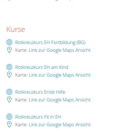
Kurse
Rotkreuzkurs EH Fortbildung (BG)
Karte:
Link zur Google Maps Ansicht
Rotkreuzkurs EH am Kind
Karte:
Link zur Google Maps Ansicht
Rotkreuzkurs Erste Hilfe
Karte:
Link zur Google Maps Ansicht
Rotkreuzkurs Fit in EH
Karte:
Link zur Google Maps Ansicht