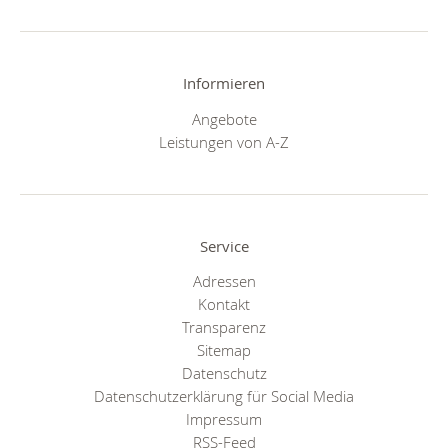
Informieren
Angebote
Leistungen von A-Z
Service
Adressen
Kontakt
Transparenz
Sitemap
Datenschutz
Datenschutzerklärung für Social Media
Impressum
RSS-Feed