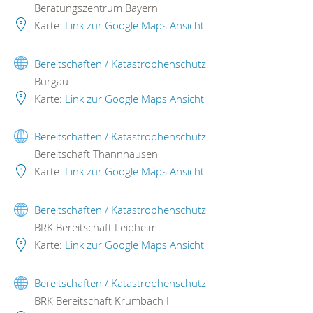
Beratungszentrum Bayern
Karte:
Link zur Google Maps Ansicht
Bereitschaften / Katastrophenschutz
Burgau
Karte:
Link zur Google Maps Ansicht
Bereitschaften / Katastrophenschutz
Bereitschaft Thannhausen
Karte:
Link zur Google Maps Ansicht
Bereitschaften / Katastrophenschutz
BRK Bereitschaft Leipheim
Karte:
Link zur Google Maps Ansicht
Bereitschaften / Katastrophenschutz
BRK Bereitschaft Krumbach I