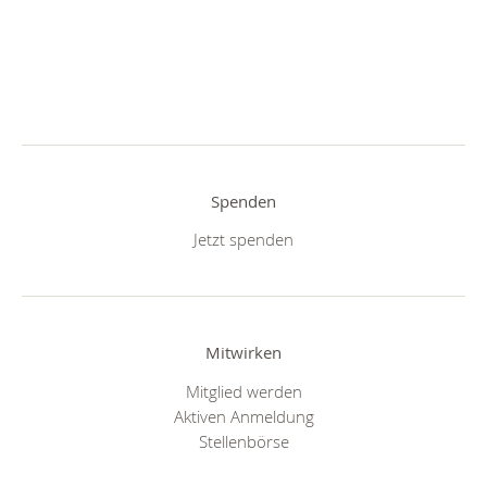
Spenden
Jetzt spenden
Mitwirken
Mitglied werden
Aktiven Anmeldung
Stellenbörse