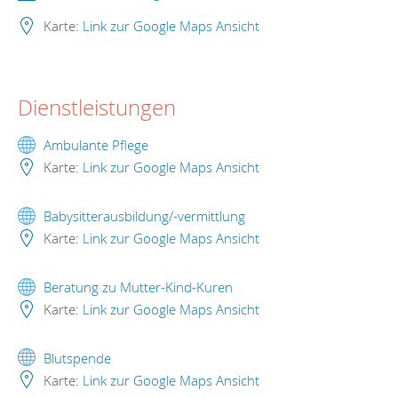
Karte:
Link zur Google Maps Ansicht
Dienstleistungen
Ambulante Pflege
Karte:
Link zur Google Maps Ansicht
Babysitterausbildung/-vermittlung
Karte:
Link zur Google Maps Ansicht
Beratung zu Mutter-Kind-Kuren
Karte:
Link zur Google Maps Ansicht
Blutspende
Karte:
Link zur Google Maps Ansicht