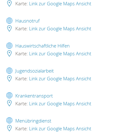
Karte:
Link zur Google Maps Ansicht
Hausnotruf
Karte:
Link zur Google Maps Ansicht
Hauswirtschaftliche Hilfen
Karte:
Link zur Google Maps Ansicht
Jugendsozialarbeit
Karte:
Link zur Google Maps Ansicht
Krankentransport
Karte:
Link zur Google Maps Ansicht
Menübringdienst
Karte:
Link zur Google Maps Ansicht