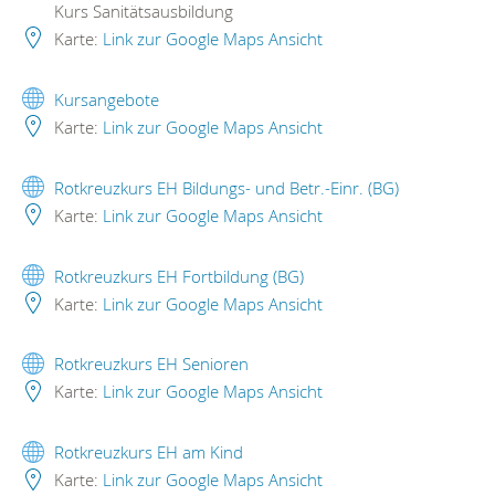
Kurs Sanitätsausbildung
Karte:
Link zur Google Maps Ansicht
Kursangebote
Karte:
Link zur Google Maps Ansicht
Rotkreuzkurs EH Bildungs- und Betr.-Einr. (BG)
Karte:
Link zur Google Maps Ansicht
Rotkreuzkurs EH Fortbildung (BG)
Karte:
Link zur Google Maps Ansicht
Rotkreuzkurs EH Senioren
Karte:
Link zur Google Maps Ansicht
Rotkreuzkurs EH am Kind
Karte:
Link zur Google Maps Ansicht