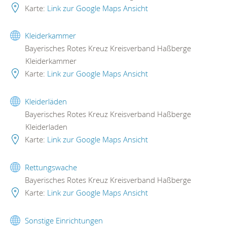
Karte:
Link zur Google Maps Ansicht
Kleiderkammer
Bayerisches Rotes Kreuz Kreisverband Haßberge
Kleiderkammer
Karte:
Link zur Google Maps Ansicht
Kleiderläden
Bayerisches Rotes Kreuz Kreisverband Haßberge
Kleiderladen
Karte:
Link zur Google Maps Ansicht
Rettungswache
Bayerisches Rotes Kreuz Kreisverband Haßberge
Karte:
Link zur Google Maps Ansicht
Sonstige Einrichtungen