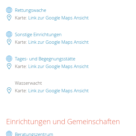
Rettungswache
Karte:
Link zur Google Maps Ansicht
Sonstige Einrichtungen
Karte:
Link zur Google Maps Ansicht
Tages- und Begegnungsstätte
Karte:
Link zur Google Maps Ansicht
Wasserwacht
Karte:
Link zur Google Maps Ansicht
Einrichtungen und Gemeinschaften
Beratungszentrum