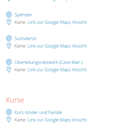
Spenden
Karte:
Link zur Google Maps Ansicht
Suchdienst
Karte:
Link zur Google Maps Ansicht
Überleitungsnetzwerk (Case-Man.)
Karte:
Link zur Google Maps Ansicht
Kurse
Kurs Kinder und Familie
Karte:
Link zur Google Maps Ansicht