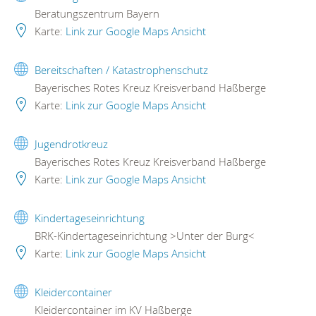
Beratungszentrum Bayern
Karte:
Link zur Google Maps Ansicht
Bereitschaften / Katastrophenschutz
Bayerisches Rotes Kreuz Kreisverband Haßberge
Karte:
Link zur Google Maps Ansicht
Jugendrotkreuz
Bayerisches Rotes Kreuz Kreisverband Haßberge
Karte:
Link zur Google Maps Ansicht
Kindertageseinrichtung
BRK-Kindertageseinrichtung >Unter der Burg<
Karte:
Link zur Google Maps Ansicht
Kleidercontainer
Kleidercontainer im KV Haßberge