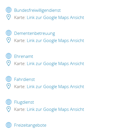
Bundesfreiwilligendienst
Karte:
Link zur Google Maps Ansicht
Dementenbetreuung
Karte:
Link zur Google Maps Ansicht
Ehrenamt
Karte:
Link zur Google Maps Ansicht
Fahrdienst
Karte:
Link zur Google Maps Ansicht
Flugdienst
Karte:
Link zur Google Maps Ansicht
Freizeitangebote