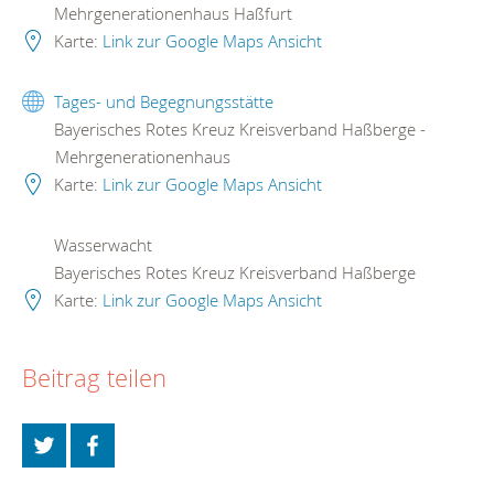
Mehrgenerationenhaus Haßfurt
Karte:
Link zur Google Maps Ansicht
Tages- und Begegnungsstätte
Bayerisches Rotes Kreuz Kreisverband Haßberge -
Mehrgenerationenhaus
Karte:
Link zur Google Maps Ansicht
Wasserwacht
Bayerisches Rotes Kreuz Kreisverband Haßberge
Karte:
Link zur Google Maps Ansicht
Beitrag teilen