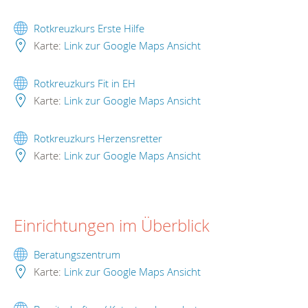
Rotkreuzkurs Erste Hilfe
Karte:
Link zur Google Maps Ansicht
Rotkreuzkurs Fit in EH
Karte:
Link zur Google Maps Ansicht
Rotkreuzkurs Herzensretter
Karte:
Link zur Google Maps Ansicht
Einrichtungen im Überblick
Beratungszentrum
Karte:
Link zur Google Maps Ansicht