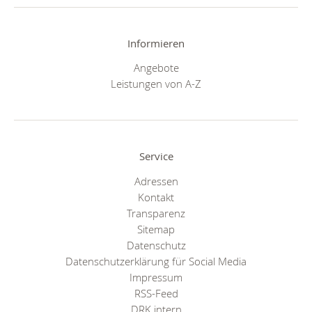
Informieren
Angebote
Leistungen von A-Z
Service
Adressen
Kontakt
Transparenz
Sitemap
Datenschutz
Datenschutzerklärung für Social Media
Impressum
RSS-Feed
DRK intern