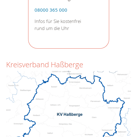
08000 365 000
Infos für Sie kostenfrei
rund um die Uhr
Kreisverband Haßberge