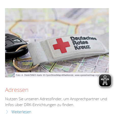
Adressen
Nutzen Sie unseren Adressfinder, um Ansprechpartner und
Infos über DRK-Einrichtungen zu finden.
Weiterlesen