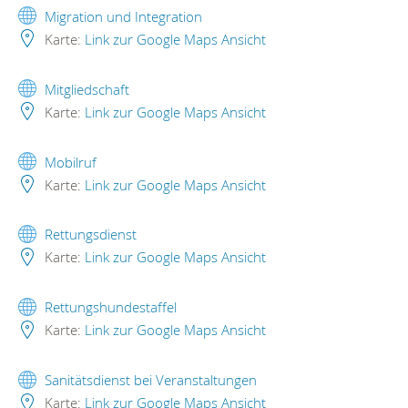
Migration und Integration
Karte:
Link zur Google Maps Ansicht
Mitgliedschaft
Karte:
Link zur Google Maps Ansicht
Mobilruf
Karte:
Link zur Google Maps Ansicht
Rettungsdienst
Karte:
Link zur Google Maps Ansicht
Rettungshundestaffel
Karte:
Link zur Google Maps Ansicht
Sanitätsdienst bei Veranstaltungen
Karte:
Link zur Google Maps Ansicht