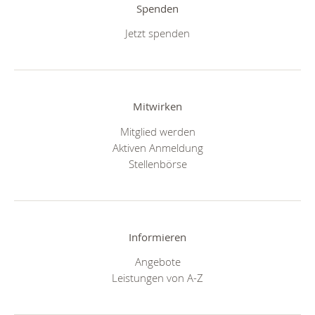
Spenden
Jetzt spenden
Mitwirken
Mitglied werden
Aktiven Anmeldung
Stellenbörse
Informieren
Angebote
Leistungen von A-Z