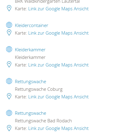
BRK Waldkindergarten Lautertal
Karte:
Link zur Google Maps Ansicht
Kleidercontainer
Karte:
Link zur Google Maps Ansicht
Kleiderkammer
Kleiderkammer
Karte:
Link zur Google Maps Ansicht
Rettungswache
Rettungswache Coburg
Karte:
Link zur Google Maps Ansicht
Rettungswache
Rettungswache Bad Rodach
Karte:
Link zur Google Maps Ansicht