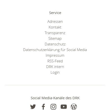
Service
Adressen
Kontakt
Transparenz
Sitemap
Datenschutz
Datenschutzerklärung für Social Media
Impressum
RSS-Feed
DRK intern
Login
Social Media-Kanäle des DRK