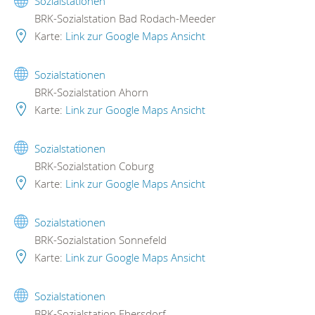
Sozialstationen
BRK-Sozialstation Bad Rodach-Meeder
Karte:
Link zur Google Maps Ansicht
Sozialstationen
BRK-Sozialstation Ahorn
Karte:
Link zur Google Maps Ansicht
Sozialstationen
BRK-Sozialstation Coburg
Karte:
Link zur Google Maps Ansicht
Sozialstationen
BRK-Sozialstation Sonnefeld
Karte:
Link zur Google Maps Ansicht
Sozialstationen
BRK-Sozialstation Ebersdorf