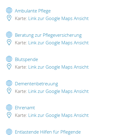
Ambulante Pflege
Karte:
Link zur Google Maps Ansicht
Beratung zur Pflegeversicherung
Karte:
Link zur Google Maps Ansicht
Blutspende
Karte:
Link zur Google Maps Ansicht
Dementenbetreuung
Karte:
Link zur Google Maps Ansicht
Ehrenamt
Karte:
Link zur Google Maps Ansicht
Entlastende Hilfen für Pflegende