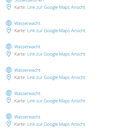
Karte:
Link zur Google Maps Ansicht
Wasserwacht
Karte:
Link zur Google Maps Ansicht
Wasserwacht
Karte:
Link zur Google Maps Ansicht
Wasserwacht
Karte:
Link zur Google Maps Ansicht
Wasserwacht
Karte:
Link zur Google Maps Ansicht
Wasserwacht
Karte:
Link zur Google Maps Ansicht