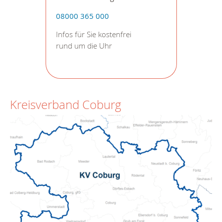
08000 365 000
Infos für Sie kostenfrei
rund um die Uhr
Kreisverband Coburg