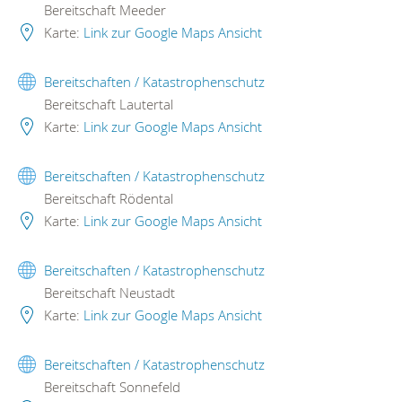
Bereitschaft Meeder
Karte:
Link zur Google Maps Ansicht
Bereitschaften / Katastrophenschutz
Bereitschaft Lautertal
Karte:
Link zur Google Maps Ansicht
Bereitschaften / Katastrophenschutz
Bereitschaft Rödental
Karte:
Link zur Google Maps Ansicht
Bereitschaften / Katastrophenschutz
Bereitschaft Neustadt
Karte:
Link zur Google Maps Ansicht
Bereitschaften / Katastrophenschutz
Bereitschaft Sonnefeld