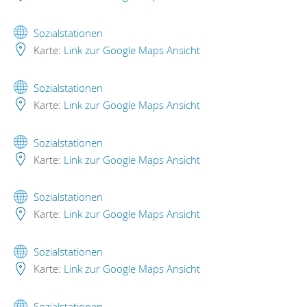
Sozialstationen
Karte:
Link zur Google Maps Ansicht
Sozialstationen
Karte:
Link zur Google Maps Ansicht
Sozialstationen
Karte:
Link zur Google Maps Ansicht
Sozialstationen
Karte:
Link zur Google Maps Ansicht
Sozialstationen
Karte:
Link zur Google Maps Ansicht
Sozialstationen