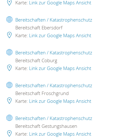
Karte:
Link zur Google Maps Ansicht
Bereitschaften / Katastrophenschutz
Bereitschaft Ebersdorf
Karte:
Link zur Google Maps Ansicht
Bereitschaften / Katastrophenschutz
Bereitschaft Coburg
Karte:
Link zur Google Maps Ansicht
Bereitschaften / Katastrophenschutz
Bereitschaft Froschgrund
Karte:
Link zur Google Maps Ansicht
Bereitschaften / Katastrophenschutz
Bereitschaft Gestungshausen
Karte:
Link zur Google Maps Ansicht