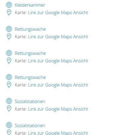
Kleiderkammer
Karte:
Link zur Google Maps Ansicht
Rettungswache
Karte:
Link zur Google Maps Ansicht
Rettungswache
Karte:
Link zur Google Maps Ansicht
Rettungswache
Karte:
Link zur Google Maps Ansicht
Sozialstationen
Karte:
Link zur Google Maps Ansicht
Sozialstationen
Karte:
Link zur Google Maps Ansicht