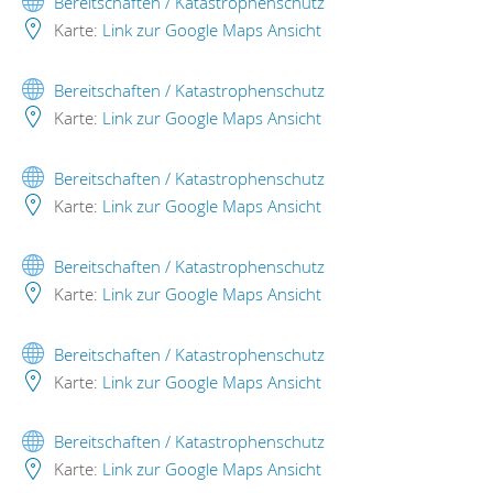
Bereitschaften / Katastrophenschutz
Karte:
Link zur Google Maps Ansicht
Bereitschaften / Katastrophenschutz
Karte:
Link zur Google Maps Ansicht
Bereitschaften / Katastrophenschutz
Karte:
Link zur Google Maps Ansicht
Bereitschaften / Katastrophenschutz
Karte:
Link zur Google Maps Ansicht
Bereitschaften / Katastrophenschutz
Karte:
Link zur Google Maps Ansicht
Bereitschaften / Katastrophenschutz
Karte:
Link zur Google Maps Ansicht