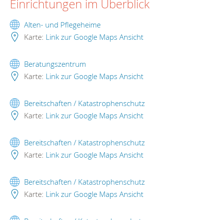
Einrichtungen im Überblick
Alten- und Pflegeheime
Karte:
Link zur Google Maps Ansicht
Beratungszentrum
Karte:
Link zur Google Maps Ansicht
Bereitschaften / Katastrophenschutz
Karte:
Link zur Google Maps Ansicht
Bereitschaften / Katastrophenschutz
Karte:
Link zur Google Maps Ansicht
Bereitschaften / Katastrophenschutz
Karte:
Link zur Google Maps Ansicht