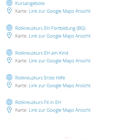
Kursangebote
Karte:
Link zur Google Maps Ansicht
Rotkreuzkurs EH Fortbildung (BG)
Karte:
Link zur Google Maps Ansicht
Rotkreuzkurs EH am Kind
Karte:
Link zur Google Maps Ansicht
Rotkreuzkurs Erste Hilfe
Karte:
Link zur Google Maps Ansicht
Rotkreuzkurs Fit in EH
Karte:
Link zur Google Maps Ansicht