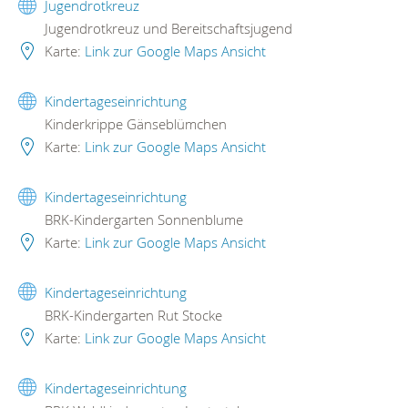
Jugendrotkreuz
Jugendrotkreuz und Bereitschaftsjugend
Karte:
Link zur Google Maps Ansicht
Kindertageseinrichtung
Kinderkrippe Gänseblümchen
Karte:
Link zur Google Maps Ansicht
Kindertageseinrichtung
BRK-Kindergarten Sonnenblume
Karte:
Link zur Google Maps Ansicht
Kindertageseinrichtung
BRK-Kindergarten Rut Stocke
Karte:
Link zur Google Maps Ansicht
Kindertageseinrichtung