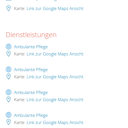
Karte:
Link zur Google Maps Ansicht
Dienstleistungen
Ambulante Pflege
Karte:
Link zur Google Maps Ansicht
Ambulante Pflege
Karte:
Link zur Google Maps Ansicht
Ambulante Pflege
Karte:
Link zur Google Maps Ansicht
Ambulante Pflege
Karte:
Link zur Google Maps Ansicht