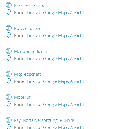
Krankentransport
Karte:
Link zur Google Maps Ansicht
Kurzzeitpflege
Karte:
Link zur Google Maps Ansicht
Menübringdienst
Karte:
Link zur Google Maps Ansicht
Mitgliedschaft
Karte:
Link zur Google Maps Ansicht
Mobilruf
Karte:
Link zur Google Maps Ansicht
Psy. Notfallversorgung (PSNV/KIT)
Karte:
Link zur Google Maps Ansicht