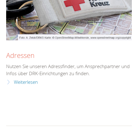
Adressen
Nutzen Sie unseren Adressfinder, um Ansprechpartner und
Infos über DRK-Einrichtungen zu finden.
Weiterlesen