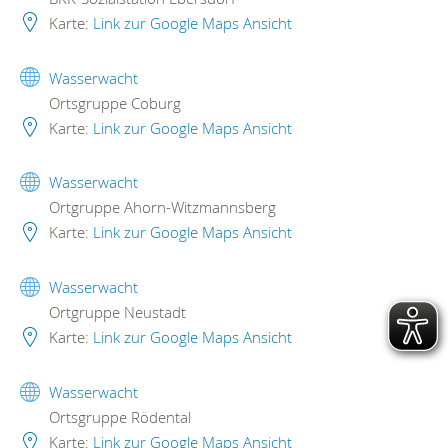
Karte:
Link zur Google Maps Ansicht
Wasserwacht
Ortsgruppe Coburg
Karte:
Link zur Google Maps Ansicht
Wasserwacht
Ortgruppe Ahorn-Witzmannsberg
Karte:
Link zur Google Maps Ansicht
Wasserwacht
Ortgruppe Neustadt
Karte:
Link zur Google Maps Ansicht
Wasserwacht
Ortsgruppe Rödental
Karte:
Link zur Google Maps Ansicht