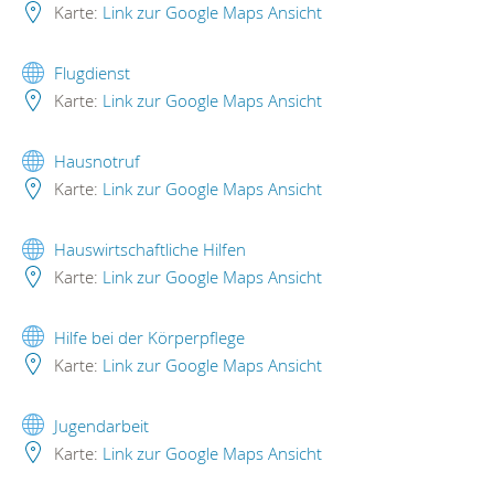
Karte:
Link zur Google Maps Ansicht
Flugdienst
Karte:
Link zur Google Maps Ansicht
Hausnotruf
Karte:
Link zur Google Maps Ansicht
Hauswirtschaftliche Hilfen
Karte:
Link zur Google Maps Ansicht
Hilfe bei der Körperpflege
Karte:
Link zur Google Maps Ansicht
Jugendarbeit
Karte:
Link zur Google Maps Ansicht