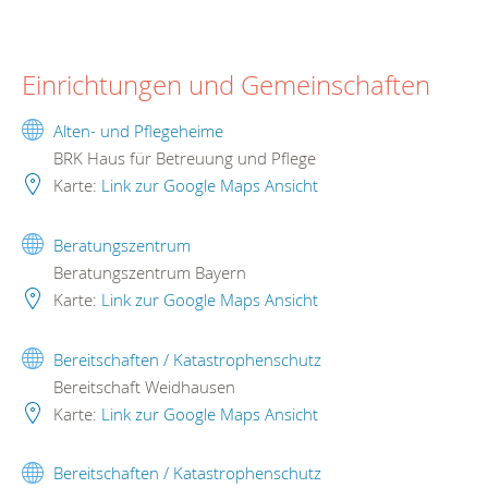
Einrichtungen und Gemeinschaften
Alten- und Pflegeheime
BRK Haus für Betreuung und Pflege
Karte:
Link zur Google Maps Ansicht
Beratungszentrum
Beratungszentrum Bayern
Karte:
Link zur Google Maps Ansicht
Bereitschaften / Katastrophenschutz
Bereitschaft Weidhausen
Karte:
Link zur Google Maps Ansicht
Bereitschaften / Katastrophenschutz