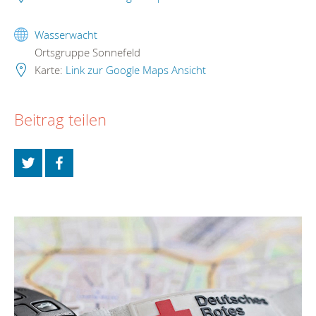
Wasserwacht
Ortsgruppe Sonnefeld
Karte:
Link zur Google Maps Ansicht
Beitrag teilen