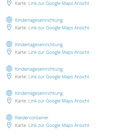
Karte:
Link zur Google Maps Ansicht
Kindertageseinrichtung
Karte:
Link zur Google Maps Ansicht
Kindertageseinrichtung
Karte:
Link zur Google Maps Ansicht
Kindertageseinrichtung
Karte:
Link zur Google Maps Ansicht
Kindertageseinrichtung
Karte:
Link zur Google Maps Ansicht
Kleidercontainer
Karte:
Link zur Google Maps Ansicht