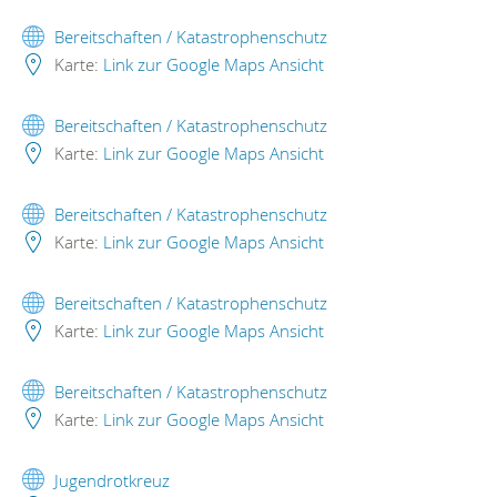
Bereitschaften / Katastrophenschutz
Karte:
Link zur Google Maps Ansicht
Bereitschaften / Katastrophenschutz
Karte:
Link zur Google Maps Ansicht
Bereitschaften / Katastrophenschutz
Karte:
Link zur Google Maps Ansicht
Bereitschaften / Katastrophenschutz
Karte:
Link zur Google Maps Ansicht
Bereitschaften / Katastrophenschutz
Karte:
Link zur Google Maps Ansicht
Jugendrotkreuz