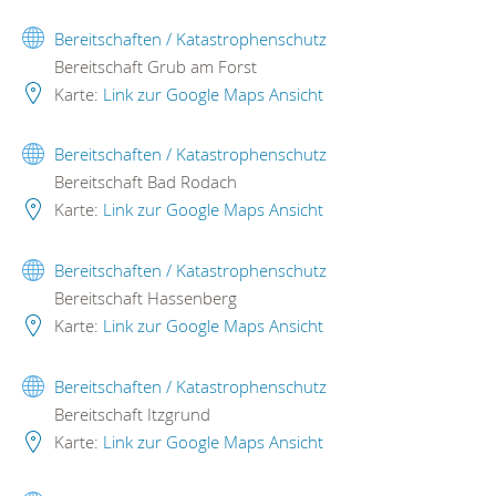
Bereitschaften / Katastrophenschutz
Bereitschaft Grub am Forst
Karte:
Link zur Google Maps Ansicht
Bereitschaften / Katastrophenschutz
Bereitschaft Bad Rodach
Karte:
Link zur Google Maps Ansicht
Bereitschaften / Katastrophenschutz
Bereitschaft Hassenberg
Karte:
Link zur Google Maps Ansicht
Bereitschaften / Katastrophenschutz
Bereitschaft Itzgrund
Karte:
Link zur Google Maps Ansicht