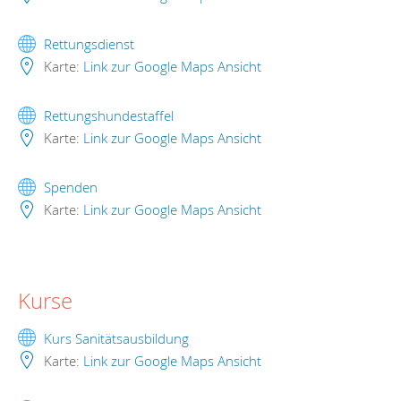
Rettungsdienst
Karte:
Link zur Google Maps Ansicht
Rettungshundestaffel
Karte:
Link zur Google Maps Ansicht
Spenden
Karte:
Link zur Google Maps Ansicht
Kurse
Kurs Sanitätsausbildung
Karte:
Link zur Google Maps Ansicht