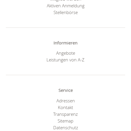
Aktiven Anmeldung
Stellenbörse
Informieren
Angebote
Leistungen von A-Z
Service
Adressen
Kontakt
Transparenz
Sitemap
Datenschutz