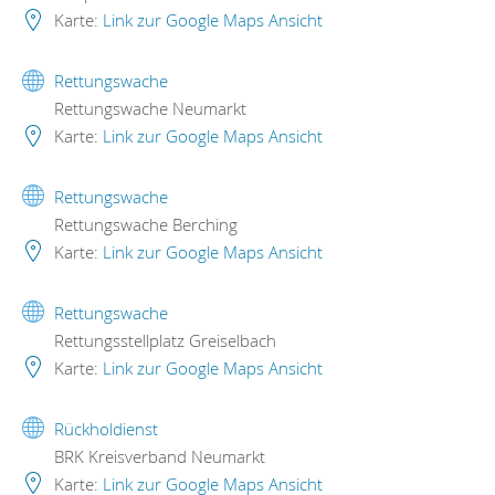
Karte:
Link zur Google Maps Ansicht
Rettungswache
Rettungswache Neumarkt
Karte:
Link zur Google Maps Ansicht
Rettungswache
Rettungswache Berching
Karte:
Link zur Google Maps Ansicht
Rettungswache
Rettungsstellplatz Greiselbach
Karte:
Link zur Google Maps Ansicht
Rückholdienst
BRK Kreisverband Neumarkt
Karte:
Link zur Google Maps Ansicht