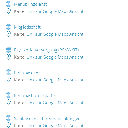
Menübringdienst
Karte:
Link zur Google Maps Ansicht
Mitgliedschaft
Karte:
Link zur Google Maps Ansicht
Psy. Notfallversorgung (PSNV/KIT)
Karte:
Link zur Google Maps Ansicht
Rettungsdienst
Karte:
Link zur Google Maps Ansicht
Rettungshundestaffel
Karte:
Link zur Google Maps Ansicht
Sanitätsdienst bei Veranstaltungen
Karte:
Link zur Google Maps Ansicht