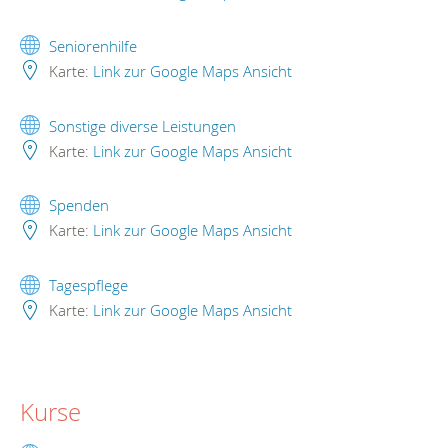
Seniorenhilfe
Karte:
Link zur Google Maps Ansicht
Sonstige diverse Leistungen
Karte:
Link zur Google Maps Ansicht
Spenden
Karte:
Link zur Google Maps Ansicht
Tagespflege
Karte:
Link zur Google Maps Ansicht
Kurse