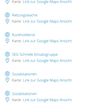
Karte:
Link zur Google Maps Ansicht
Rettungswache
Karte:
Link zur Google Maps Ansicht
Rückholdienst
Karte:
Link zur Google Maps Ansicht
SEG Schnelle Einsatzgruppe
Karte:
Link zur Google Maps Ansicht
Sozialstationen
Karte:
Link zur Google Maps Ansicht
Sozialstationen
Karte:
Link zur Google Maps Ansicht