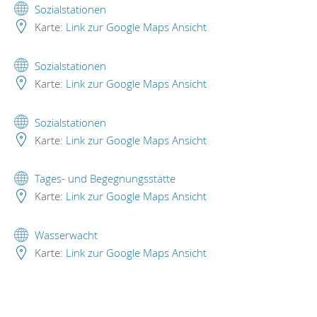
Sozialstationen
Karte:
Link zur Google Maps Ansicht
Sozialstationen
Karte:
Link zur Google Maps Ansicht
Sozialstationen
Karte:
Link zur Google Maps Ansicht
Tages- und Begegnungsstätte
Karte:
Link zur Google Maps Ansicht
Wasserwacht
Karte:
Link zur Google Maps Ansicht