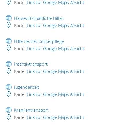
Karte:
Link zur Google Maps Ansicht
Hauswirtschaftliche Hilfen
Karte:
Link zur Google Maps Ansicht
Hilfe bei der Körperpflege
Karte:
Link zur Google Maps Ansicht
Intensivtransport
Karte:
Link zur Google Maps Ansicht
Jugendarbeit
Karte:
Link zur Google Maps Ansicht
Krankentransport
Karte:
Link zur Google Maps Ansicht