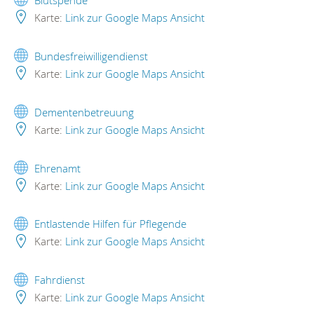
Karte:
Link zur Google Maps Ansicht
Bundesfreiwilligendienst
Karte:
Link zur Google Maps Ansicht
Dementenbetreuung
Karte:
Link zur Google Maps Ansicht
Ehrenamt
Karte:
Link zur Google Maps Ansicht
Entlastende Hilfen für Pflegende
Karte:
Link zur Google Maps Ansicht
Fahrdienst
Karte:
Link zur Google Maps Ansicht