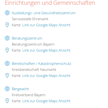
Einrichtungen und Gemeinschaften
Ausbildungs- und Gesundheitszentrum
Servicestelle Ehrenamt
Karte:
Link zur Google Maps Ansicht
Beratungszentrum
Beratungszentrum Bayern
Karte:
Link zur Google Maps Ansicht
Bereitschaften / Katastrophenschutz
Kreisbereitschaft Neumarkt
Karte:
Link zur Google Maps Ansicht
Bergwacht
Kreisverband Bayern
Karte:
Link zur Google Maps Ansicht