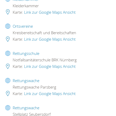
Kleiderkammer
Karte:
Link zur Google Maps Ansicht
Ortsvereine
Kreisbereitschaft und Bereitschaften
Karte:
Link zur Google Maps Ansicht
Rettungsschule
Notfallsanitäterschule BRK Nürnberg
Karte:
Link zur Google Maps Ansicht
Rettungswache
Rettungswache Parsberg
Karte:
Link zur Google Maps Ansicht
Rettungswache
Stellplatz Seubersdorf