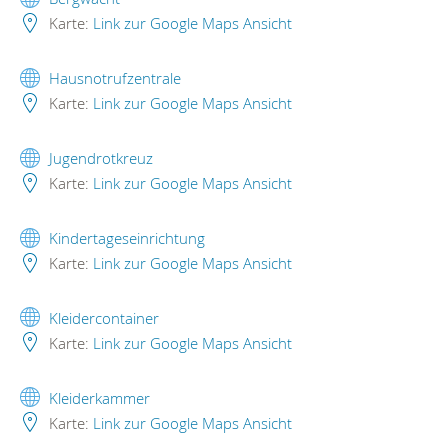
Karte:
Link zur Google Maps Ansicht
Hausnotrufzentrale
Karte:
Link zur Google Maps Ansicht
Jugendrotkreuz
Karte:
Link zur Google Maps Ansicht
Kindertageseinrichtung
Karte:
Link zur Google Maps Ansicht
Kleidercontainer
Karte:
Link zur Google Maps Ansicht
Kleiderkammer
Karte:
Link zur Google Maps Ansicht