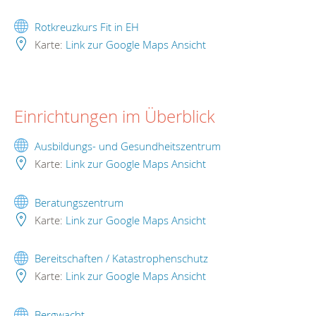
Rotkreuzkurs Fit in EH
Karte:
Link zur Google Maps Ansicht
Einrichtungen im Überblick
Ausbildungs- und Gesundheitszentrum
Karte:
Link zur Google Maps Ansicht
Beratungszentrum
Karte:
Link zur Google Maps Ansicht
Bereitschaften / Katastrophenschutz
Karte:
Link zur Google Maps Ansicht
Bergwacht