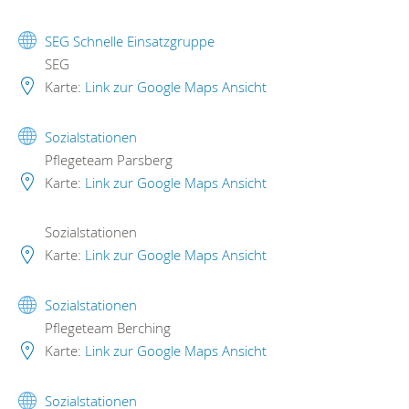
SEG Schnelle Einsatzgruppe
SEG
Karte:
Link zur Google Maps Ansicht
Sozialstationen
Pflegeteam Parsberg
Karte:
Link zur Google Maps Ansicht
Sozialstationen
Karte:
Link zur Google Maps Ansicht
Sozialstationen
Pflegeteam Berching
Karte:
Link zur Google Maps Ansicht
Sozialstationen