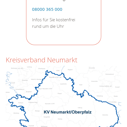
08000 365 000
Infos für Sie kostenfrei
rund um die Uhr
Kreisverband Neumarkt