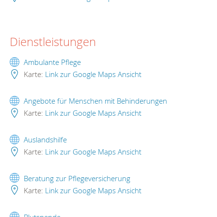
Dienstleistungen
Ambulante Pflege
Karte:
Link zur Google Maps Ansicht
Angebote für Menschen mit Behinderungen
Karte:
Link zur Google Maps Ansicht
Auslandshilfe
Karte:
Link zur Google Maps Ansicht
Beratung zur Pflegeversicherung
Karte:
Link zur Google Maps Ansicht
Blutspende