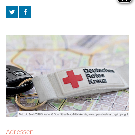
Adressen