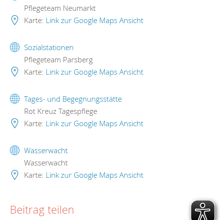
Pflegeteam Neumarkt
Karte:
Link zur Google Maps Ansicht
Sozialstationen
Pflegeteam Parsberg
Karte:
Link zur Google Maps Ansicht
Tages- und Begegnungsstätte
Rot Kreuz Tagespflege
Karte:
Link zur Google Maps Ansicht
Wasserwacht
Wasserwacht
Karte:
Link zur Google Maps Ansicht
Beitrag teilen