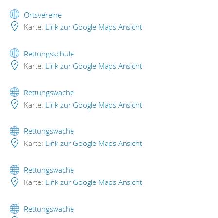
Ortsvereine
Karte:
Link zur Google Maps Ansicht
Rettungsschule
Karte:
Link zur Google Maps Ansicht
Rettungswache
Karte:
Link zur Google Maps Ansicht
Rettungswache
Karte:
Link zur Google Maps Ansicht
Rettungswache
Karte:
Link zur Google Maps Ansicht
Rettungswache