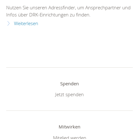
Nutzen Sie unseren Adressfinder, um Ansprechpartner und
Infos über DRK-Einrichtungen zu finden.
Weiterlesen
Spenden
Jetzt spenden
Mitwirken
Mitglied werden