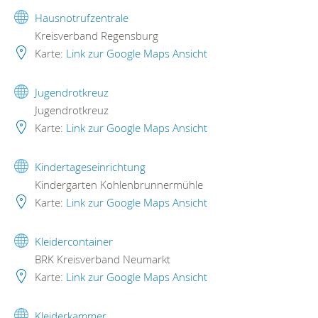
Hausnotrufzentrale
Kreisverband Regensburg
Karte:
Link zur Google Maps Ansicht
Jugendrotkreuz
Jugendrotkreuz
Karte:
Link zur Google Maps Ansicht
Kindertageseinrichtung
Kindergarten Kohlenbrunnermühle
Karte:
Link zur Google Maps Ansicht
Kleidercontainer
BRK Kreisverband Neumarkt
Karte:
Link zur Google Maps Ansicht
Kleiderkammer