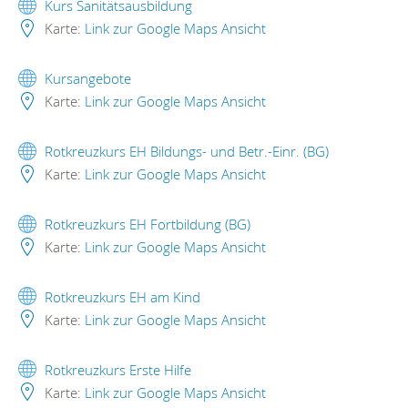
Kurs Sanitätsausbildung
Karte:
Link zur Google Maps Ansicht
Kursangebote
Karte:
Link zur Google Maps Ansicht
Rotkreuzkurs EH Bildungs- und Betr.-Einr. (BG)
Karte:
Link zur Google Maps Ansicht
Rotkreuzkurs EH Fortbildung (BG)
Karte:
Link zur Google Maps Ansicht
Rotkreuzkurs EH am Kind
Karte:
Link zur Google Maps Ansicht
Rotkreuzkurs Erste Hilfe
Karte:
Link zur Google Maps Ansicht