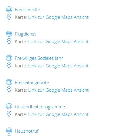
Familienhilfe
Karte:
Link zur Google Maps Ansicht
Flugdienst
Karte:
Link zur Google Maps Ansicht
Freiwilliges Soziales Jahr
Karte:
Link zur Google Maps Ansicht
Freizeitangebote
Karte:
Link zur Google Maps Ansicht
Gesundheitsprogramme
Karte:
Link zur Google Maps Ansicht
Hausnotruf