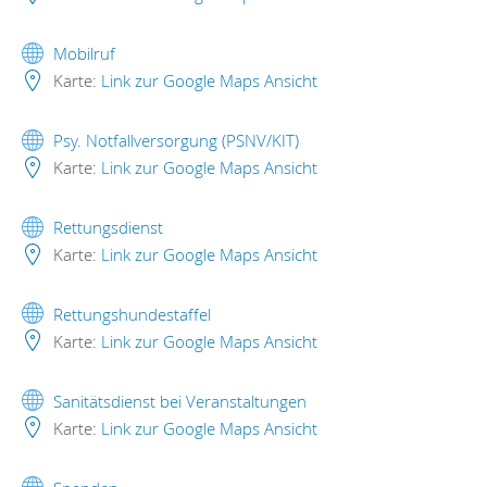
Mobilruf
Karte:
Link zur Google Maps Ansicht
Psy. Notfallversorgung (PSNV/KIT)
Karte:
Link zur Google Maps Ansicht
Rettungsdienst
Karte:
Link zur Google Maps Ansicht
Rettungshundestaffel
Karte:
Link zur Google Maps Ansicht
Sanitätsdienst bei Veranstaltungen
Karte:
Link zur Google Maps Ansicht