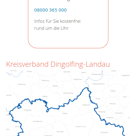
08000 365 000
Infos für Sie kostenfrei
rund um die Uhr
Kreisverband Dingolfing-Landau