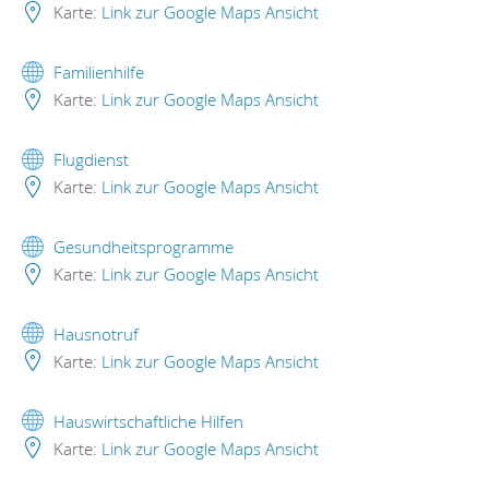
Karte:
Link zur Google Maps Ansicht
Familienhilfe
Karte:
Link zur Google Maps Ansicht
Flugdienst
Karte:
Link zur Google Maps Ansicht
Gesundheitsprogramme
Karte:
Link zur Google Maps Ansicht
Hausnotruf
Karte:
Link zur Google Maps Ansicht
Hauswirtschaftliche Hilfen
Karte:
Link zur Google Maps Ansicht