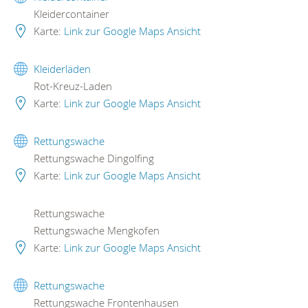
Kleidercontainer
Karte:
Link zur Google Maps Ansicht
Kleiderläden
Rot-Kreuz-Laden
Karte:
Link zur Google Maps Ansicht
Rettungswache
Rettungswache Dingolfing
Karte:
Link zur Google Maps Ansicht
Rettungswache
Rettungswache Mengkofen
Karte:
Link zur Google Maps Ansicht
Rettungswache
Rettungswache Frontenhausen