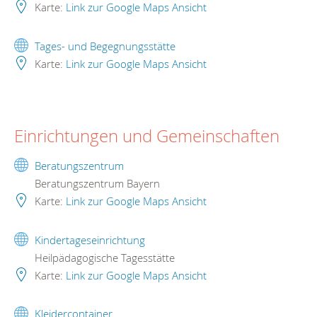
Karte:
Link zur Google Maps Ansicht
Tages- und Begegnungsstätte
Karte:
Link zur Google Maps Ansicht
Einrichtungen und Gemeinschaften
Beratungszentrum
Beratungszentrum Bayern
Karte:
Link zur Google Maps Ansicht
Kindertageseinrichtung
Heilpädagogische Tagesstätte
Karte:
Link zur Google Maps Ansicht
Kleidercontainer