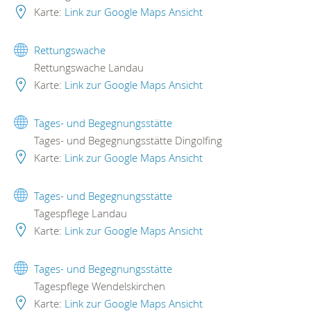
Karte:
Link zur Google Maps Ansicht
Rettungswache
Rettungswache Landau
Karte:
Link zur Google Maps Ansicht
Tages- und Begegnungsstätte
Tages- und Begegnungsstätte Dingolfing
Karte:
Link zur Google Maps Ansicht
Tages- und Begegnungsstätte
Tagespflege Landau
Karte:
Link zur Google Maps Ansicht
Tages- und Begegnungsstätte
Tagespflege Wendelskirchen
Karte:
Link zur Google Maps Ansicht