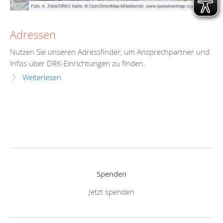
Adressen
Nutzen Sie unseren Adressfinder, um Ansprechpartner und
Infos über DRK-Einrichtungen zu finden.
Weiterlesen
Spenden
Jetzt spenden