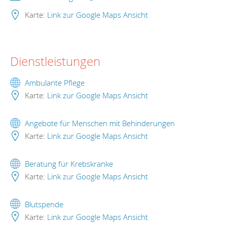
Karte:
Link zur Google Maps Ansicht
Dienstleistungen
Ambulante Pflege
Karte:
Link zur Google Maps Ansicht
Angebote für Menschen mit Behinderungen
Karte:
Link zur Google Maps Ansicht
Beratung für Krebskranke
Karte:
Link zur Google Maps Ansicht
Blutspende
Karte:
Link zur Google Maps Ansicht