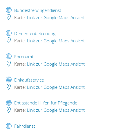
Bundesfreiwilligendienst
Karte:
Link zur Google Maps Ansicht
Dementenbetreuung
Karte:
Link zur Google Maps Ansicht
Ehrenamt
Karte:
Link zur Google Maps Ansicht
Einkaufsservice
Karte:
Link zur Google Maps Ansicht
Entlastende Hilfen für Pflegende
Karte:
Link zur Google Maps Ansicht
Fahrdienst