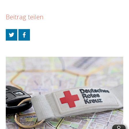
Beitrag teilen