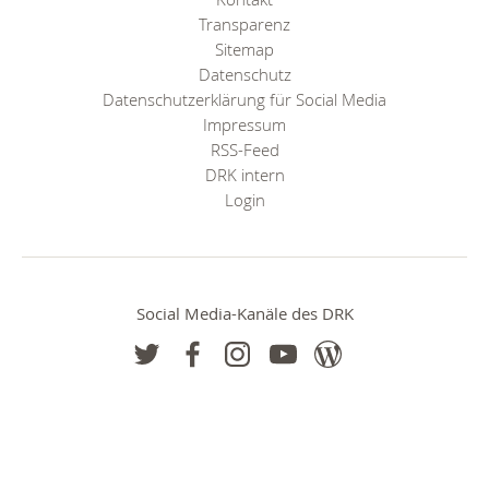
Transparenz
Sitemap
Datenschutz
Datenschutzerklärung für Social Media
Impressum
RSS-Feed
DRK intern
Login
Social Media-Kanäle des DRK