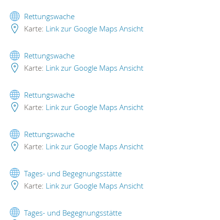
Rettungswache
Karte:
Link zur Google Maps Ansicht
Rettungswache
Karte:
Link zur Google Maps Ansicht
Rettungswache
Karte:
Link zur Google Maps Ansicht
Rettungswache
Karte:
Link zur Google Maps Ansicht
Tages- und Begegnungsstätte
Karte:
Link zur Google Maps Ansicht
Tages- und Begegnungsstätte