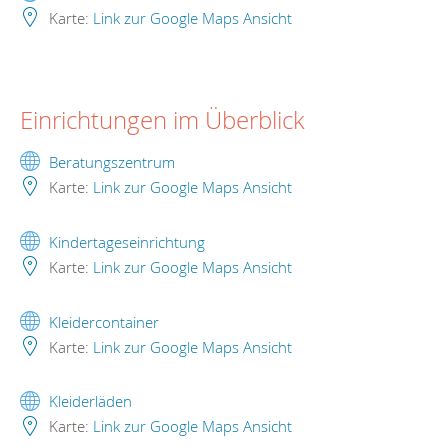
Karte:
Link zur Google Maps Ansicht
Einrichtungen im Überblick
Beratungszentrum
Karte:
Link zur Google Maps Ansicht
Kindertageseinrichtung
Karte:
Link zur Google Maps Ansicht
Kleidercontainer
Karte:
Link zur Google Maps Ansicht
Kleiderläden
Karte:
Link zur Google Maps Ansicht