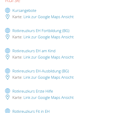
Kursangebote
Karte:
Link zur Google Maps Ansicht
Rotkreuzkurs EH Fortbildung (BG)
Karte:
Link zur Google Maps Ansicht
Rotkreuzkurs EH am Kind
Karte:
Link zur Google Maps Ansicht
Rotkreuzkurs EH-Ausbildung (BG)
Karte:
Link zur Google Maps Ansicht
Rotkreuzkurs Erste Hilfe
Karte:
Link zur Google Maps Ansicht
Rotkreuzkurs Fit in EH