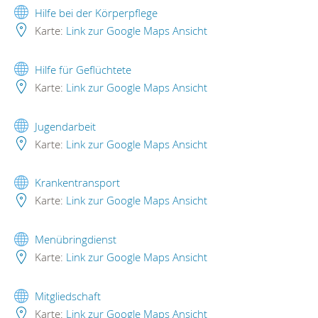
Hilfe bei der Körperpflege
Karte:
Link zur Google Maps Ansicht
Hilfe für Geflüchtete
Karte:
Link zur Google Maps Ansicht
Jugendarbeit
Karte:
Link zur Google Maps Ansicht
Krankentransport
Karte:
Link zur Google Maps Ansicht
Menübringdienst
Karte:
Link zur Google Maps Ansicht
Mitgliedschaft
Karte:
Link zur Google Maps Ansicht