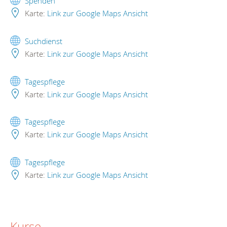
Spenden
Karte:
Link zur Google Maps Ansicht
Suchdienst
Karte:
Link zur Google Maps Ansicht
Tagespflege
Karte:
Link zur Google Maps Ansicht
Tagespflege
Karte:
Link zur Google Maps Ansicht
Tagespflege
Karte:
Link zur Google Maps Ansicht
Kurse