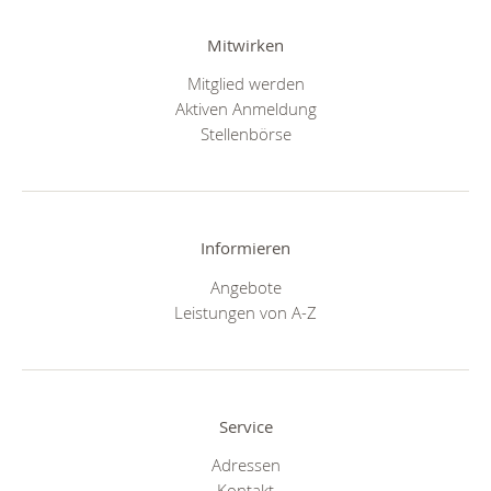
Mitwirken
Mitglied werden
Aktiven Anmeldung
Stellenbörse
Informieren
Angebote
Leistungen von A-Z
Service
Adressen
Kontakt