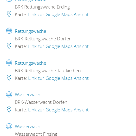
BRK Rettungswache Erding
Karte:
Link zur Google Maps Ansicht
Rettungswache
BRK-Rettungswache Dorfen
Karte:
Link zur Google Maps Ansicht
Rettungswache
BRK-Rettungswache Taufkirchen
Karte:
Link zur Google Maps Ansicht
Wasserwacht
BRK-Wasserwacht Dorfen
Karte:
Link zur Google Maps Ansicht
Wasserwacht
Wasserwacht Finsing