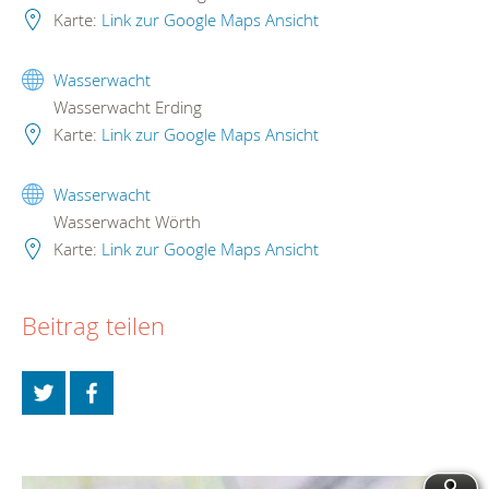
Karte:
Link zur Google Maps Ansicht
Wasserwacht
Wasserwacht Erding
Karte:
Link zur Google Maps Ansicht
Wasserwacht
Wasserwacht Wörth
Karte:
Link zur Google Maps Ansicht
Beitrag teilen