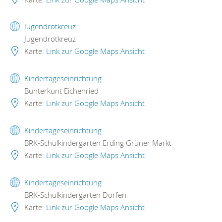
Jugendrotkreuz
Jugendrotkreuz
Karte:
Link zur Google Maps Ansicht
Kindertageseinrichtung
Bunterkunt Eichenried
Karte:
Link zur Google Maps Ansicht
Kindertageseinrichtung
BRK-Schulkindergarten Erding Grüner Markt
Karte:
Link zur Google Maps Ansicht
Kindertageseinrichtung
BRK-Schulkindergarten Dorfen
Karte:
Link zur Google Maps Ansicht