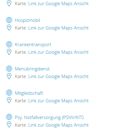
Karte:
Link zur Google Maps Ansicht
Hospizmobil
Karte:
Link zur Google Maps Ansicht
Krankentransport
Karte:
Link zur Google Maps Ansicht
Menübringdienst
Karte:
Link zur Google Maps Ansicht
Mitgliedschaft
Karte:
Link zur Google Maps Ansicht
Psy. Notfallversorgung (PSNV/KIT)
Karte:
Link zur Google Maps Ansicht