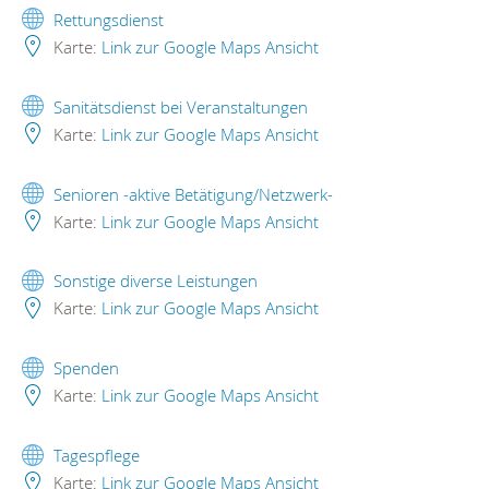
Rettungsdienst
Karte:
Link zur Google Maps Ansicht
Sanitätsdienst bei Veranstaltungen
Karte:
Link zur Google Maps Ansicht
Senioren -aktive Betätigung/Netzwerk-
Karte:
Link zur Google Maps Ansicht
Sonstige diverse Leistungen
Karte:
Link zur Google Maps Ansicht
Spenden
Karte:
Link zur Google Maps Ansicht
Tagespflege
Karte:
Link zur Google Maps Ansicht