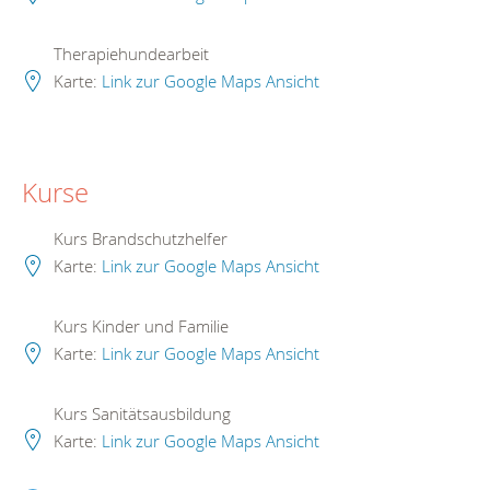
Therapiehundearbeit
Karte:
Link zur Google Maps Ansicht
Kurse
Kurs Brandschutzhelfer
Karte:
Link zur Google Maps Ansicht
Kurs Kinder und Familie
Karte:
Link zur Google Maps Ansicht
Kurs Sanitätsausbildung
Karte:
Link zur Google Maps Ansicht