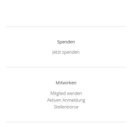
Spenden
Jetzt spenden
Mitwirken
Mitglied werden
Aktiven Anmeldung
Stellenbörse