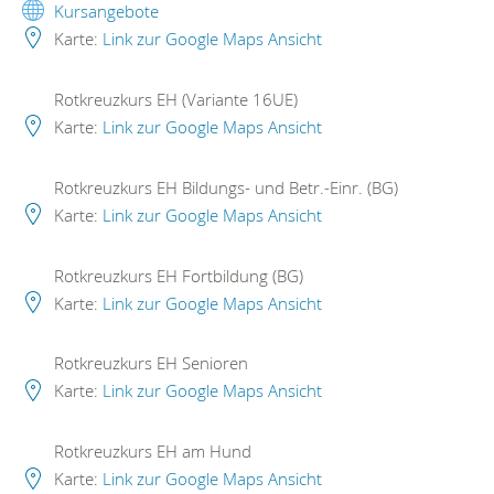
Kursangebote
Karte:
Link zur Google Maps Ansicht
Rotkreuzkurs EH (Variante 16UE)
Karte:
Link zur Google Maps Ansicht
Rotkreuzkurs EH Bildungs- und Betr.-Einr. (BG)
Karte:
Link zur Google Maps Ansicht
Rotkreuzkurs EH Fortbildung (BG)
Karte:
Link zur Google Maps Ansicht
Rotkreuzkurs EH Senioren
Karte:
Link zur Google Maps Ansicht
Rotkreuzkurs EH am Hund
Karte:
Link zur Google Maps Ansicht