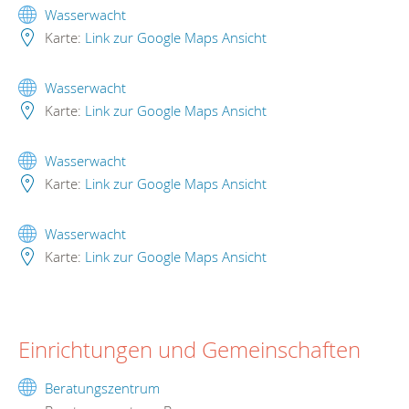
Wasserwacht
Karte:
Link zur Google Maps Ansicht
Wasserwacht
Karte:
Link zur Google Maps Ansicht
Wasserwacht
Karte:
Link zur Google Maps Ansicht
Wasserwacht
Karte:
Link zur Google Maps Ansicht
Einrichtungen und Gemeinschaften
Beratungszentrum