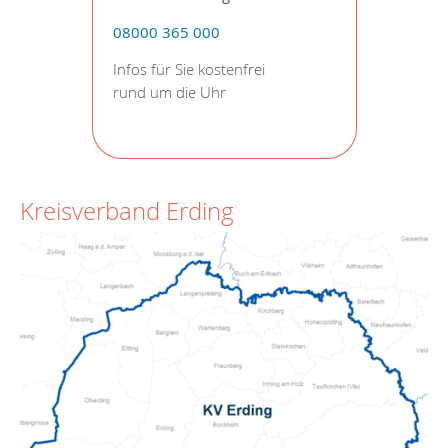
08000 365 000
Infos für Sie kostenfrei
rund um die Uhr
Kreisverband Erding