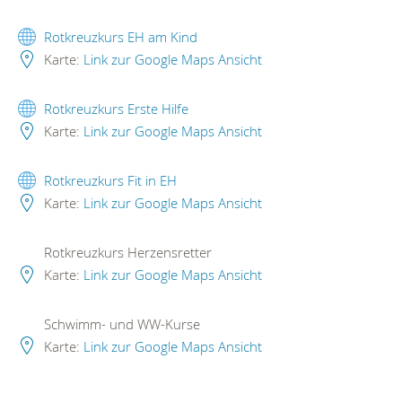
Rotkreuzkurs EH am Kind
Karte:
Link zur Google Maps Ansicht
Rotkreuzkurs Erste Hilfe
Karte:
Link zur Google Maps Ansicht
Rotkreuzkurs Fit in EH
Karte:
Link zur Google Maps Ansicht
Rotkreuzkurs Herzensretter
Karte:
Link zur Google Maps Ansicht
Schwimm- und WW-Kurse
Karte:
Link zur Google Maps Ansicht