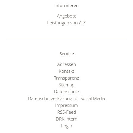
Informieren
Angebote
Leistungen von A-Z
Service
Adressen
Kontakt
Transparenz
Sitemap
Datenschutz
Datenschutzerklärung für Social Media
Impressum
RSS-Feed
DRK intern
Login