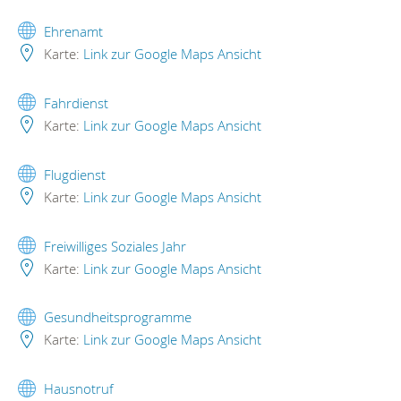
Ehrenamt
Karte:
Link zur Google Maps Ansicht
Fahrdienst
Karte:
Link zur Google Maps Ansicht
Flugdienst
Karte:
Link zur Google Maps Ansicht
Freiwilliges Soziales Jahr
Karte:
Link zur Google Maps Ansicht
Gesundheitsprogramme
Karte:
Link zur Google Maps Ansicht
Hausnotruf