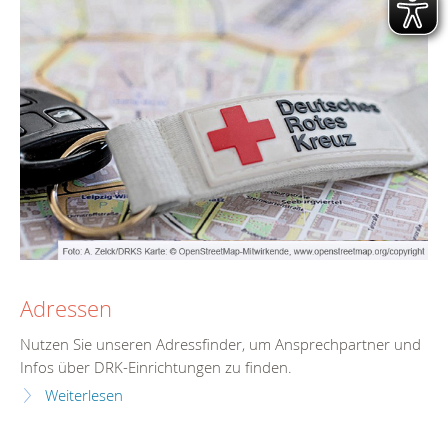
Adressen
Nutzen Sie unseren Adressfinder, um Ansprechpartner und
Infos über DRK-Einrichtungen zu finden.
Weiterlesen