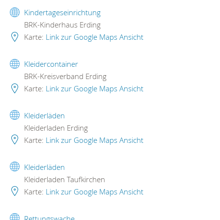
Kindertageseinrichtung
BRK-Kinderhaus Erding
Karte:
Link zur Google Maps Ansicht
Kleidercontainer
BRK-Kreisverband Erding
Karte:
Link zur Google Maps Ansicht
Kleiderläden
Kleiderladen Erding
Karte:
Link zur Google Maps Ansicht
Kleiderläden
Kleiderladen Taufkirchen
Karte:
Link zur Google Maps Ansicht
Rettungswache