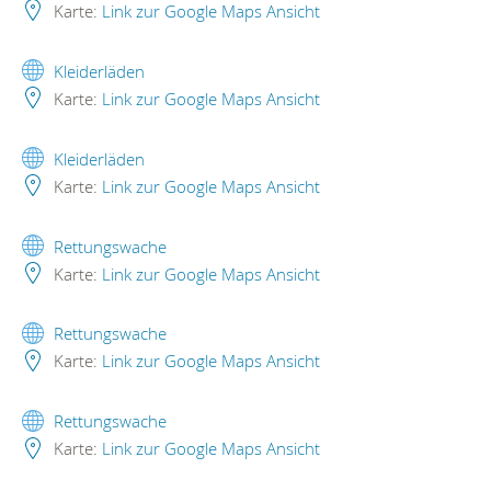
Karte:
Link zur Google Maps Ansicht
Kleiderläden
Karte:
Link zur Google Maps Ansicht
Kleiderläden
Karte:
Link zur Google Maps Ansicht
Rettungswache
Karte:
Link zur Google Maps Ansicht
Rettungswache
Karte:
Link zur Google Maps Ansicht
Rettungswache
Karte:
Link zur Google Maps Ansicht