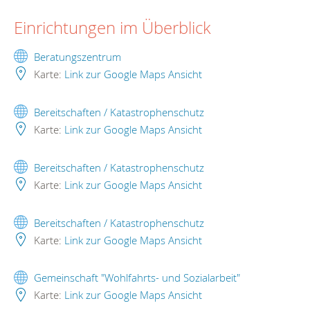
Einrichtungen im Überblick
Beratungszentrum
Karte:
Link zur Google Maps Ansicht
Bereitschaften / Katastrophenschutz
Karte:
Link zur Google Maps Ansicht
Bereitschaften / Katastrophenschutz
Karte:
Link zur Google Maps Ansicht
Bereitschaften / Katastrophenschutz
Karte:
Link zur Google Maps Ansicht
Gemeinschaft "Wohlfahrts- und Sozialarbeit"
Karte:
Link zur Google Maps Ansicht