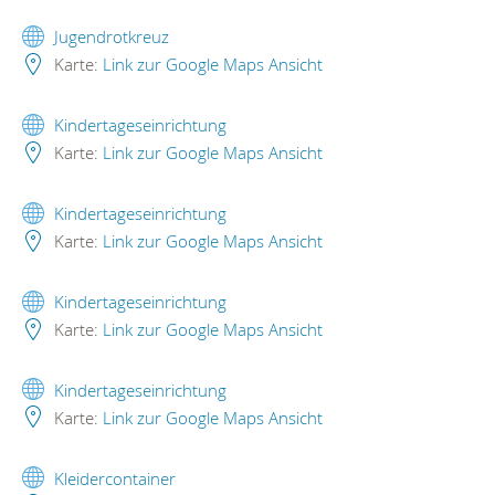
Jugendrotkreuz
Karte:
Link zur Google Maps Ansicht
Kindertageseinrichtung
Karte:
Link zur Google Maps Ansicht
Kindertageseinrichtung
Karte:
Link zur Google Maps Ansicht
Kindertageseinrichtung
Karte:
Link zur Google Maps Ansicht
Kindertageseinrichtung
Karte:
Link zur Google Maps Ansicht
Kleidercontainer