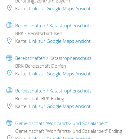
Beratungszentrum Bayern
Karte:
Link zur Google Maps Ansicht
Bereitschaften / Katastrophenschutz
BRK - Bereitschaft Isen
Karte:
Link zur Google Maps Ansicht
Bereitschaften / Katastrophenschutz
BRK-Bereitschaft Dorfen
Karte:
Link zur Google Maps Ansicht
Bereitschaften / Katastrophenschutz
Bereitschaft BRK Erding
Karte:
Link zur Google Maps Ansicht
Gemeinschaft "Wohlfahrts- und Sozialarbeit"
Gemeinschaft "Wohlfahrts- und Sozialarbeit" Erding
Karte:
Link zur Google Maps Ansicht