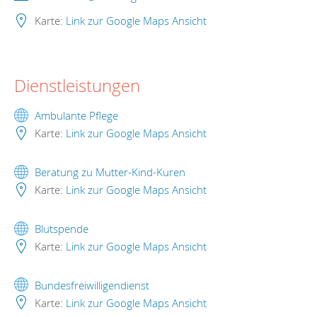
Karte:
Link zur Google Maps Ansicht
Dienstleistungen
Ambulante Pflege
Karte:
Link zur Google Maps Ansicht
Beratung zu Mutter-Kind-Kuren
Karte:
Link zur Google Maps Ansicht
Blutspende
Karte:
Link zur Google Maps Ansicht
Bundesfreiwilligendienst
Karte:
Link zur Google Maps Ansicht