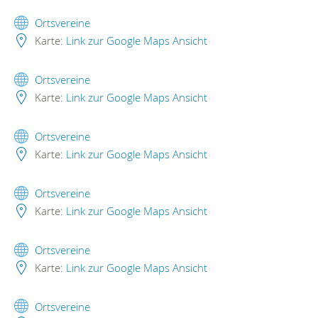
Ortsvereine
Karte:
Link zur Google Maps Ansicht
Ortsvereine
Karte:
Link zur Google Maps Ansicht
Ortsvereine
Karte:
Link zur Google Maps Ansicht
Ortsvereine
Karte:
Link zur Google Maps Ansicht
Ortsvereine
Karte:
Link zur Google Maps Ansicht
Ortsvereine