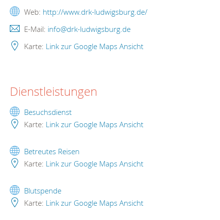
Web:
http://www.drk-ludwigsburg.de/
E-Mail:
info@drk-ludwigsburg.de
Karte:
Link zur Google Maps Ansicht
Dienstleistungen
Besuchsdienst
Karte:
Link zur Google Maps Ansicht
Betreutes Reisen
Karte:
Link zur Google Maps Ansicht
Blutspende
Karte:
Link zur Google Maps Ansicht