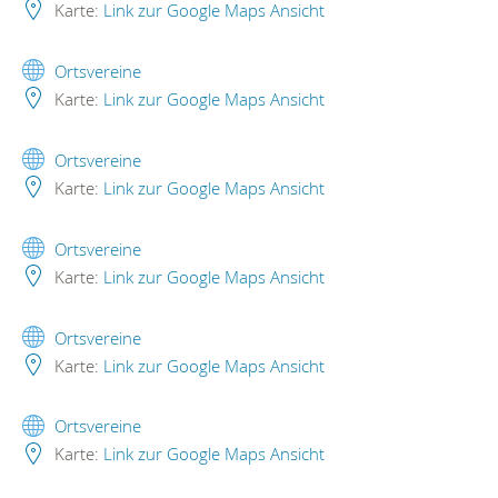
Karte:
Link zur Google Maps Ansicht
Ortsvereine
Karte:
Link zur Google Maps Ansicht
Ortsvereine
Karte:
Link zur Google Maps Ansicht
Ortsvereine
Karte:
Link zur Google Maps Ansicht
Ortsvereine
Karte:
Link zur Google Maps Ansicht
Ortsvereine
Karte:
Link zur Google Maps Ansicht