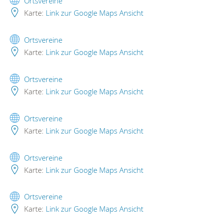
Ortsvereine
Karte:
Link zur Google Maps Ansicht
Ortsvereine
Karte:
Link zur Google Maps Ansicht
Ortsvereine
Karte:
Link zur Google Maps Ansicht
Ortsvereine
Karte:
Link zur Google Maps Ansicht
Ortsvereine
Karte:
Link zur Google Maps Ansicht
Ortsvereine
Karte:
Link zur Google Maps Ansicht