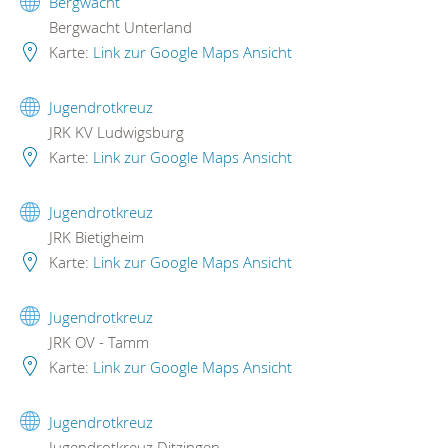
Bergwacht
Bergwacht Unterland
Karte:
Link zur Google Maps Ansicht
Jugendrotkreuz
JRK KV Ludwigsburg
Karte:
Link zur Google Maps Ansicht
Jugendrotkreuz
JRK Bietigheim
Karte:
Link zur Google Maps Ansicht
Jugendrotkreuz
JRK OV - Tamm
Karte:
Link zur Google Maps Ansicht
Jugendrotkreuz
Jugendrotkreuz Ditzingen