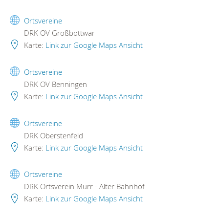
Ortsvereine
DRK OV Großbottwar
Karte:
Link zur Google Maps Ansicht
Ortsvereine
DRK OV Benningen
Karte:
Link zur Google Maps Ansicht
Ortsvereine
DRK Oberstenfeld
Karte:
Link zur Google Maps Ansicht
Ortsvereine
DRK Ortsverein Murr - Alter Bahnhof
Karte:
Link zur Google Maps Ansicht