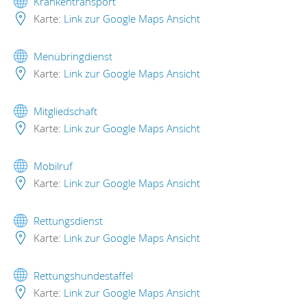
Krankentransport
Karte:
Link zur Google Maps Ansicht
Menübringdienst
Karte:
Link zur Google Maps Ansicht
Mitgliedschaft
Karte:
Link zur Google Maps Ansicht
Mobilruf
Karte:
Link zur Google Maps Ansicht
Rettungsdienst
Karte:
Link zur Google Maps Ansicht
Rettungshundestaffel
Karte:
Link zur Google Maps Ansicht