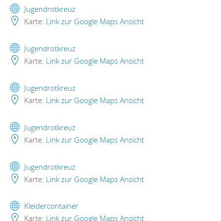
Jugendrotkreuz
Karte:
Link zur Google Maps Ansicht
Jugendrotkreuz
Karte:
Link zur Google Maps Ansicht
Jugendrotkreuz
Karte:
Link zur Google Maps Ansicht
Jugendrotkreuz
Karte:
Link zur Google Maps Ansicht
Jugendrotkreuz
Karte:
Link zur Google Maps Ansicht
Kleidercontainer
Karte:
Link zur Google Maps Ansicht