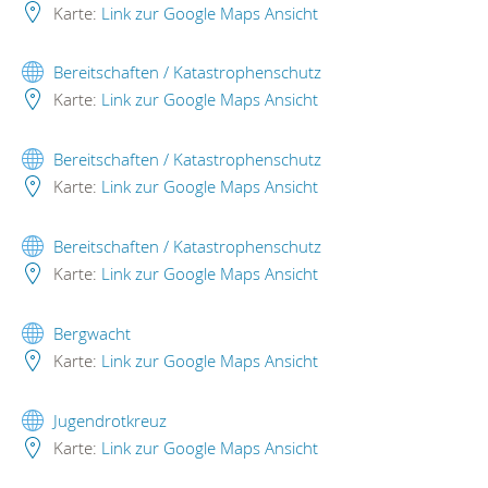
Karte:
Link zur Google Maps Ansicht
Bereitschaften / Katastrophenschutz
Karte:
Link zur Google Maps Ansicht
Bereitschaften / Katastrophenschutz
Karte:
Link zur Google Maps Ansicht
Bereitschaften / Katastrophenschutz
Karte:
Link zur Google Maps Ansicht
Bergwacht
Karte:
Link zur Google Maps Ansicht
Jugendrotkreuz
Karte:
Link zur Google Maps Ansicht