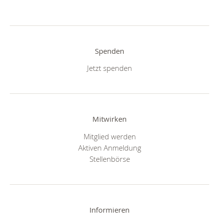
Spenden
Jetzt spenden
Mitwirken
Mitglied werden
Aktiven Anmeldung
Stellenbörse
Informieren