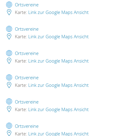
Ortsvereine
Karte:
Link zur Google Maps Ansicht
Ortsvereine
Karte:
Link zur Google Maps Ansicht
Ortsvereine
Karte:
Link zur Google Maps Ansicht
Ortsvereine
Karte:
Link zur Google Maps Ansicht
Ortsvereine
Karte:
Link zur Google Maps Ansicht
Ortsvereine
Karte:
Link zur Google Maps Ansicht