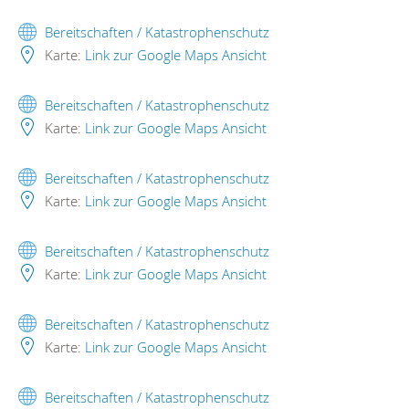
Bereitschaften / Katastrophenschutz
Karte:
Link zur Google Maps Ansicht
Bereitschaften / Katastrophenschutz
Karte:
Link zur Google Maps Ansicht
Bereitschaften / Katastrophenschutz
Karte:
Link zur Google Maps Ansicht
Bereitschaften / Katastrophenschutz
Karte:
Link zur Google Maps Ansicht
Bereitschaften / Katastrophenschutz
Karte:
Link zur Google Maps Ansicht
Bereitschaften / Katastrophenschutz