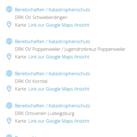
Bereitschaften / Katastrophenschutz
DRK OV Schwieberdingen
Karte:
Link zur Google Maps Ansicht
Bereitschaften / Katastrophenschutz
DRK OV Poppenweiler / Jugendrotkreuz Poppenweiler
Karte:
Link zur Google Maps Ansicht
Bereitschaften / Katastrophenschutz
DRK OV Korntal
Karte:
Link zur Google Maps Ansicht
Bereitschaften / Katastrophenschutz
DRK Ortsverein Ludwigsburg
Karte:
Link zur Google Maps Ansicht