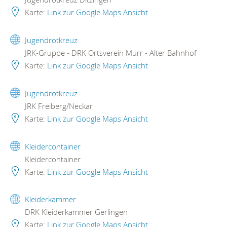
Karte:
Link zur Google Maps Ansicht
Jugendrotkreuz
JRK-Gruppe - DRK Ortsverein Murr - Alter Bahnhof
Karte:
Link zur Google Maps Ansicht
Jugendrotkreuz
JRK Freiberg/Neckar
Karte:
Link zur Google Maps Ansicht
Kleidercontainer
Kleidercontainer
Karte:
Link zur Google Maps Ansicht
Kleiderkammer
DRK Kleiderkammer Gerlingen
Karte:
Link zur Google Maps Ansicht