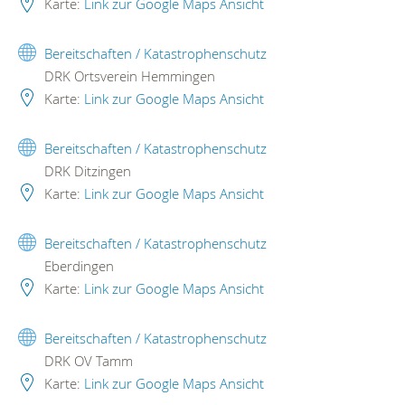
Karte:
Link zur Google Maps Ansicht
Bereitschaften / Katastrophenschutz
DRK Ortsverein Hemmingen
Karte:
Link zur Google Maps Ansicht
Bereitschaften / Katastrophenschutz
DRK Ditzingen
Karte:
Link zur Google Maps Ansicht
Bereitschaften / Katastrophenschutz
Eberdingen
Karte:
Link zur Google Maps Ansicht
Bereitschaften / Katastrophenschutz
DRK OV Tamm
Karte:
Link zur Google Maps Ansicht