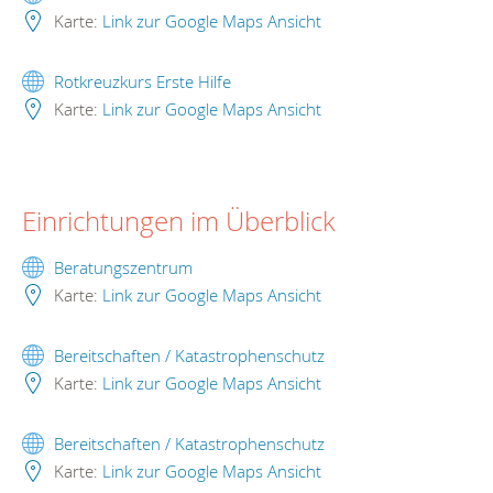
Karte:
Link zur Google Maps Ansicht
Rotkreuzkurs Erste Hilfe
Karte:
Link zur Google Maps Ansicht
Einrichtungen im Überblick
Beratungszentrum
Karte:
Link zur Google Maps Ansicht
Bereitschaften / Katastrophenschutz
Karte:
Link zur Google Maps Ansicht
Bereitschaften / Katastrophenschutz
Karte:
Link zur Google Maps Ansicht