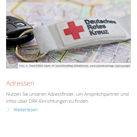
Adressen
Nutzen Sie unseren Adressfinder, um Ansprechpartner und
Infos über DRK-Einrichtungen zu finden.
Weiterlesen