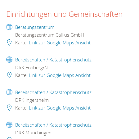
Einrichtungen und Gemeinschaften
Beratungszentrum
Beratungszentrum Call-us GmbH
Karte:
Link zur Google Maps Ansicht
Bereitschaften / Katastrophenschutz
DRK Freiberg/N
Karte:
Link zur Google Maps Ansicht
Bereitschaften / Katastrophenschutz
DRK Ingersheim
Karte:
Link zur Google Maps Ansicht
Bereitschaften / Katastrophenschutz
DRK Münchingen