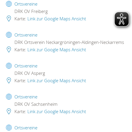
Ortsvereine
DRK OV Freiberg
Karte:
Link zur Google Maps Ansicht
Ortsvereine
DRK Ortsverein Neckargröningen-Aldingen-Neckarrems
Karte:
Link zur Google Maps Ansicht
Ortsvereine
DRK OV Asperg
Karte:
Link zur Google Maps Ansicht
Ortsvereine
DRK OV Sachsenheim
Karte:
Link zur Google Maps Ansicht
Ortsvereine