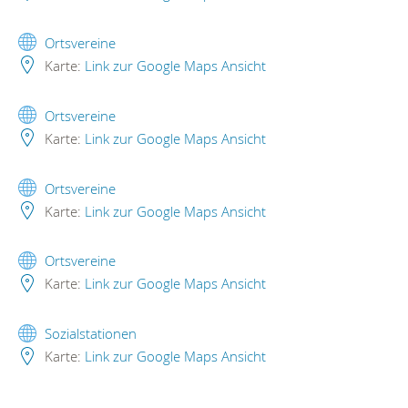
Ortsvereine
Karte:
Link zur Google Maps Ansicht
Ortsvereine
Karte:
Link zur Google Maps Ansicht
Ortsvereine
Karte:
Link zur Google Maps Ansicht
Ortsvereine
Karte:
Link zur Google Maps Ansicht
Sozialstationen
Karte:
Link zur Google Maps Ansicht