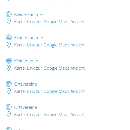
Kleiderkammer
Karte:
Link zur Google Maps Ansicht
Kleiderkammer
Karte:
Link zur Google Maps Ansicht
Kleiderläden
Karte:
Link zur Google Maps Ansicht
Ortsvereine
Karte:
Link zur Google Maps Ansicht
Ortsvereine
Karte:
Link zur Google Maps Ansicht