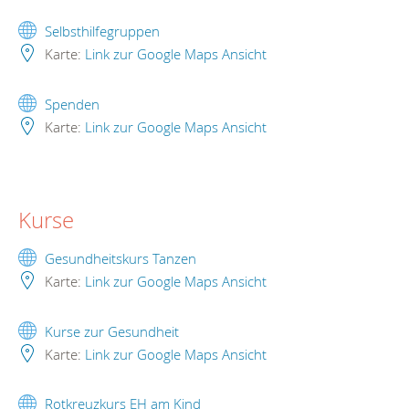
Selbsthilfegruppen
Karte:
Link zur Google Maps Ansicht
Spenden
Karte:
Link zur Google Maps Ansicht
Kurse
Gesundheitskurs Tanzen
Karte:
Link zur Google Maps Ansicht
Kurse zur Gesundheit
Karte:
Link zur Google Maps Ansicht
Rotkreuzkurs EH am Kind