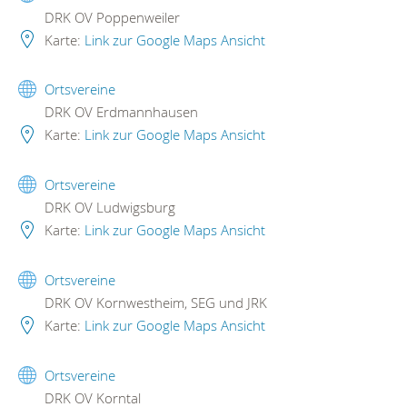
DRK OV Poppenweiler
Karte:
Link zur Google Maps Ansicht
Ortsvereine
DRK OV Erdmannhausen
Karte:
Link zur Google Maps Ansicht
Ortsvereine
DRK OV Ludwigsburg
Karte:
Link zur Google Maps Ansicht
Ortsvereine
DRK OV Kornwestheim, SEG und JRK
Karte:
Link zur Google Maps Ansicht
Ortsvereine
DRK OV Korntal