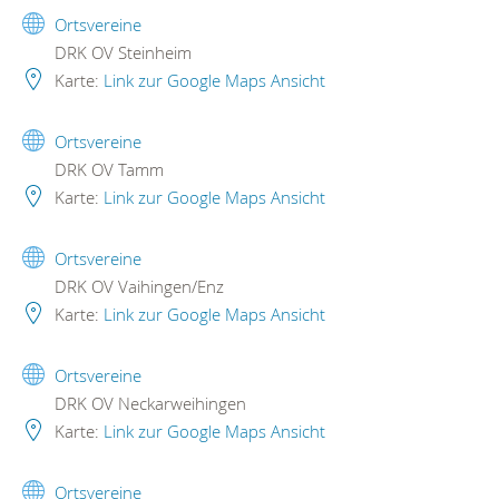
Ortsvereine
DRK OV Steinheim
Karte:
Link zur Google Maps Ansicht
Ortsvereine
DRK OV Tamm
Karte:
Link zur Google Maps Ansicht
Ortsvereine
DRK OV Vaihingen/Enz
Karte:
Link zur Google Maps Ansicht
Ortsvereine
DRK OV Neckarweihingen
Karte:
Link zur Google Maps Ansicht
Ortsvereine