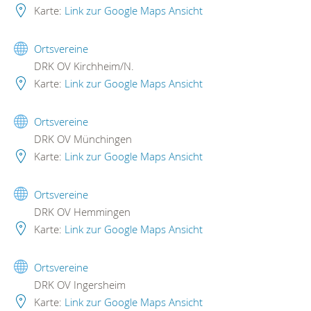
Karte:
Link zur Google Maps Ansicht
Ortsvereine
DRK OV Kirchheim/N.
Karte:
Link zur Google Maps Ansicht
Ortsvereine
DRK OV Münchingen
Karte:
Link zur Google Maps Ansicht
Ortsvereine
DRK OV Hemmingen
Karte:
Link zur Google Maps Ansicht
Ortsvereine
DRK OV Ingersheim
Karte:
Link zur Google Maps Ansicht