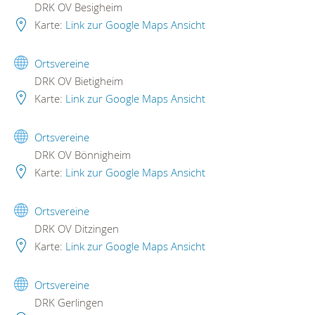
DRK OV Besigheim
Karte:
Link zur Google Maps Ansicht
Ortsvereine
DRK OV Bietigheim
Karte:
Link zur Google Maps Ansicht
Ortsvereine
DRK OV Bönnigheim
Karte:
Link zur Google Maps Ansicht
Ortsvereine
DRK OV Ditzingen
Karte:
Link zur Google Maps Ansicht
Ortsvereine
DRK Gerlingen