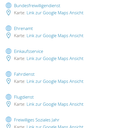
Bundesfreiwilligendienst
Karte:
Link zur Google Maps Ansicht
Ehrenamt
Karte:
Link zur Google Maps Ansicht
Einkaufsservice
Karte:
Link zur Google Maps Ansicht
Fahrdienst
Karte:
Link zur Google Maps Ansicht
Flugdienst
Karte:
Link zur Google Maps Ansicht
Freiwilliges Soziales Jahr
Karte:
Link zur Google Maps Ansicht