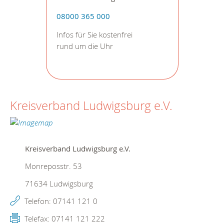
08000 365 000
Infos für Sie kostenfrei
rund um die Uhr
Kreisverband Ludwigsburg e.V.
Kreisverband Ludwigsburg e.V.
Monreposstr. 53
71634
Ludwigsburg
Telefon:
07141 121 0
Telefax:
07141 121 222