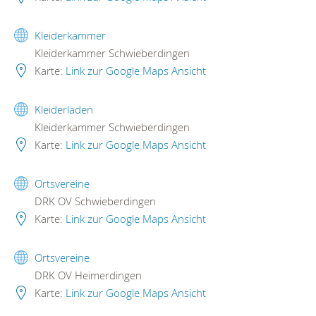
Kleiderkammer
Kleiderkammer Schwieberdingen
Karte:
Link zur Google Maps Ansicht
Kleiderläden
Kleiderkammer Schwieberdingen
Karte:
Link zur Google Maps Ansicht
Ortsvereine
DRK OV Schwieberdingen
Karte:
Link zur Google Maps Ansicht
Ortsvereine
DRK OV Heimerdingen
Karte:
Link zur Google Maps Ansicht