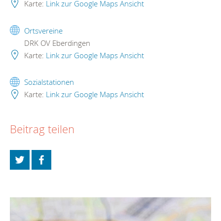
Karte:
Link zur Google Maps Ansicht
Ortsvereine
DRK OV Eberdingen
Karte:
Link zur Google Maps Ansicht
Sozialstationen
Karte:
Link zur Google Maps Ansicht
Beitrag teilen