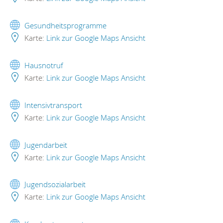
Gesundheitsprogramme
Karte:
Link zur Google Maps Ansicht
Hausnotruf
Karte:
Link zur Google Maps Ansicht
Intensivtransport
Karte:
Link zur Google Maps Ansicht
Jugendarbeit
Karte:
Link zur Google Maps Ansicht
Jugendsozialarbeit
Karte:
Link zur Google Maps Ansicht