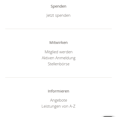
Spenden
Jetzt spenden
Mitwirken
Mitglied werden
Aktiven Anmeldung
Stellenbörse
Informieren
Angebote
Leistungen von A-Z