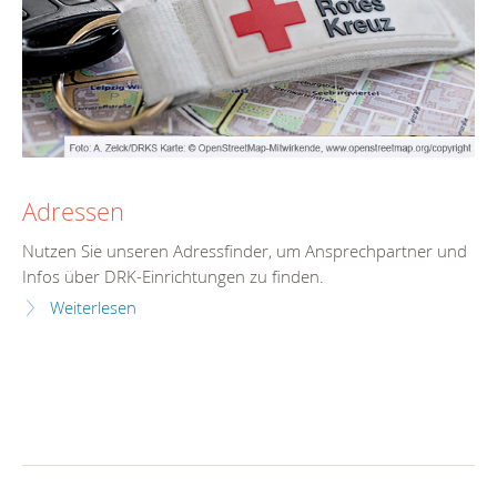
Adressen
Nutzen Sie unseren Adressfinder, um Ansprechpartner und
Infos über DRK-Einrichtungen zu finden.
Weiterlesen