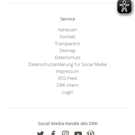
Service
Adressen
Kontakt
Transparenz
Sitemap
Datenschutz
Datenschutzerklärung für Social Media
Impressum
RSS-Feed
DRK intern
Login
Social Media-Kanäle des DRK